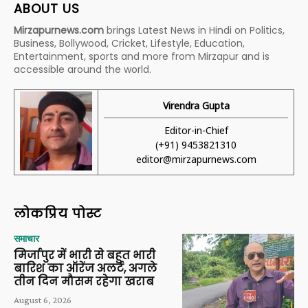
ABOUT US
Mirzapurnews.com
brings Latest News in Hindi on Politics,
Business, Bollywood, Cricket, Lifestyle, Education,
Entertainment, sports and more from Mirzapur and is
accessible around the world.
Virendra Gupta
Editor-in-Chief
(+91) 9453821310
editor@mirzapurnews.com
लोकप्रिय पोस्ट
समाचार
मिर्जापुर में भारी से बहुत भारी
बारिश का ऑरेंज अलर्ट, अगले
तीन दिन मौसम रहेगा खराब
August 6, 2026