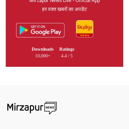
Mirzapur News Live - Official App
हर वक्त खबरों का अपडेट
Downloads
Ratings
10,000+
4.4 / 5