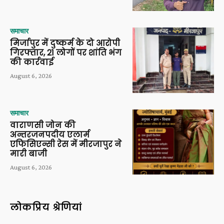
समाचार
मिर्जापुर में दुष्कर्म के दो आरोपी
गिरफ्तार, 21 लोगों पर शांति भंग
की कार्रवाई
August 6, 2026
समाचार
वाराणसी जोन की
अन्तरजनपदीय एलार्म
एफिसिएन्सी रेस में मीरजापुर ने
मारी बाजी
August 6, 2026
लोकप्रिय श्रेणियां