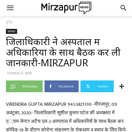
होम
समाचार
जिलाधिकारी ने अस्पताल में
अधिकारियों के साथ बैठक कर ली
जानकारी-MIRZAPUR
October 9, 2020
WhatsApp
Facebook
Twitter
VIRENDRA GUPTA MIRZAPUR 9453821310- मीरजापुर, 09
अक्टूबर, 2020- जिलाधिकारी सुशील कुमार पटेल की अध्यक्षता में
ट््राम सेन्टर अटैच एल-2 अस्पताल में अधिकारियों के साथ बैठक कर
कोविड-19 के दौरान कोरोना संक्रमण के रोकथाम व बचाव के लिेय किये