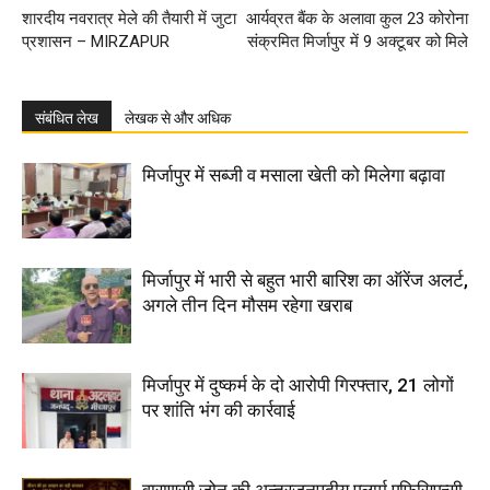
शारदीय नवरात्र मेले की तैयारी में जुटा
आर्यव्रत बैंक के अलावा कुल 23 कोरोना
प्रशासन – MIRZAPUR
संक्रमित मिर्जापुर में 9 अक्टूबर को मिले
संबंधित लेख
लेखक से और अधिक
मिर्जापुर में सब्जी व मसाला खेती को मिलेगा बढ़ावा
मिर्जापुर में भारी से बहुत भारी बारिश का ऑरेंज अलर्ट,
अगले तीन दिन मौसम रहेगा खराब
मिर्जापुर में दुष्कर्म के दो आरोपी गिरफ्तार, 21 लोगों
पर शांति भंग की कार्रवाई