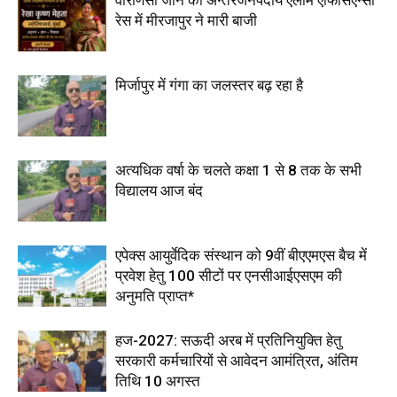
वाराणसी जोन की अन्तरजनपदीय एलार्म एफिसिएन्सी
रेस में मीरजापुर ने मारी बाजी
मिर्जापुर में गंगा का जलस्तर बढ़ रहा है
अत्यधिक वर्षा के चलते कक्षा 1 से 8 तक के सभी
विद्यालय आज बंद
एपेक्स आयुर्वेदिक संस्थान को 9वीं बीएएमएस बैच में
प्रवेश हेतु 100 सीटों पर एनसीआईएसएम की
अनुमति प्राप्त*
हज-2027: सऊदी अरब में प्रतिनियुक्ति हेतु
सरकारी कर्मचारियों से आवेदन आमंत्रित, अंतिम
तिथि 10 अगस्त