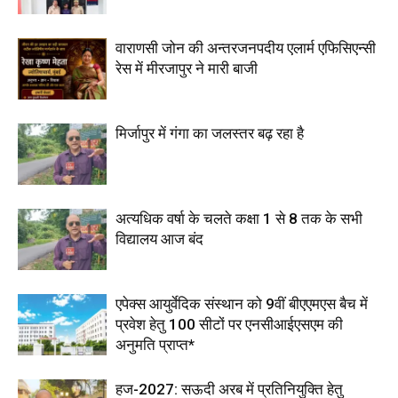
वाराणसी जोन की अन्तरजनपदीय एलार्म एफिसिएन्सी
रेस में मीरजापुर ने मारी बाजी
मिर्जापुर में गंगा का जलस्तर बढ़ रहा है
अत्यधिक वर्षा के चलते कक्षा 1 से 8 तक के सभी
विद्यालय आज बंद
एपेक्स आयुर्वेदिक संस्थान को 9वीं बीएएमएस बैच में
प्रवेश हेतु 100 सीटों पर एनसीआईएसएम की
अनुमति प्राप्त*
हज-2027: सऊदी अरब में प्रतिनियुक्ति हेतु