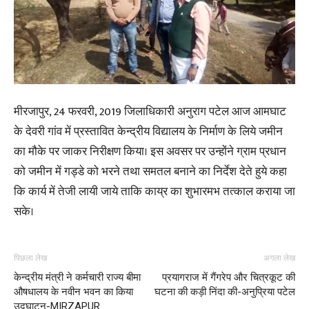
मीरजापुर, 24 फरवरी, 2019 जिलाधिकारी अनुराग पटेल आज आमघाट
के देवरी गांव में प्रस्तावित केन्द्रीय विद्यालय के निर्माण के लिये जमीन
का मौके पर जाकर निरीक्षण किया। इस अवसर पर उन्होंने ग्राम प्रधान
को जमीन में गड्डे को भरने तथा समतल बनाने का निर्देश देते हुये कहा
कि कार्य में तेजी लायी जाये ताकि काय्र का शुभारमभ तत्काल कराया जा
सके।
पिछला लेख
अगला लेख
केन्द्रीय मंत्री ने कर्मचारी राज्य बीमा
प्रयागराज में गैंगरेप और चित्रकूट की
औषधालय के नवीन भवन का किया
घटना की कड़ी निंदा की-अनुप्रिया पटेल
उद्घाटन-MIRZAPUR