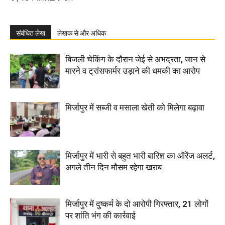
संबंधित लेख
लेखक से और अधिक
बिजली चेकिंग के दौरान जेई से अभद्रता, जान से
मारने व ट्रांसफार्मर उड़ाने की धमकी का आरोप
मिर्जापुर में सब्जी व मसाला खेती को मिलेगा बढ़ावा
मिर्जापुर में भारी से बहुत भारी बारिश का ऑरेंज अलर्ट,
अगले तीन दिन मौसम रहेगा खराब
मिर्जापुर में दुष्कर्म के दो आरोपी गिरफ्तार, 21 लोगों
पर शांति भंग की कार्रवाई