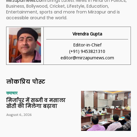
Mirzapurnews.com
brings Latest News in Hindi on Politics,
Business, Bollywood, Cricket, Lifestyle, Education,
Entertainment, sports and more from Mirzapur and is
accessible around the world.
Virendra Gupta
Editor-in-Chief
(+91) 9453821310
editor@mirzapurnews.com
लोकप्रिय पोस्ट
समाचार
मिर्जापुर में सब्जी व मसाला
खेती को मिलेगा बढ़ावा
August 6, 2026