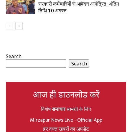
सरकारी कर्मचारियों से आवेदन आमंत्रित, अंतिम
तिथि 10 अगस्त
Search
Search
आज ही डाउनलोड करें
विशेष
समाचार
सामग्री के लिए
Mirzapur News Live - Official App
हर वक्त खबरों का अपडेट