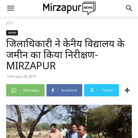
होम
समाचार
जिलाधिकारी ने केन्द्रीय विद्यालय के
जमीन का किया निरीक्षण-
MIRZAPUR
February 24, 2019
WhatsApp
Facebook
Twitter