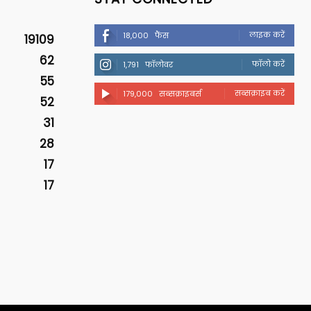
लाइक करें
18,000
फैंस
19109
62
फॉलो करें
1,791
फॉलोवर
55
सब्सक्राइब करें
179,000
सब्सक्राइबर्स
52
31
28
17
17