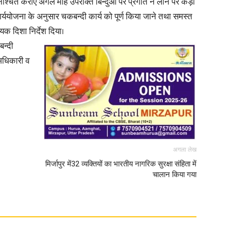
श्चित कराएं अगले माह उपरोक्त बिन्दुओं पर प्रगति न लाने पर कड़ी
कार्ययोजना के अनुसार चकबन्दी कार्य को पूर्ण किया जाने तथा समस्त
श्यक दिशा निर्देश दिया।
बन्दी
अधिकारी व
अगला लेख
मिर्जापुर में32 व्यक्तियों का भारतीय नागरिक सुरक्षा संहिता में
चालान किया गया