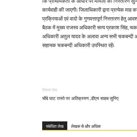
कि प्राथमिकता के आधार पर मामलों का निस्तारण सुनि
कार्यवाही की जाएगी। जिलाधिकारी द्वारा प्रत्येक माह 
प्रक्रियाओं एवं वादो के गुणवत्तापूर्ण निस्तारण हेतु आव
बैठक में मुख्य राजस्व अधिकारी सत्य प्रकाश सिंह, चक
अधिकारी अतुल यादव के अलावा अन्य सभी चकबन्दी 
सहायक चकबन्दी अधिकारी उपस्थित रहें।
पिछला लेख
चौबे घाट रास्ते पर अतिक्रमण ,डीएम साहब सुनिए
संबंधित लेख
लेखक से और अधिक