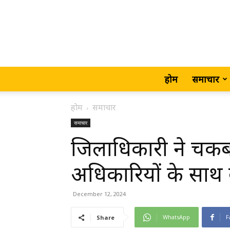
होम
समाचार
होम
समाचार
समाचार
जिलाधिकारी ने चकबन्
अधिकारियों के साथ
December 12, 2024
WhatsApp
F
Share