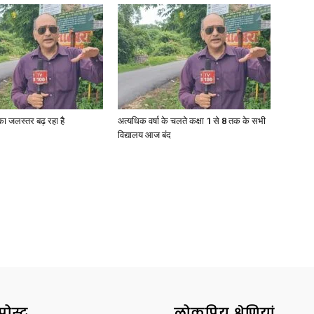
गा का जलस्तर बढ़ रहा है
अत्यधिक वर्षा के चलते कक्षा 1 से 8 तक के सभी
विद्यालय आज बंद
पोस्ट
लोकप्रिय श्रेणियां