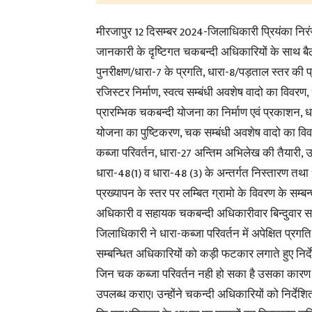
मीरजापुर 12 दिसम्बर 2024-जिलाधिकारी प्रियंका निरं
जानकारी के दृष्टिगत चकबन्दी अधिकारियों के साथ बैठक 
पुनरीक्षण/धारा-7 के प्रगति, धारा-8/पड़ताल स्तर की प्
रजिस्टर निर्माण, स्वत्व
सम्बंधी अवशेष वादो का विवरण,
प्रारम्भिक चकबन्दी योजना का निर्माण एवं प्रकाशन, 
योजना का पुष्टिकरण, चक सम्बंधी अवशेष वादो का वि
कब्जा परिवर्तन, धारा-27 अन्तिम अभिलेख की तैयारी, उ
धारा-48(1) व धारा-48 (3) के अन्तर्गत निस्तारण तथा
प्रख्यापन के स्तर पर लम्बित ग्रामो के विवरण के सम्बन्
अधिकारी व सहायक चकबन्दी अधिकारीवार बिन्दुवार सम
जिलाधिकारी ने धारा-कब्जा परिवर्तन में अपेक्षित प्रग
सम्बन्धित अधिकारियों को कड़ी फटकार लगाते हुए निर्
जिन चक कब्जा परिवर्तन नही हो सका है उसका कार
उपलब्ध कराए। उन्होंने चकन्दी अधिकारियों को निर्देश