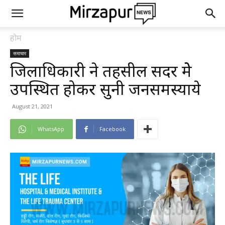
होम
समाचार
जिलाधिकारी ने तहसील सदर मेेे
उपस्थित होकर सुनी जनसमस्याये
August 21, 2021
WhatsApp
Facebook