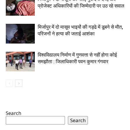
प्रोजेक्ट अधिकारियों की जिम्मेदारी पर उठ रहे सवाल
मिर्जापुर में दो मासूम भाइयों की गड्ढे में डूबने से मौत,
परिजनों ने हत्या की जताई आशंका
विश्वविद्यालय निर्माण में गुणवत्ता से नहीं होगा कोई
समझौता : जिलाधिकारी पवन कुमार गंगवार
Search
Search