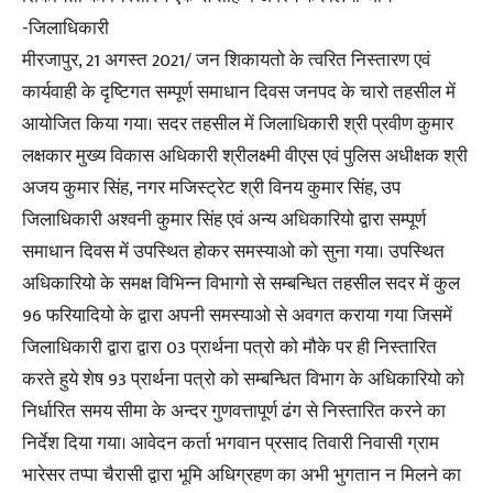
-जिलाधिकारी
मीरजापुर, 21 अगस्त 2021/ जन शिकायतो के त्वरित निस्तारण एवं
कार्यवाही के दृष्टिगत सम्पूर्ण समाधान दिवस जनपद के चारो तहसील में
आयोजित किया गया। सदर तहसील में जिलाधिकारी श्री प्रवीण कुमार
लक्षकार मुख्य विकास अधिकारी श्रीलक्ष्मी वीएस एवं पुलिस अधीक्षक श्री
अजय कुमार सिंह, नगर मजिस्ट्रेट श्री विनय कुमार सिंह, उप
जिलाधिकारी अश्वनी कुमार सिंह एवं अन्य अधिकारियो द्वारा सम्पूर्ण
समाधान दिवस में उपस्थित होकर समस्याओ को सुना गया। उपस्थित
अधिकारियो के समक्ष विभिन्न विभागो से सम्बन्धित तहसील सदर में कुल
96 फरियादियो के द्वारा अपनी समस्याओ से अवगत कराया गया जिसमें
जिलाधिकारी द्वारा द्वारा 03 प्रार्थना पत्रो को मौके पर ही निस्तारित
करते हुये शेष 93 प्रार्थना पत्रो को सम्बन्धित विभाग के अधिकारियो को
निर्धारित समय सीमा के अन्दर गुणवत्तापूर्ण ढंग से निस्तारित करने का
निर्देश दिया गया। आवेदन कर्ता भगवान प्रसाद तिवारी निवासी ग्राम
भारेसर तप्पा चैरासी द्वारा भूमि अधिग्रहण का अभी भुगतान न मिलने का