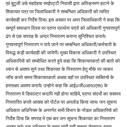
एवं बुटुली उर्फ महदेहया रमईपट्टी निवासी द्वारा अतिक्रमण हटाने के
शिकायत पत्र पर जिलाधिकारी ने सम्बन्धित अधिकारी को त्वरित
कार्यवाही कर निर्देश दिया। इस असवर पर अपर जिलाधिकारी ने कहा कि
सम्पूर्ण समाधान दिवस पर प्राप्त प्रार्थना पत्रो को अधिकारी गुणवत्तापूर्ण
ढंग से एक सप्ताह केे अन्दर निस्तारण कराना सुनिश्चित कराये।
गुणवत्तापूर्ण निस्तारण न पाये जाने पर सम्बन्धित अधिकारी/कर्मचारी के
विरूद्ध कड़ी कार्यवाही की जायेगी। मुख्य विकास अधिकारी ने उपस्थित
अधिकारियो को सम्बोधित करते हुये कहा कि शिकायतकर्ता की बातो को
ध्यान से अवश्य सुने तथा शिकायत के निस्तारण हेतु मौके पर जाकर
जाॅच करते समय शिकायतकर्ता अथवा वहाॅ पर उपस्थित व्यक्तियो के
हस्ताक्षर अवश्य कराये। उन्होने कहा कि आई0जी0आर0एस0 के
निस्तारण मे डिफाल्टर कदापि नही होना चाहिये, प्राप्त संदर्भो का ससमय
निस्तारित करते आख्या को पोर्टल पर अपलोड किया जाय। जन सूचना
अधिकार अधिनियम के अन्तर्गत सभी विभाग के नोडल अधिकारियो को
निर्देश दिया कि सप्ताह मे एक बार जन सूचना शिकायत का निस्तारण
अवश्य करे। इस अधिकार के तहत मांगी गयी सूचना लेखपाल, ग्राम