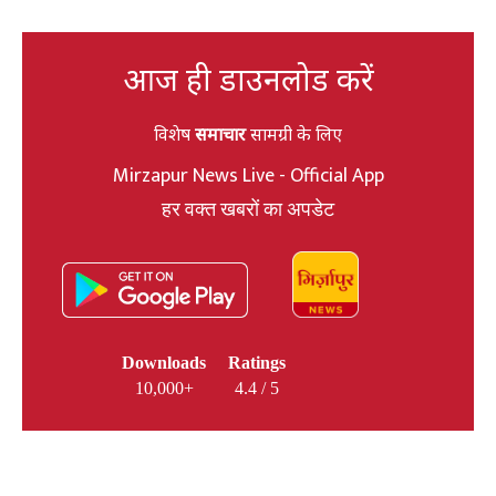
आज ही डाउनलोड करें
विशेष
समाचार
सामग्री के लिए
Mirzapur News Live - Official App
हर वक्त खबरों का अपडेट
Downloads
Ratings
10,000+
4.4 / 5