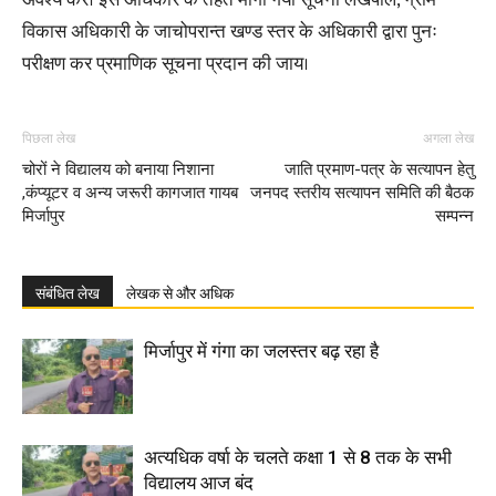
विकास अधिकारी के जाचोपरान्त खण्ड स्तर के अधिकारी द्वारा पुनः
परीक्षण कर प्रमाणिक सूचना प्रदान की जाय।
पिछला लेख
अगला लेख
चोरों ने विद्यालय को बनाया निशाना
जाति प्रमाण-पत्र के सत्यापन हेतु
,कंप्यूटर व अन्य जरूरी कागजात गायब
जनपद स्तरीय सत्यापन समिति की बैठक
मिर्जापुर
सम्पन्न
संबंधित लेख
लेखक से और अधिक
मिर्जापुर में गंगा का जलस्तर बढ़ रहा है
अत्यधिक वर्षा के चलते कक्षा 1 से 8 तक के सभी
विद्यालय आज बंद