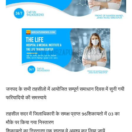
जनपद के सभी तहसीलो में आयोजित सम्पूर्ण समाधान दिवस में सुनी गयी
फरियादियो की समस्याये
तहसील सदर में जिलाधिकारी के समक्ष प्राप्त 96शिकायतो में 03 का
मौके पर किया गया निस्तारण
शिकायतो का निस्तारण एक सप्ताह मे अवश्य कर लिया जायें