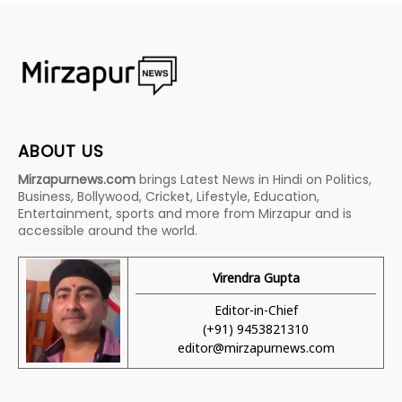
ABOUT US
Mirzapurnews.com
brings Latest News in Hindi on Politics,
Business, Bollywood, Cricket, Lifestyle, Education,
Entertainment, sports and more from Mirzapur and is
accessible around the world.
Virendra Gupta
Editor-in-Chief
(+91) 9453821310
editor@mirzapurnews.com