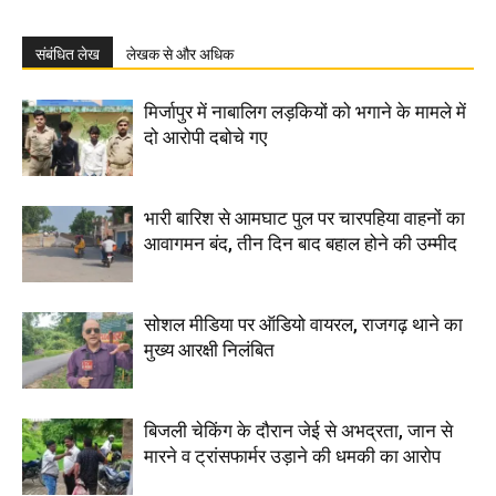
संबंधित लेख
लेखक से और अधिक
मिर्जापुर में नाबालिग लड़कियों को भगाने के मामले में
दो आरोपी दबोचे गए
भारी बारिश से आमघाट पुल पर चारपहिया वाहनों का
आवागमन बंद, तीन दिन बाद बहाल होने की उम्मीद
सोशल मीडिया पर ऑडियो वायरल, राजगढ़ थाने का
मुख्य आरक्षी निलंबित
बिजली चेकिंग के दौरान जेई से अभद्रता, जान से
मारने व ट्रांसफार्मर उड़ाने की धमकी का आरोप