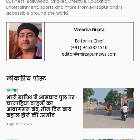
Business, Bollywood, Cricket, Lifestyle, Education,
Entertainment, sports and more from Mirzapur and is
accessible around the world.
Virendra Gupta
Editor-in-Chief
(+91) 9453821310
editor@mirzapurnews.com
लोकप्रिय पोस्ट
समाचार
भारी बारिश से आमघाट पुल पर
चारपहिया वाहनों का
आवागमन बंद, तीन दिन बाद
बहाल होने की उम्मीद
August 7, 2026