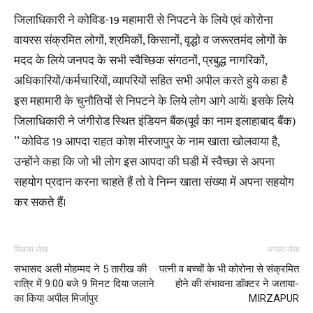
जिलाधिकारी ने कोविड-19 महामारी से निपटने के लिये एवं कोरोना
वायरस संक्रमित लोगों, श्रमिकों, किसानों, वृद्धो व जरूरतमंद लोगों के
मदद के लिये जनपद के सभी स्वैच्छिक संगठनों, प्रबुद्ध नागरिकों,
अधिकारियों/कर्मचारियों, व्यापरियों सहित सभी अपील करते हुये कहा है
इस महामारी के चुनौतियों से निपटने के लिये लोग आगे आयें। इसके लिये
जिलाधिकारी ने जंगीरोड स्थित इंडियन बैंक(पूर्व का नाम इलाहाबाद बैंक)
’’ कोविड 19 आपदा राहत कोश मीरजापुर के नाम खाता खोलवाया है,
उन्होंने कहा कि जो भी लोग इस आपदा की घडी में स्वैच्छा से अपना
सहयोग प्रदान करना चाहते हैं तो वे निम्न खाता संख्या में अपना सहयोग
कर सकते हैं।
पिछला लेख
अगला लेख
सभासद अली मोहम्मद ने 5 तारीख की
पत्नी व बच्चों के भी कोरोना से संक्रमित
रात्रि में 9:00 बजे 9 मिनट दिया जलाने
होने की संभावना डॉक्टर ने जताया-
का किया अपील मिर्जापुर
MIRZAPUR