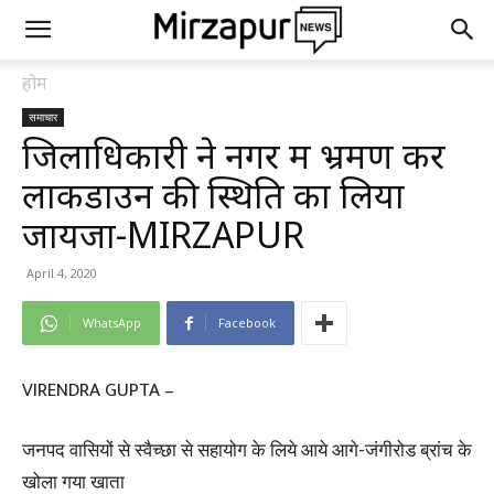
होम
समाचार
जिलाधिकारी ने नगर में भ्रमण कर
लाकडाउन की स्थिति का लिया
जायजा-MIRZAPUR
April 4, 2020
WhatsApp
Facebook
VIRENDRA GUPTA –
जनपद वासियों से स्वैच्छा से सहायोग के लिये आये आगे-जंगीरोड ब्रांच के
खोला गया खाता