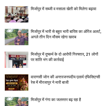
मिर्जापुर में सब्जी व मसाला खेती को मिलेगा बढ़ावा
मिर्जापुर में भारी से बहुत भारी बारिश का ऑरेंज अलर्ट,
अगले तीन दिन मौसम रहेगा खराब
मिर्जापुर में दुष्कर्म के दो आरोपी गिरफ्तार, 21 लोगों
पर शांति भंग की कार्रवाई
वाराणसी जोन की अन्तरजनपदीय एलार्म एफिसिएन्सी
रेस में मीरजापुर ने मारी बाजी
मिर्जापुर में गंगा का जलस्तर बढ़ रहा है