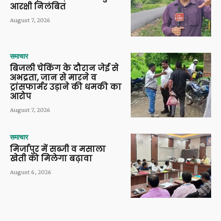
आरक्षी निलंबित
August 7, 2026
समाचार
बिजली चेकिंग के दौरान जेई से
अभद्रता, जान से मारने व
ट्रांसफार्मर उड़ाने की धमकी का
आरोप
August 7, 2026
समाचार
मिर्जापुर में सब्जी व मसाला
खेती को मिलेगा बढ़ावा
August 6, 2026