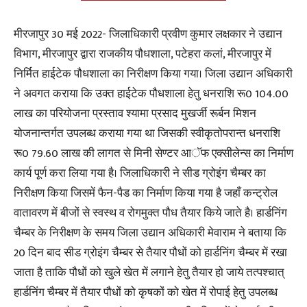
मीरजापुर 30 मई 2022- जिलाधिकारी प्रवीण कुमार लक्षकार ने उद्यान
विभाग, मीरजापुर द्वारा राजकीय पौधशाला, पटेहरा कलां, मीरजापुर में
निर्मित हाईटेक पौधशाला का निरीक्षण किया गया। जिला उद्यान अधिकारी
ने अवगत कराया कि उक्त हाईटेक पौधशाला हेतु धनराशि रू0 104.00
लाख का परियोजना प्रस्ताव श्यामा प्रसाद मुखर्जी रूर्बन मिशन
योजनान्तर्गत उपलब्ध कराया गया था जिसकी स्वीकृतोपरान्त धनराशि
रू0 79.60 लाख की लागत से मिनी सेण्टर आॅफ एक्सीलेन्स का निर्माण
कार्य पूर्ण करा लिया गया है। जिलाधिकारी ने सीड ग्रोइंग चैम्बर का
निरीक्षण किया जिसमें फैन-पैड का निर्माण किया गया है जहाँ कन्ट्रोल
वातावरण में बीजों से स्वस्थ व रोगमुक्त पौध तैयार किये जाते है। हार्डनिंग
चैम्बर के निरीक्षण के समय जिला उद्यान अधिकारी मेवाराम ने बताया कि
20 दिन बाद सीड ग्रोइंग चैम्बर से तैयार पौधों को हार्डनिंग चैम्बर में रखा
जाता है ताकि पौधों को खुले खेत में लगाने हेतु तैयार हो जाये तत्पश्चात्
हार्डनिंग चैम्बर में तैयार पौधों को कृषकों को खेत में रोपाई हेतु उपलब्ध