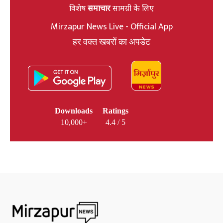
विशेष
समाचार
सामग्री के लिए
Mirzapur News Live - Official App
हर वक्त खबरों का अपडेट
Downloads
Ratings
10,000+
4.4 / 5