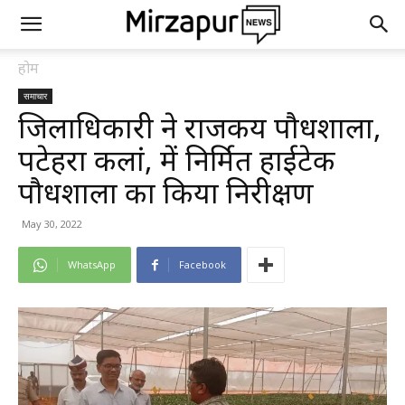
होम
समाचार
जिलाधिकारी ने राजकीय पौधशाला,
पटेहरा कलां, में निर्मित हाईटेक
पौधशाला का किया निरीक्षण
May 30, 2022
WhatsApp
Facebook