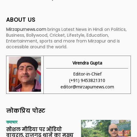
ABOUT US
Mirzapurnews.com
brings Latest News in Hindi on Politics,
Business, Bollywood, Cricket, Lifestyle, Education,
Entertainment, sports and more from Mirzapur and is
accessible around the world.
Virendra Gupta
Editor-in-Chief
(+91) 9453821310
editor@mirzapurnews.com
लोकप्रिय पोस्ट
समाचार
सोशल मीडिया पर ऑडियो
वायरल, राजगढ़ थाने का मुख्य