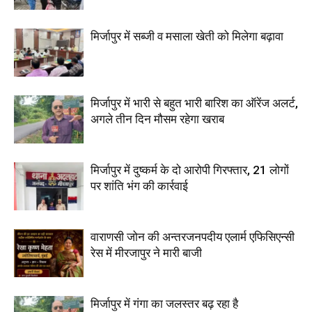
मिर्जापुर में सब्जी व मसाला खेती को मिलेगा बढ़ावा
मिर्जापुर में भारी से बहुत भारी बारिश का ऑरेंज अलर्ट,
अगले तीन दिन मौसम रहेगा खराब
मिर्जापुर में दुष्कर्म के दो आरोपी गिरफ्तार, 21 लोगों
पर शांति भंग की कार्रवाई
वाराणसी जोन की अन्तरजनपदीय एलार्म एफिसिएन्सी
रेस में मीरजापुर ने मारी बाजी
मिर्जापुर में गंगा का जलस्तर बढ़ रहा है