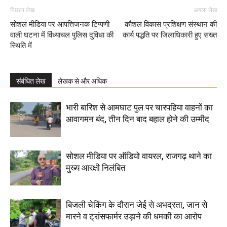
पिछला लेख
अगला लेख
सोशल मीडिया पर आपत्तिजनक टिप्पणी
कौशल विकास प्रशिक्षण संस्थान की
वाली घटना में विंध्याचल पुलिस दुविधा की
कार्य पद्धति पर जिलाधिकारी हुए सख्त
स्थिति में
संबंधित लेख
लेखक से और अधिक
भारी बारिश से आमघाट पुल पर चारपहिया वाहनों का
आवागमन बंद, तीन दिन बाद बहाल होने की उम्मीद
सोशल मीडिया पर ऑडियो वायरल, राजगढ़ थाने का
मुख्य आरक्षी निलंबित
बिजली चेकिंग के दौरान जेई से अभद्रता, जान से
मारने व ट्रांसफार्मर उड़ाने की धमकी का आरोप