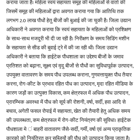
कराया जाता है। महिला स्वयं सहायता समूह की महिलाओं से वार्ता की
जिसमें समूह की महिलाओं द्वारा अवगत कराया गया कि आतिथि तक
लगभग 2.0 लाख पौधों हेतु बीजों की बुआई की जा चुकी है। जिला उद्यान
अधिकारी ने अवगत कराया कि स्वयं सहायता के महिलाओं को प्रशिक्षण
के साथ-साथ मजदूरी भी दी जा रही है। निरीक्षण के समय सिडिंग मशीन
के सहायता से सीड की बुवाई ट्रे में की जा रही थी। जिला उद्यान
अधिकारी ने बताया कि हाईटेक पौधशाला का उद्देश्य बीजों के जमाव
प्रतिशत को बढ़ाना, सूक्ष्म एवं मृदु बीजों से पौधों का सुविधापूर्वक उत्पादन,
उपयुक्त वातावरण के समय पौध उपलब्ध कराना, गुणवत्तायुक्त पौध तैयार
करना, रोग-कीट के प्रभाव रहित पौध का उत्पादन, मृदा रहित मीडिया के
कारण जड़ों का उत्पुक्त विकास, कम क्षेत्रफल में अधिक पौध उत्पादन,
प्रारम्भिक अवस्था में पौध को सूर्य की रोशनी, वर्षा, सर्दी, हवा आदि से
बचाव, अगेती फसल रोपाई में सहायता, खेत की तैयारी हेतु अधिक समय
की उपलब्धता, कम क्षेत्रफल में रोग-कीट नियंत्रण की सुविधा। हाईटेक
पौधशाला मे ं बाहरी वातावरण जैसे-सर्दी, गर्मी, वर्षा एवं अन्य प्राकृतिक
कारको को नियंत्रित कर सब्जियों की पौध को उत्पादन किया जाता है।