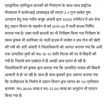
प्राकृतिक प्रतिकूल कारकों को नियंत्रण के साथ-साथ हाईटेक
पौधशाला में कार्बनडाई आक्साइड की मात्रा 2-3 गुना बरबेरा पुष्प
उत्पादन हेतु तथा नदीम कयूम अंसारी द्वारा 4000 वर्गमीटर में डच रोज
हेतु उद्यान विभाग के सहयोग से वर्ष 2019-20 में पाली हाउस निर्मित
कराया गया है। उक्त पाली हाउसों का भी निरीक्षण किया गया निरीक्षण के
समय कृषक भी उपस्थित थे। पाली हाउस में जरबेरा व डच रोज की खेती
की गयी थी। श्री अंसारी ने जिलाधिकारी को अवगत कराया गया कि अभी
तक उत्पादित पुष्पों को रू0 10-15 प्रति स्टिक की दर से बिक्री की
गयी है। जिससे कम प्रक्षेत्र में ही अच्छी आय प्राप्त हो रही है।
जिलाधिकारी को कृषक द्वारा बताया गया कि उत्पादित फसल की बिक्री
आसानी से हो जा रही है। साथ ही साथ कृषकों द्वारा अवगत कराया गया
कि पालीहाउस के निर्माण में उद्यान विभाग द्वारा लागत का 50 प्रतिशत
क्रमशः रू0 28.00 लाख व रू0 25.00 लाख का अनुदान भी प्रदान
किया गया है।