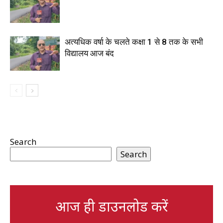
अत्यधिक वर्षा के चलते कक्षा 1 से 8 तक के सभी
विद्यालय आज बंद
Search
Search
आज ही डाउनलोड करें