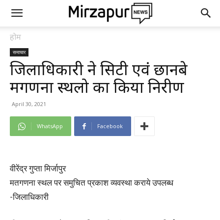
होम
समाचार
जिलाधिकारी ने सिटी एवं छानबे
मगणना स्थलो का किया निरीक्षण
April 30, 2021
WhatsApp
Facebook
वीरेंद्र गुप्ता मिर्जापुर
मतगणना स्थल पर समुचित प्रकाश व्यवस्था कराये उपलब्ध
-जिलाधिकारी