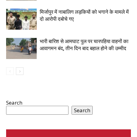
मिर्जापुर में नाबालिग लड़कियों को भगाने के मामले में
दो आरोपी दबोचे गए
भारी बारिश से आमघाट पुल पर चारपहिया वाहनों का
आवागमन बंद, तीन दिन बाद बहाल होने की उम्मीद
Search
Search