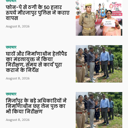
समाचार
फोन-पे से ठगी के 50 हजार
रुपये मीरजापुर पुलिस ने कराए
वापस
August 8, 2026
समाचार
घाटों और निर्माणाधीन हेलीपैड
का मंडलायुक्त ने किया
निरीक्षण, समय से कार्य पूरा
कराने के निर्देश
August 8, 2026
समाचार
मिर्जापुर के बड़े अधिकारियों ने
निर्माणाधीन छह लेन पुल का
भी किया निरीक्षण
August 8, 2026