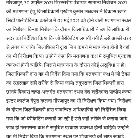
मीरजापुर, 30 अप्रैल 2021 त्रिस्तरीय पंचायत सामान्य निर्वाचन 2021
की मतगणना हेतु जिलाधिकारी प्रवीण कुमार लक्षकार ने विकास खण्ड
सिटी पालीटेक्निक कालेज मे 02 मई 2021 को होने वाली मतगणना स्थल
का निरीक्षण किया। निरीक्षण के दौरान जिलाधिकारी ने उप जिलाधिकारी
सदर को निर्देशित किया कि जो बैरीकेटिंग लगायी गयी है उसे अच्छी तरह
से लगवाया जाये। जिलाधिकारी द्वारा जिन कमरो मे मतगणना होनी है वहाॅ
का भी निरीक्षण किया। उन्होने कहा कि मतगणना कक्ष मे समुचित प्रकाश
व्यवस्था होनी चाहिये। जिससे मतगणना के दौरान कोई असुविधा न हो।
जिलाधिकारी द्वारा यह भी निर्देश दिया गया कि मतगणना कक्ष मे जो टेबल
का रखरखाव सही तरीके से किया जाये। तदुपरान्त जिलाधिकारी द्वारा
छानबे विकास खण्ड अन्तर्गत मतगणना स्थल वैद्य श्रीकान्त पाण्डेय कन्या
इण्टर कालेज गैपुरा कलना मीरजापुर का भी निरीक्षण किया गया। निरीक्षण
के दौरान जिलाधिकारी द्वारा सम्बन्धित अधिकारियो को निर्देशित किया
गया कि जो बेरीकेटिंग करायी जा रही है उसे सही तरीके से कराया जाये,
साथ ही मतगणना कक्ष मे समुचित प्रकाश व्यवस्था होनी चाहिये। उन्होने
यह भी निर्देश दिया कि मतगणना स्थल पर शौचालयो की साफ सफाई