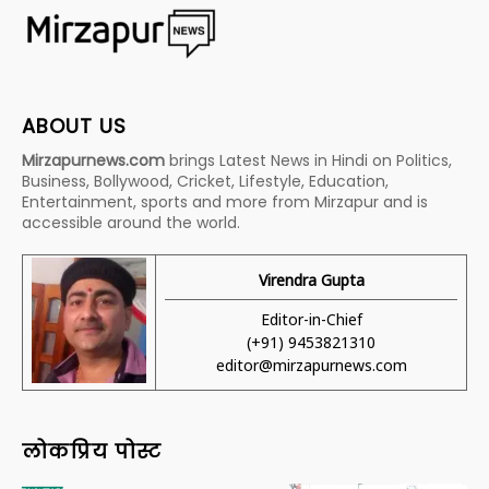
ABOUT US
Mirzapurnews.com
brings Latest News in Hindi on Politics,
Business, Bollywood, Cricket, Lifestyle, Education,
Entertainment, sports and more from Mirzapur and is
accessible around the world.
Virendra Gupta
Editor-in-Chief
(+91) 9453821310
editor@mirzapurnews.com
लोकप्रिय पोस्ट