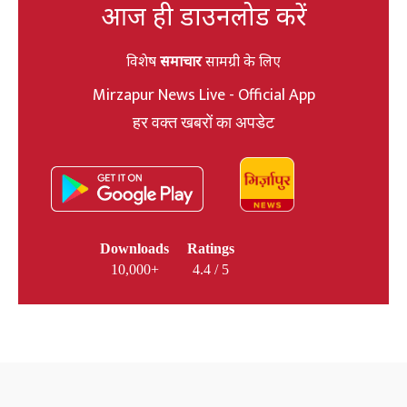
आज ही डाउनलोड करें
विशेष
समाचार
सामग्री के लिए
Mirzapur News Live - Official App
हर वक्त खबरों का अपडेट
Downloads
Ratings
10,000+
4.4 / 5