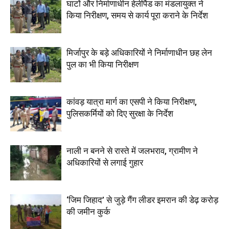
घाटों और निर्माणाधीन हेलीपैड का मंडलायुक्त ने
किया निरीक्षण, समय से कार्य पूरा कराने के निर्देश
मिर्जापुर के बड़े अधिकारियों ने निर्माणाधीन छह लेन
पुल का भी किया निरीक्षण
कांवड़ यात्रा मार्ग का एसपी ने किया निरीक्षण,
पुलिसकर्मियों को दिए सुरक्षा के निर्देश
नाली न बनने से रास्ते में जलभराव, ग्रामीण ने
अधिकारियों से लगाई गुहार
‘जिम जिहाद’ से जुड़े गैंग लीडर इमरान की डेढ़ करोड़
की जमीन कुर्क