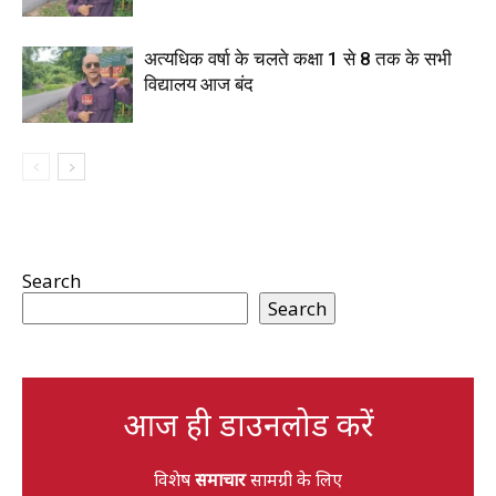
अत्यधिक वर्षा के चलते कक्षा 1 से 8 तक के सभी
विद्यालय आज बंद
Search
Search
आज ही डाउनलोड करें
विशेष
समाचार
सामग्री के लिए