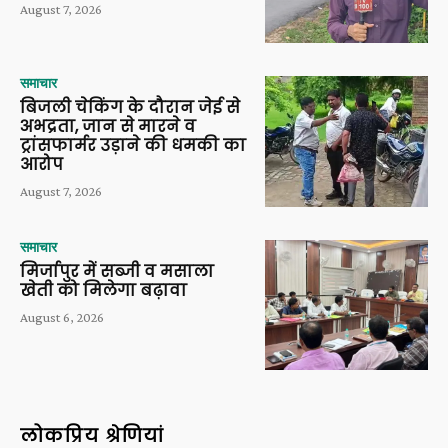
August 7, 2026
समाचार
बिजली चेकिंग के दौरान जेई से
अभद्रता, जान से मारने व
ट्रांसफार्मर उड़ाने की धमकी का
आरोप
August 7, 2026
समाचार
मिर्जापुर में सब्जी व मसाला
खेती को मिलेगा बढ़ावा
August 6, 2026
लोकप्रिय श्रेणियां