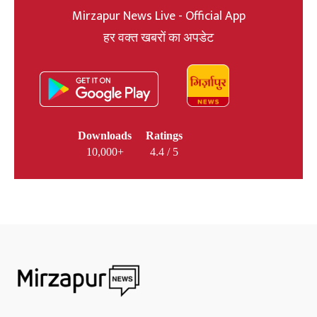
Mirzapur News Live - Official App
हर वक्त खबरों का अपडेट
Downloads
Ratings
10,000+
4.4 / 5