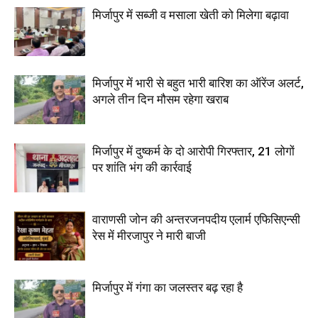
मिर्जापुर में सब्जी व मसाला खेती को मिलेगा बढ़ावा
मिर्जापुर में भारी से बहुत भारी बारिश का ऑरेंज अलर्ट,
अगले तीन दिन मौसम रहेगा खराब
मिर्जापुर में दुष्कर्म के दो आरोपी गिरफ्तार, 21 लोगों
पर शांति भंग की कार्रवाई
वाराणसी जोन की अन्तरजनपदीय एलार्म एफिसिएन्सी
रेस में मीरजापुर ने मारी बाजी
मिर्जापुर में गंगा का जलस्तर बढ़ रहा है