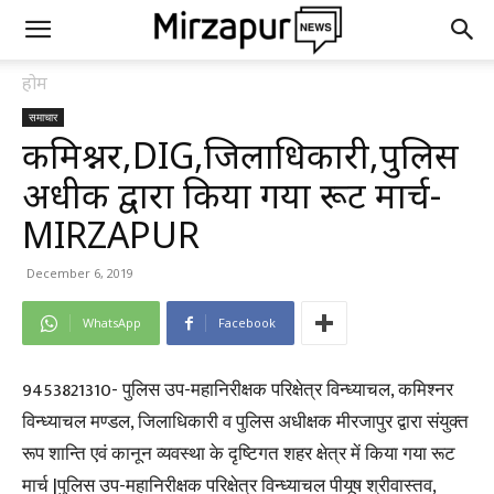
होम
समाचार
कमिश्नर,DIG,जिलाधिकारी,पुलिस
अधीक्षक द्वारा किया गया रूट मार्च-
MIRZAPUR
December 6, 2019
WhatsApp
Facebook
9453821310- पुलिस उप-महानिरीक्षक परिक्षेत्र विन्ध्याचल, कमिश्नर
विन्ध्याचल मण्डल, जिलाधिकारी व पुलिस अधीक्षक मीरजापुर द्वारा संयुक्त
रूप शान्ति एवं कानून व्यवस्था के दृष्टिगत शहर क्षेत्र में किया गया रूट
मार्च |पुलिस उप-महानिरीक्षक परिक्षेत्र विन्ध्याचल पीयूष श्रीवास्तव,