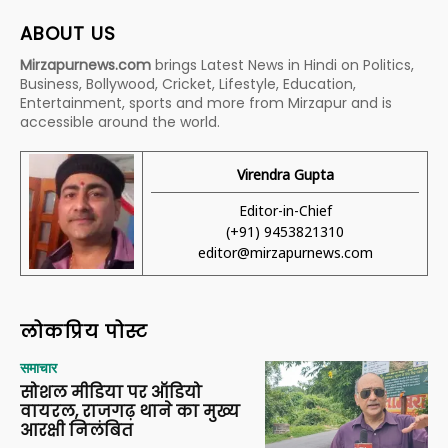
ABOUT US
Mirzapurnews.com
brings Latest News in Hindi on Politics,
Business, Bollywood, Cricket, Lifestyle, Education,
Entertainment, sports and more from Mirzapur and is
accessible around the world.
Virendra Gupta
Editor-in-Chief
(+91) 9453821310
editor@mirzapurnews.com
लोकप्रिय पोस्ट
समाचार
सोशल मीडिया पर ऑडियो
वायरल, राजगढ़ थाने का मुख्य
आरक्षी निलंबित