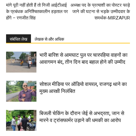
मांगे पूरी नहीं होती हैं तो निजी आईटीआई
अध्यक्ष पद के प्रत्याशी का पोस्टर फाड़े
के प्रबंधक अनिश्चितकालीन हड़ताल पर
जाने की घटना से भड़के उम्मीदवार के
होंगे – रणजीत सिंह
समर्थक-MIRZAPUR
संबंधित लेख
लेखक से और अधिक
भारी बारिश से आमघाट पुल पर चारपहिया वाहनों का
आवागमन बंद, तीन दिन बाद बहाल होने की उम्मीद
सोशल मीडिया पर ऑडियो वायरल, राजगढ़ थाने का
मुख्य आरक्षी निलंबित
बिजली चेकिंग के दौरान जेई से अभद्रता, जान से
मारने व ट्रांसफार्मर उड़ाने की धमकी का आरोप