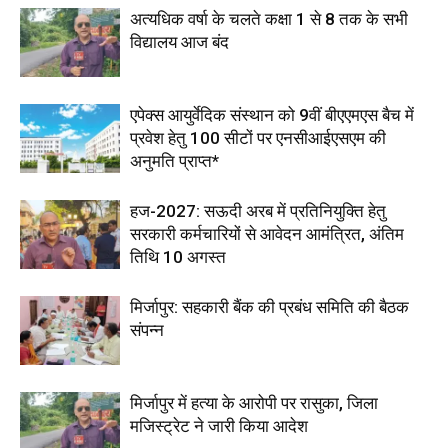
अत्यधिक वर्षा के चलते कक्षा 1 से 8 तक के सभी
विद्यालय आज बंद
एपेक्स आयुर्वेदिक संस्थान को 9वीं बीएएमएस बैच में
प्रवेश हेतु 100 सीटों पर एनसीआईएसएम की
अनुमति प्राप्त*
हज-2027: सऊदी अरब में प्रतिनियुक्ति हेतु
सरकारी कर्मचारियों से आवेदन आमंत्रित, अंतिम
तिथि 10 अगस्त
मिर्जापुर: सहकारी बैंक की प्रबंध समिति की बैठक
संपन्न
मिर्जापुर में हत्या के आरोपी पर रासुका, जिला
मजिस्ट्रेट ने जारी किया आदेश