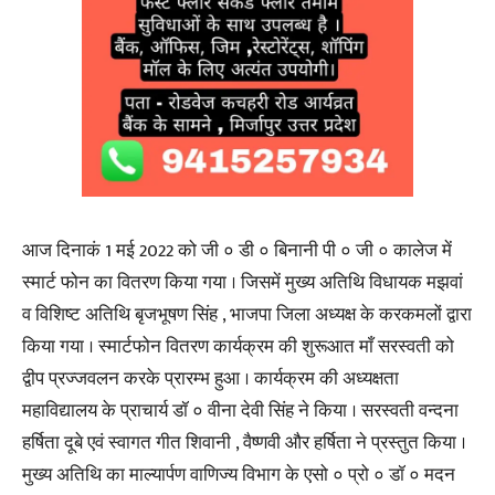
आज दिनाकं 1 मई 2022 को जी ० डी ० बिनानी पी ० जी ० कालेज में
स्मार्ट फोन का वितरण किया गया । जिसमें मुख्य अतिथि विधायक मझवां
व विशिष्ट अतिथि बृजभूषण सिंह , भाजपा जिला अध्यक्ष के करकमलों द्वारा
किया गया । स्मार्टफोन वितरण कार्यक्रम की शुरूआत माँ सरस्वती को
द्वीप प्रज्जवलन करके प्रारम्भ हुआ । कार्यक्रम की अध्यक्षता
महाविद्यालय के प्राचार्य डॉ ० वीना देवी सिंह ने किया । सरस्वती वन्दना
हर्षिता दूबे एवं स्वागत गीत शिवानी , वैष्णवी और हर्षिता ने प्रस्तुत किया ।
मुख्य अतिथि का माल्यार्पण वाणिज्य विभाग के एसो ० प्रो ० डॉ ० मदन