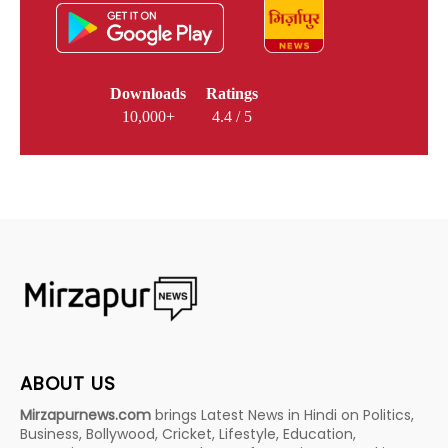
Downloads
Ratings
10,000+
4.4 / 5
ABOUT US
Mirzapurnews.com
brings Latest News in Hindi on Politics,
Business, Bollywood, Cricket, Lifestyle, Education,