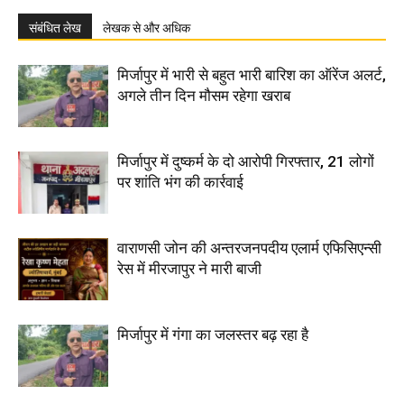
संबंधित लेख
लेखक से और अधिक
मिर्जापुर में भारी से बहुत भारी बारिश का ऑरेंज अलर्ट,
अगले तीन दिन मौसम रहेगा खराब
मिर्जापुर में दुष्कर्म के दो आरोपी गिरफ्तार, 21 लोगों
पर शांति भंग की कार्रवाई
वाराणसी जोन की अन्तरजनपदीय एलार्म एफिसिएन्सी
रेस में मीरजापुर ने मारी बाजी
मिर्जापुर में गंगा का जलस्तर बढ़ रहा है