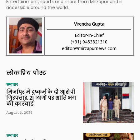
Entertainment, sports and more from Mirzapur and is
accessible around the world.
Virendra Gupta
Editor-in-Chief
(+91) 9453821310
editor@mirzapurnews.com
लोकप्रिय पोस्ट
समाचार
मिर्जापुर में दुष्कर्म के दो आरोपी
गिरफ्तार, 21 लोगों पर शांति भंग
की कार्रवाई
August 6, 2026
समाचार