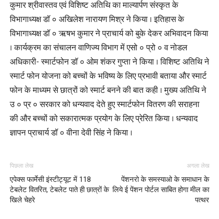
कुमार श्रीवास्तव एवं विशिष्ट अतिथि का माल्यार्पण संस्कृत के
विभागाध्यक्ष डॉ ० अखिलेश नारायण मिश्र ने किया । इतिहास के
विभागाध्यक्ष डॉ ० ऋषभ कुमार ने प्राचार्य को बुके देकर अभिवादन किया
। कार्यक्रम का संचालन वाणिज्य विभाग में एसो ० प्रो ० व नोडल
अधिकारी- स्मार्टफोन डॉ ० ओम शंकर गुप्ता ने किया । विशिष्ट अतिथि ने
स्मार्ट फोन योजना को बच्चों के भविष्य के लिए प्रभावी बताया और स्मार्ट
फोन के माध्यम से छात्रों को स्मार्ट बनने की बात कही । मुख्य अतिथि ने
उ ० प्र ० सरकार को धन्यवाद देते हुए स्मार्टफोन वितरण की सराहना
की और बच्चों को सकारात्मक प्रयोग के लिए प्रेरित किया । धन्यवाद
ज्ञापन प्राचार्य डॉ ० वीना देवी सिंह ने किया ।
पिछला लेख
अगला लेख
एपेक्स फार्मेसी इंस्टीट्यूट में 118
पेंशनरो के समस्याओ के समाधान के
टेबलेट वितरित, टेबलेट पाते ही छात्रों के
लिये ई पेंशन पोर्टल साबित होगा मील का
खिले चेहरे
पत्थर