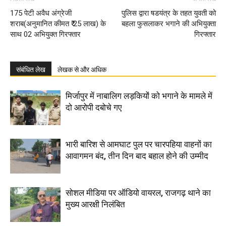
175 पेटी अवैध अंग्रेजी
पुलिस द्वारा षडयंत्र के तहत युवती को
शराब(अनुमानित कीमत ₹ 25 लाख) के
बहला फुसलाकर भगाने की अभियुक्ता
साथ 02 अभियुक्त गिरफ्तार
गिरफ्तार
संबंधित लेख
लेखक से और अधिक
मिर्जापुर में नाबालिग लड़कियों को भगाने के मामले में
दो आरोपी दबोचे गए
भारी बारिश से आमघाट पुल पर चारपहिया वाहनों का
आवागमन बंद, तीन दिन बाद बहाल होने की उम्मीद
सोशल मीडिया पर ऑडियो वायरल, राजगढ़ थाने का
मुख्य आरक्षी निलंबित