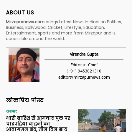
ABOUT US
Mirzapurnews.com
brings Latest News in Hindi on Politics,
Business, Bollywood, Cricket, Lifestyle, Education,
Entertainment, sports and more from Mirzapur and is
accessible around the world.
Virendra Gupta
Editor-in-Chief
(+91) 9453821310
editor@mirzapurnews.com
लोकप्रिय पोस्ट
समाचार
भारी बारिश से आमघाट पुल पर
चारपहिया वाहनों का
आवागमन बंद, तीन दिन बाद