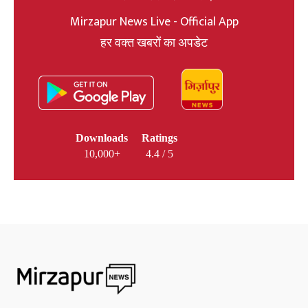
Mirzapur News Live - Official App
हर वक्त खबरों का अपडेट
Downloads
Ratings
10,000+
4.4 / 5