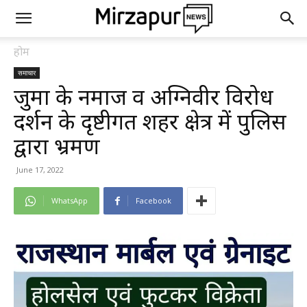
होम
समाचार
जुमा के नमाज व अग्निवीर विरोध
प्रदर्शन के दृष्टीगत शहर क्षेत्र में पुलिस
द्वारा भ्रमण
June 17, 2022
WhatsApp
Facebook