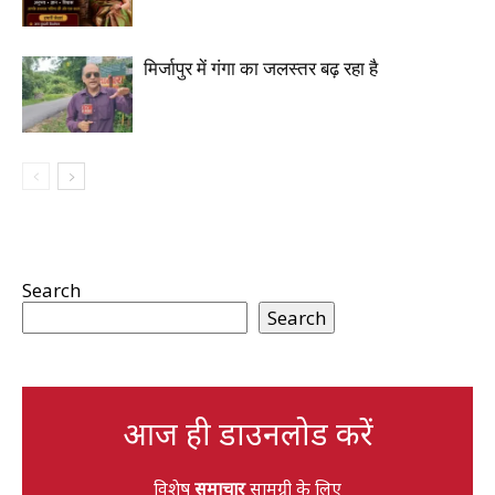
मिर्जापुर में गंगा का जलस्तर बढ़ रहा है
Search
Search
आज ही डाउनलोड करें
विशेष
समाचार
सामग्री के लिए