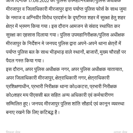
आज दिनांक 17.06.2022 को पुलिस उपमहानिरीक्षक/पुलिस अधीक्षक
मीरजापुर व जिलाधिकारी मीरजापुर द्वारा पर्याप्त पुलिस फोर्स के साथ जुमा
के नमाज व अग्निवीर विरोध प्रदर्शन के दृष्टीगत शहर में सुरक्षा हेतु शहर
क्षेत्र में भ्रमण किया गया । इस दौरान आमजन से संवाद स्थापित कर
सुरक्षा का एहसास दिलाया गया । पुलिस उपमहानिरीक्षक/पुलिस अधीक्षक
मीरजापुर के निर्देशन मे जनपद पुलिस द्वारा अपने-अपने थाना क्षेत्रों में
पर्याप्त पुलिस बल के साथ भीड़भाड़ वाले स्थानों, बाजारों, मुख्य चौराहों पर
पैदल गस्त किया गया ।
इस दौरान, अपर पुलिस अधीक्षक नगर, अपर पुलिस अधीक्षक यातायात,
अपर जिलाधिकारी मीरजापुर, क्षेत्राधिकारी नगर, क्षेत्राधिकारी
प्रशिक्षणाधीन, प्रभारी निरीक्षक थाना को0कटरा, प्रभारी निरीक्षक
को0शहर मय पीएससी बल सहित अन्य अधिकारी एवं कर्मचारीगण
सम्मिलित हुए । जनपद मीरजापुर पुलिस शांति सौहार्द एवं कानून व्यवस्था
बनाए रखने कि लिए कटिबद्ध है ।
पिछला लेख
अगला लेख