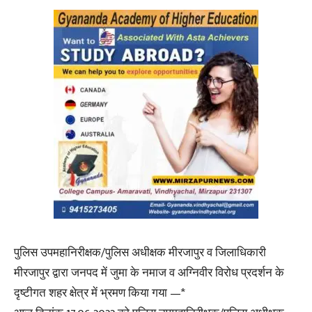
पुलिस उपमहानिरीक्षक/पुलिस अधीक्षक मीरजापुर व जिलाधिकारी
मीरजापुर द्वारा जनपद में जुमा के नमाज व अग्निवीर विरोध प्रदर्शन के
दृष्टीगत शहर क्षेत्र में भ्रमण किया गया —*