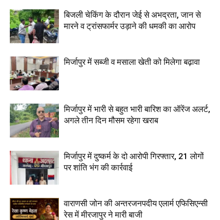
बिजली चेकिंग के दौरान जेई से अभद्रता, जान से
मारने व ट्रांसफार्मर उड़ाने की धमकी का आरोप
मिर्जापुर में सब्जी व मसाला खेती को मिलेगा बढ़ावा
मिर्जापुर में भारी से बहुत भारी बारिश का ऑरेंज अलर्ट,
अगले तीन दिन मौसम रहेगा खराब
मिर्जापुर में दुष्कर्म के दो आरोपी गिरफ्तार, 21 लोगों
पर शांति भंग की कार्रवाई
वाराणसी जोन की अन्तरजनपदीय एलार्म एफिसिएन्सी
रेस में मीरजापुर ने मारी बाजी