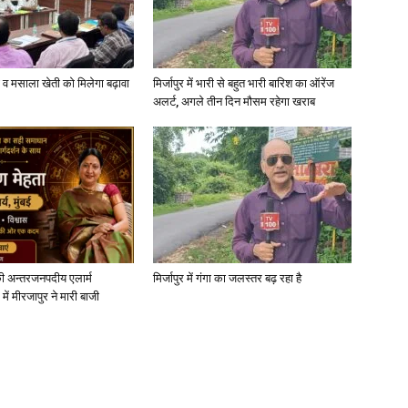
्जी व मसाला खेती को मिलेगा बढ़ावा
मिर्जापुर में भारी से बहुत भारी बारिश का ऑरेंज
अलर्ट, अगले तीन दिन मौसम रहेगा खराब
ी अन्तरजनपदीय एलार्म
मिर्जापुर में गंगा का जलस्तर बढ़ रहा है
में मीरजापुर ने मारी बाजी