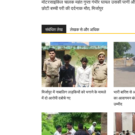
मोटरसाइकिल चालक महंत गुप्ता गंभीर घायल उसकी पत्नी औ
छोटी बच्ची परी की दर्दनाक मौत, मिर्जापुर
संबंधित लेख
लेखक से और अधिक
मिर्जापुर में नाबालिग लड़कियों को भगाने के मामले
भारी बारिश से 
में दो आरोपी दबोचे गए
का आवागमन बंद
उम्मीद