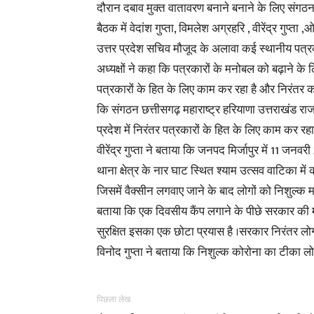
दौरान दबाव मुक्त वातावरण बनाने बनाने के लिए संगठन
बैठक में वेदांश गुप्ता, विमलेश अग्रहरि , वीरेंद्र गुप्ता
उत्तर प्रदेश सचिव मौजूद के अलावा कई स्थानीय पत्रका
अध्यक्षों ने कहा कि पत्रकारों के मनोबल को बढ़ाने के 
पत्रकारों के हित के लिए काम कर रहा है और निरंतर कई जि
कि संगठन छत्तीसगढ़ महाराष्ट्र हरियाणा उत्तराखंड र
प्रदेश में निरंतर पत्रकारों के हित के लिए काम कर रहा 
वीरेंद्र गुप्ता ने बताया कि जनपद मिर्जापुर में 11
थाना क्षेत्र के नार घाट स्थित श्याम उत्सव वाटिका में 
जिसमें वैक्सीन लगवाए जाने के बाद लोगों को निशुल्क
बताया कि एक दिवसीय कैंप लगाने के पीछे सरकार की 
सुरक्षित इसका एक छोटा प्रयास है ।सरकार निरंतर लोग
विनोद गुप्ता ने बताया कि निशुल्क कोरोना का टीका ल
पिछला लेख