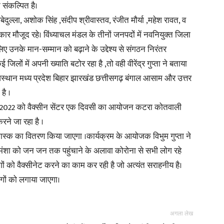
 संकल्पित है।
 ,ओबेदुल्ला, अशोक सिंह ,संदीप श्रीवास्तव, रंजीत मौर्या ,महेश रावत, व
र मौजूद रहे। विंध्याचल मंडल के तीनों जनपदों में नवनियुक्त जिला
लिए उनके मान-सम्मान को बढ़ाने के उद्देश्य से संगठन निरंतर
लों में अपनी ख्याति बटोर रहा है ,तो वही वीरेंद्र गुप्ता ने बताया
ाजस्थान मध्य प्रदेश बिहार झारखंड छत्तीसगढ़ बंगाल आसाम और उत्तर
है ।
 जनवरी 2022 को वैक्सीन सेंटर एक दिवसी का आयोजन कटरा कोतवाली
करने जा रहा है ।
 मास्क का वितरण किया जाएगा ।कार्यक्रम के आयोजक विभुम गुप्ता ने
मंशा को जन जन तक पहुंचाने के अलावा कोरोना से सभी लोग रहे
ों को वैक्सीनेट करने का काम कर रही है जो अत्यंत सराहनीय है।
ोगों को लगाया जाएगा।
अगला लेख