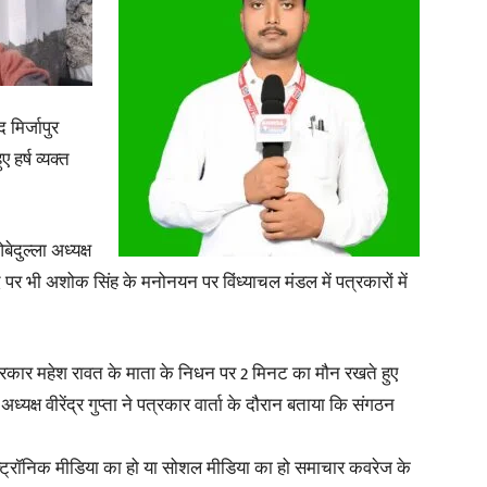
 मिर्जापुर
News
हर्ष व्यक्त
दुल्ला अध्यक्ष
Paper
पर भी अशोक सिंह के मनोनयन पर विंध्याचल मंडल में पत्रकारों में
पत्रकार महेश रावत के माता के निधन पर 2 मिनट का मौन रखते हुए
ध्यक्ष वीरेंद्र गुप्ता ने पत्रकार वार्ता के दौरान बताया कि संगठन
इलेक्ट्रॉनिक मीडिया का हो या सोशल मीडिया का हो समाचार कवरेज के