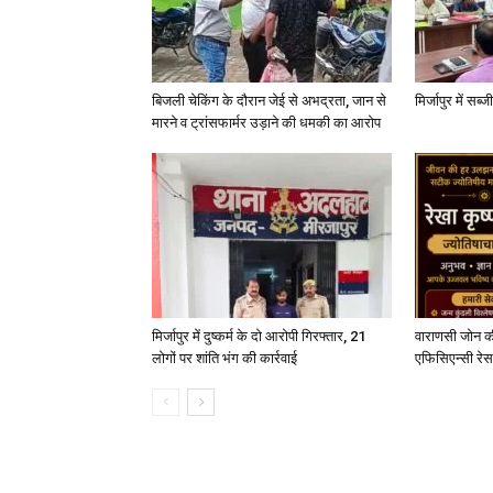
बिजली चेकिंग के दौरान जेई से अभद्रता, जान से
मिर्जापुर में सब
मारने व ट्रांसफार्मर उड़ाने की धमकी का आरोप
मिर्जापुर में दुष्कर्म के दो आरोपी गिरफ्तार, 21
वाराणसी जोन क
लोगों पर शांति भंग की कार्रवाई
एफिसिएन्सी रेस 