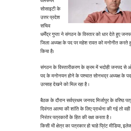
वेलफेयर
सोसाइटी के
उत्तर प्रदेश
सचिव
धर्मेंद्र गुप्ता ने संगठन के विस्तार को धार देते हुए जनपद
जिला अध्यक्ष के पद पर महेश रावत को मनोनीत करते हुए 
किया है।
संगठन के विस्तारीकरण के क्रम में भदोही जनपद से ओबे
पद के मनोनयन होने के पश्चात सोनभद्र अध्यक्ष के पद 
उत्साह देखने को मिल रहा है ।
बैठक के दौरान सर्वप्रथम जनपद मिर्जापुर के वरिष्ठ 
दिवंगत आत्मा की शांति के लिए प्रार्थना की गई तो वही अ
निरंतर पत्रकारों के हित की रक्षा करता है ।
किसी भी क्षेत्र का पत्रकार हो चाहे प्रिंट मीडिया, 