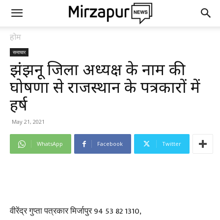
होम
समाचार
झुंझुनू जिला अध्यक्ष के नाम की
घोषणा से राजस्थान के पत्रकारों में
हर्ष
May 21, 2021
WhatsApp
Facebook
Twitter
वीरेंद्र गुप्ता पत्रकार मिर्जापुर 94 53 82 1310,