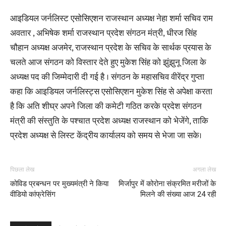
आइडियल जर्नलिस्ट एसोसिएशन राजस्थान अध्यक्ष नेहा शर्मा सचिव राम
अवतार , अभिषेक शर्मा राजस्थान प्रदेश संगठन मंत्री, धीरज सिंह
चौहान अध्यक्ष अजमेर, राजस्थान प्रदेश के सचिव के सार्थक प्रयास के
चलते आज संगठन को विस्तार देते हुए मुकेश सिंह को झुंझुनू जिला के
अध्यक्ष पद की जिम्मेदारी दी गई है । संगठन के महासचिव वीरेंद्र गुप्ता
कहा कि आइडियल जर्नलिस्ट्स एसोसिएशन मुकेश सिंह से अपेक्षा करता
है कि अति शीघ्र अपने जिला की कमेटी गठित करके प्रदेश संगठन
मंत्री की संस्तुति के पश्चात प्रदेश अध्यक्ष राजस्थान को भेजेंगे, ताकि
प्रदेश अध्यक्ष से लिस्ट केंद्रीय कार्यालय को समय से भेजा जा सके।
पिछला लेख
अगला लेख
कोविड प्रबन्धन पर मुख्यमंत्री ने किया
मिर्जापुर में कोरोना संक्रमित मरीजों के
वीडियो कांफ्रेसिंग
मिलने की संख्या आज 24 रही