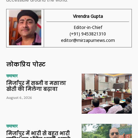
Virendra Gupta
Editor-in-Chief
(+91) 9453821310
editor@mirzapurnews.com
लोकप्रिय पोस्ट
समाचार
मिर्जापुर में सब्जी व मसाला
खेती को मिलेगा बढ़ावा
August 6, 2026
समाचार
मिर्जापुर में भारी से बहुत भारी