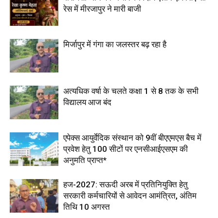
रेस में मीरजापुर ने मारी बाजी
मिर्जापुर में गंगा का जलस्तर बढ़ रहा है
अत्यधिक वर्षा के चलते कक्षा 1 से 8 तक के सभी
विद्यालय आज बंद
एपेक्स आयुर्वेदिक संस्थान को 9वीं बीएएमएस बैच में
प्रवेश हेतु 100 सीटों पर एनसीआईएसएम की
अनुमति प्राप्त*
हज-2027: सऊदी अरब में प्रतिनियुक्ति हेतु
सरकारी कर्मचारियों से आवेदन आमंत्रित, अंतिम
तिथि 10 अगस्त