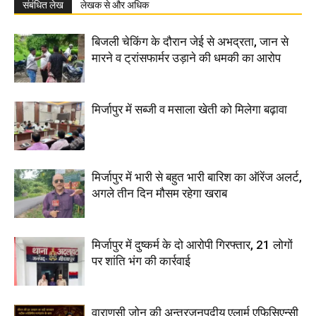
संबंधित लेख
लेखक से और अधिक
बिजली चेकिंग के दौरान जेई से अभद्रता, जान से
मारने व ट्रांसफार्मर उड़ाने की धमकी का आरोप
मिर्जापुर में सब्जी व मसाला खेती को मिलेगा बढ़ावा
मिर्जापुर में भारी से बहुत भारी बारिश का ऑरेंज अलर्ट,
अगले तीन दिन मौसम रहेगा खराब
मिर्जापुर में दुष्कर्म के दो आरोपी गिरफ्तार, 21 लोगों
पर शांति भंग की कार्रवाई
वाराणसी जोन की अन्तरजनपदीय एलार्म एफिसिएन्सी