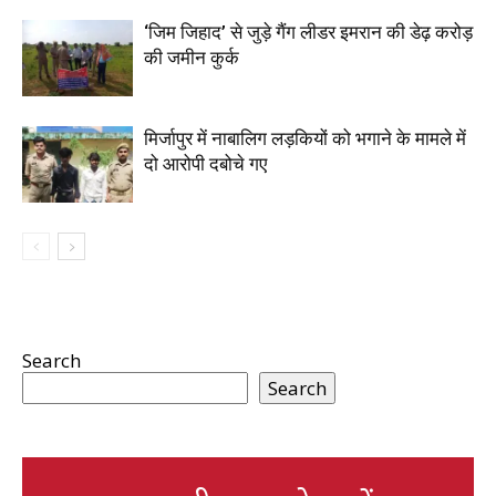
‘जिम जिहाद’ से जुड़े गैंग लीडर इमरान की डेढ़ करोड़
की जमीन कुर्क
मिर्जापुर में नाबालिग लड़कियों को भगाने के मामले में
दो आरोपी दबोचे गए
Search
Search