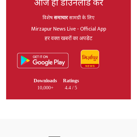
आज ही डाउनलोड करें
विशेष
समाचार
सामग्री के लिए
Mirzapur News Live - Official App
हर वक्त खबरों का अपडेट
Downloads
Ratings
10,000+
4.4 / 5