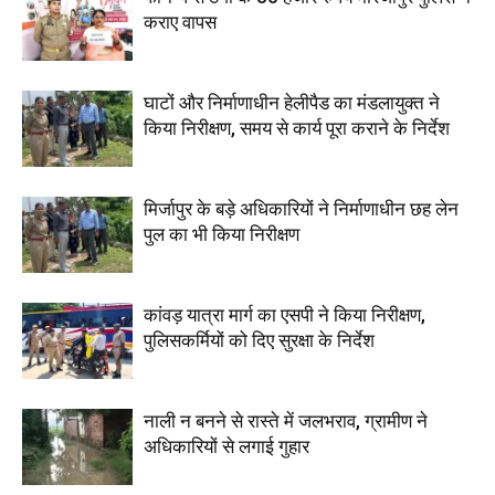
कराए वापस
घाटों और निर्माणाधीन हेलीपैड का मंडलायुक्त ने
किया निरीक्षण, समय से कार्य पूरा कराने के निर्देश
मिर्जापुर के बड़े अधिकारियों ने निर्माणाधीन छह लेन
पुल का भी किया निरीक्षण
कांवड़ यात्रा मार्ग का एसपी ने किया निरीक्षण,
पुलिसकर्मियों को दिए सुरक्षा के निर्देश
नाली न बनने से रास्ते में जलभराव, ग्रामीण ने
अधिकारियों से लगाई गुहार