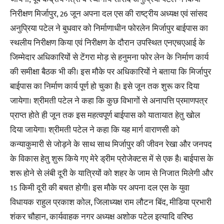
निरीक्षण मिर्जापुर, 26 जून अपना दल एस की राष्ट्रीय अध्यक्ष एवं सांसद
अनुप्रिया पटेल ने बुधवार को निर्माणाधीन फोरलेन मिर्जापुर बाईपास का
स्थलीय निरीक्षण किया एवं निरीक्षण के दौरान उपस्थित एनएचएआई के
जिम्मेदार अधिकारियों से टेंगरा मोड़ से हनुमना फोर लेन के निर्माण कार्य
की समीक्षा बैठक भी की। इस मौके पर अधिकारियों ने बताया कि मिर्जापुर
बाईपास का निर्माण कार्य पूर्ण हो चुका है। इसे जून तक शुरू कर दिया
जायेगा। श्रीमती पटेल ने कहा कि कुछ विभागों से अनापत्ति प्रमाणपत्र
प्राप्त होते ही जून तक इस महत्वपूर्ण बाईपास को यातायात हेतु खोल
दिया जायेगा। श्रीमती पटेल ने कहा कि यह मार्ग वाराणसी को
कन्याकुमारी से जोड़ने के साथ साथ मिर्जापुर की जीवन रेखा और जनपद
के विकास हेतु शुरू किये गए मेरे ड्रीम प्रोजेक्टस में से एक है। बाईपास के
शरू होने से लंबी दूरी के यात्रियों को शहर के जाम से निजात मिलेगी और
15 किमी दूरी की बचत होगी। इस मौके पर अपना दल एस के युवा
विधायक राहुल प्रकाश कोल, जिलाध्यक्ष राम लौटन बिंद, मीडिया प्रभारी
शंकर चौहान, कार्यवाहक नगर अध्यक्ष अशोक पटेल इत्यादि वरिष्ठ