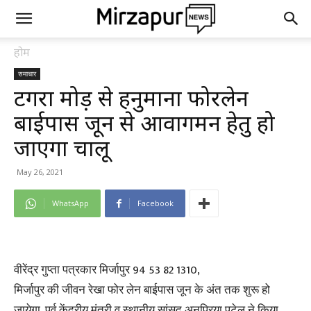
होम
समाचार
टेंगरा मोड़ से हनुमाना फोरलेन
बाईपास जून से आवागमन हेतु हो
जाएगा चालू
May 26, 2021
WhatsApp
Facebook
वीरेंद्र गुप्ता पत्रकार मिर्जापुर 94 53 82 1310,
मिर्जापुर की जीवन रेखा फोर लेन बाईपास जून के अंत तक शुरू हो
जायेगा, पूर्व केंद्रीय मंत्री व स्थानीय सांसद अनुप्रिया पटेल ने किया