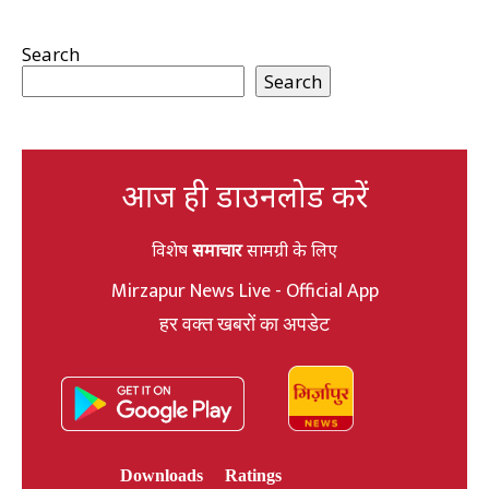
Search
Search
आज ही डाउनलोड करें
विशेष
समाचार
सामग्री के लिए
Mirzapur News Live - Official App
हर वक्त खबरों का अपडेट
Downloads
Ratings