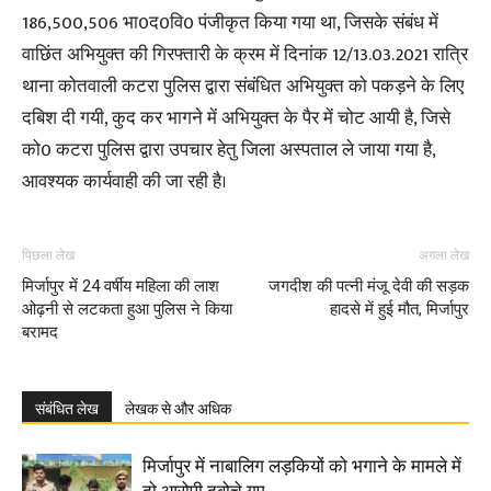
186,500,506 भा0द0वि0 पंजीकृत किया गया था, जिसके संबंध में
वाछिंत अभियुक्त की गिरफ्तारी के क्रम में दिनांक 12/13.03.2021 रात्रि
थाना कोतवाली कटरा पुलिस द्वारा संबंधित अभियुक्त को पकड़ने के लिए
दबिश दी गयी, कुद कर भागने में अभियुक्त के पैर में चोट आयी है, जिसे
को0 कटरा पुलिस द्वारा उपचार हेतु जिला अस्पताल ले जाया गया है,
आवश्यक कार्यवाही की जा रही है।
पिछला लेख
अगला लेख
मिर्जापुर में 24 वर्षीय महिला की लाश
जगदीश की पत्नी मंजू देवी की सड़क
ओढ़नी से लटकता हुआ पुलिस ने किया
हादसे में हुई मौत, मिर्जापुर
बरामद
संबंधित लेख
लेखक से और अधिक
मिर्जापुर में नाबालिग लड़कियों को भगाने के मामले में