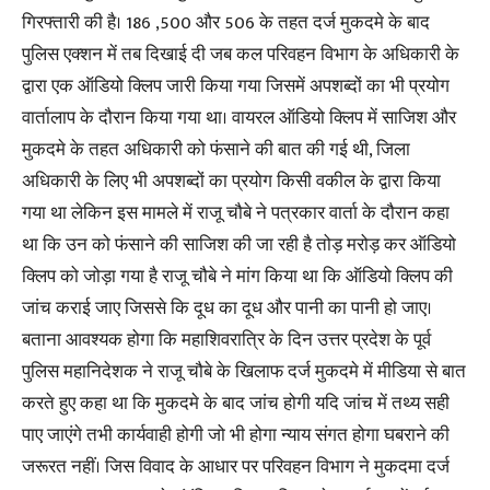
गिरफ्तारी की है। 186 ,500 और 506 के तहत दर्ज मुकदमे के बाद
पुलिस एक्शन में तब दिखाई दी जब कल परिवहन विभाग के अधिकारी के
द्वारा एक ऑडियो क्लिप जारी किया गया जिसमें अपशब्दों का भी प्रयोग
वार्तालाप के दौरान किया गया था। वायरल ऑडियो क्लिप में साजिश और
मुकदमे के तहत अधिकारी को फंसाने की बात की गई थी, जिला
अधिकारी के लिए भी अपशब्दों का प्रयोग किसी वकील के द्वारा किया
गया था लेकिन इस मामले में राजू चौबे ने पत्रकार वार्ता के दौरान कहा
था कि उन को फंसाने की साजिश की जा रही है तोड़ मरोड़ कर ऑडियो
क्लिप को जोड़ा गया है राजू चौबे ने मांग किया था कि ऑडियो क्लिप की
जांच कराई जाए जिससे कि दूध का दूध और पानी का पानी हो जाए।
बताना आवश्यक होगा कि महाशिवरात्रि के दिन उत्तर प्रदेश के पूर्व
पुलिस महानिदेशक ने राजू चौबे के खिलाफ दर्ज मुकदमे में मीडिया से बात
करते हुए कहा था कि मुकदमे के बाद जांच होगी यदि जांच में तथ्य सही
पाए जाएंगे तभी कार्यवाही होगी जो भी होगा न्याय संगत होगा घबराने की
जरूरत नहीं। जिस विवाद के आधार पर परिवहन विभाग ने मुकदमा दर्ज