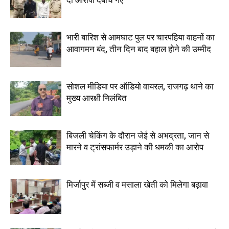
दो आरोपी दबोचे गए
भारी बारिश से आमघाट पुल पर चारपहिया वाहनों का
आवागमन बंद, तीन दिन बाद बहाल होने की उम्मीद
सोशल मीडिया पर ऑडियो वायरल, राजगढ़ थाने का
मुख्य आरक्षी निलंबित
बिजली चेकिंग के दौरान जेई से अभद्रता, जान से
मारने व ट्रांसफार्मर उड़ाने की धमकी का आरोप
मिर्जापुर में सब्जी व मसाला खेती को मिलेगा बढ़ावा