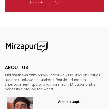
10,000+
4.4 / 5
ABOUT US
Mirzapurnews.com
brings Latest News in Hindi on Politics,
Business, Bollywood, Cricket, Lifestyle, Education,
Entertainment, sports and more from Mirzapur and is
accessible around the world.
Virendra Gupta