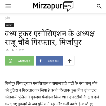
होम
समाचार
विंध्य ट्रकर एसोसिएशन के अध्यक्ष
राजू चौबे गिरफ्तार, मिर्जापुर
March 13, 2021
WhatsApp
Facebook
मिर्जापुर विंध्य ट्रकर एसोसिएशन व समाजवादी पार्टी के नेता राजू चौबे
को पुलिस ने गिरफ्तार कर लिया है उनके खिलाफ कुछ दिन पूर्व कटरा
कोतवाली पुलिस ने मुकदमा पंजीकृत किया था । एआरटीओ के द्वारा दर्ज
कराए गए मुकदमे के बाद पुलिस ने बड़ी और कड़ी कार्रवाई करते हुए