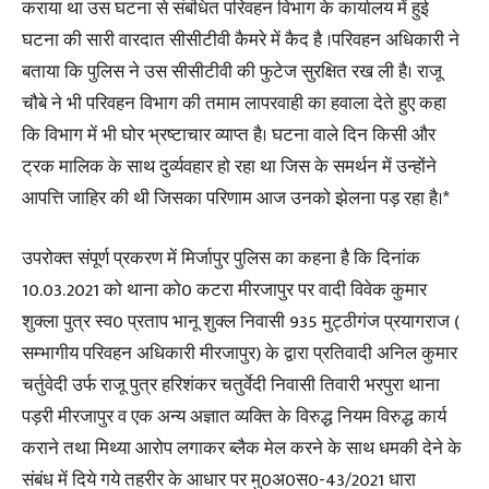
कराया था उस घटना से संबंधित परिवहन विभाग के कार्यालय में हुई
घटना की सारी वारदात सीसीटीवी कैमरे में कैद है ।परिवहन अधिकारी ने
बताया कि पुलिस ने उस सीसीटीवी की फुटेज सुरक्षित रख ली है। राजू
चौबे ने भी परिवहन विभाग की तमाम लापरवाही का हवाला देते हुए कहा
कि विभाग में भी घोर भ्रष्टाचार व्याप्त है। घटना वाले दिन किसी और
ट्रक मालिक के साथ दुर्व्यवहार हो रहा था जिस के समर्थन में उन्होंने
आपत्ति जाहिर की थी जिसका परिणाम आज उनको झेलना पड़ रहा है।*
उपरोक्त संपूर्ण प्रकरण में मिर्जापुर पुलिस का कहना है कि दिनांक
10.03.2021 को थाना को0 कटरा मीरजापुर पर वादी विवेक कुमार
शुक्ला पुत्र स्व0 प्रताप भानू शुक्ल निवासी 935 मुट्ठीगंज प्रयागराज (
सम्भागीय परिवहन अधिकारी मीरजापुर) के द्वारा प्रतिवादी अनिल कुमार
चर्तुवेदी उर्फ राजू पुत्र हरिशंकर चतुर्वेदी निवासी तिवारी भरपुरा थाना
पड़री मीरजापुर व एक अन्य अज्ञात व्यक्ति के विरुद्ध नियम विरुद्ध कार्य
कराने तथा मिथ्या आरोप लगाकर ब्लैक मेल करने के साथ धमकी देने के
संबंध में दिये गये तहरीर के आधार पर मु0अ0स0-43/2021 धारा