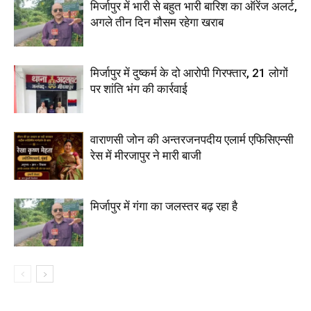
मिर्जापुर में भारी से बहुत भारी बारिश का ऑरेंज अलर्ट,
अगले तीन दिन मौसम रहेगा खराब
मिर्जापुर में दुष्कर्म के दो आरोपी गिरफ्तार, 21 लोगों
पर शांति भंग की कार्रवाई
वाराणसी जोन की अन्तरजनपदीय एलार्म एफिसिएन्सी
रेस में मीरजापुर ने मारी बाजी
मिर्जापुर में गंगा का जलस्तर बढ़ रहा है