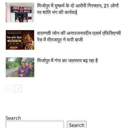
मिर्जापुर में दुष्कर्म के दो आरोपी गिरफ्तार, 21 लोगों
पर शांति भंग की कार्रवाई
वाराणसी जोन की अन्तरजनपदीय एलार्म एफिसिएन्सी
रेस में मीरजापुर ने मारी बाजी
मिर्जापुर में गंगा का जलस्तर बढ़ रहा है
Search
Search