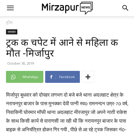
होम
समाचार
ट्रक की चपेट में आने से महिला की
मौत -मिर्जापुर
October 30, 2019
WhatsApp
Facebook
मिर्जापुर बुधवार को दोपहर लगभग दो बजे बजे थाना अदलहाट क्षेत्र के
नरायनपुर बाजार के पास मुनक्का देवी पत्नी स्व0 रामनन्दन उम्र-70 वर्ष,
निवासिनी घोरमार मॉफी थाना अदलहाट मीरजापुर जो अपने नाती राकेश
के साथ किसी कार्य से वाराणसी जा रही थी कि नरायनपुर बाजार के पास
बाइक से अनियंत्रित होकर गिर गयी , पीछे से आ रहे ट्रक जिसका नं0-