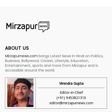
ABOUT US
Mirzapurnews.com
brings Latest News in Hindi on Politics,
Business, Bollywood, Cricket, Lifestyle, Education,
Entertainment, sports and more from Mirzapur and is
accessible around the world.
Virendra Gupta
Editor-in-Chief
(+91) 9453821310
editor@mirzapurnews.com