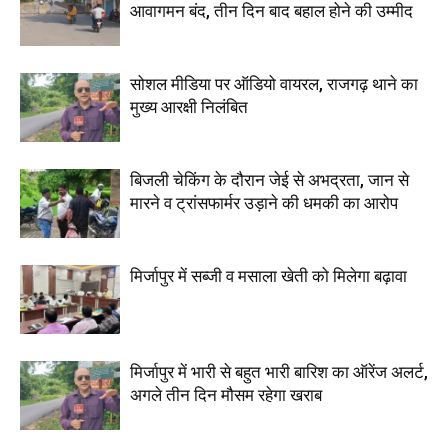
आवागमन बंद, तीन दिन बाद बहाल होने की उम्मीद
सोशल मीडिया पर ऑडियो वायरल, राजगढ़ थाने का
मुख्य आरक्षी निलंबित
बिजली चेकिंग के दौरान जेई से अभद्रता, जान से
मारने व ट्रांसफार्मर उड़ाने की धमकी का आरोप
मिर्जापुर में सब्जी व मसाला खेती को मिलेगा बढ़ावा
मिर्जापुर में भारी से बहुत भारी बारिश का ऑरेंज अलर्ट,
अगले तीन दिन मौसम रहेगा खराब