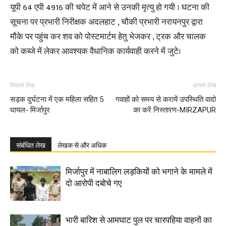
यूपी 64 एपी 4916 की चपेट में आने से उनकी मृत्यु हो गयी । घटना की
सूचना पर प्रभारी निरीक्षक अदलहाट , चौकी प्रभारी नरायनपुर द्वारा
मौके पर पहुंच कर शव को पोस्टमार्टम हेतु भेजकर , ट्रक और चालक
को कब्जे में लेकर आवश्यक वैधानिक कार्यवाही करने में जुटे।
पिछला लेख
अगला लेख
सड़क दुर्घटना में एक महिला सहित 5
गवाहों को समय से करायें उपस्थिति वादो
घायल- मिर्जापुर
का करें निस्तारण-MIRZAPUR
संबंधित लेख
लेखक से और अधिक
मिर्जापुर में नाबालिग लड़कियों को भगाने के मामले में
दो आरोपी दबोचे गए
भारी बारिश से आमघाट पुल पर चारपहिया वाहनों का