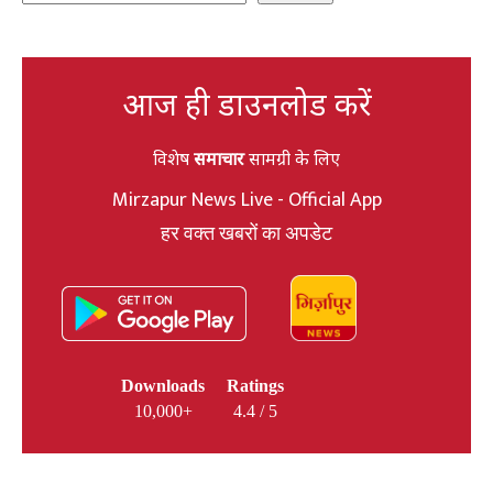
आज ही डाउनलोड करें
विशेष
समाचार
सामग्री के लिए
Mirzapur News Live - Official App
हर वक्त खबरों का अपडेट
Downloads
Ratings
10,000+
4.4 / 5