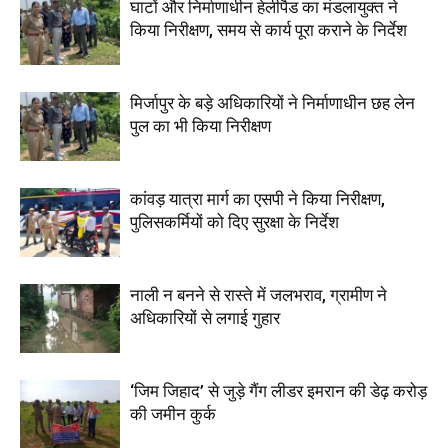
घाटों और निर्माणाधीन हेलीपैड का मंडलायुक्त ने
किया निरीक्षण, समय से कार्य पूरा कराने के निर्देश
मिर्जापुर के बड़े अधिकारियों ने निर्माणाधीन छह लेन
पुल का भी किया निरीक्षण
कांवड़ यात्रा मार्ग का एसपी ने किया निरीक्षण,
पुलिसकर्मियों को दिए सुरक्षा के निर्देश
नाली न बनने से रास्ते में जलभराव, ग्रामीण ने
अधिकारियों से लगाई गुहार
‘जिम जिहाद’ से जुड़े गैंग लीडर इमरान की डेढ़ करोड़
की जमीन कुर्क