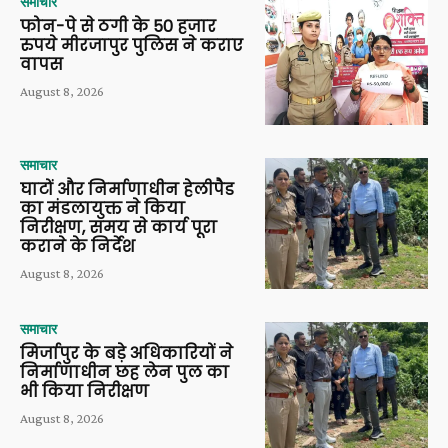
समाचार
फोन-पे से ठगी के 50 हजार
रुपये मीरजापुर पुलिस ने कराए
वापस
August 8, 2026
समाचार
घाटों और निर्माणाधीन हेलीपैड
का मंडलायुक्त ने किया
निरीक्षण, समय से कार्य पूरा
कराने के निर्देश
August 8, 2026
समाचार
मिर्जापुर के बड़े अधिकारियों ने
निर्माणाधीन छह लेन पुल का
भी किया निरीक्षण
August 8, 2026