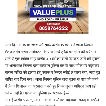
आज दिनांक 16.10.2021 को समय करीब 15.00 बजे थाना जिगना
क्षेत्रान्तर्गत ग्राम रन्नोपट्टी के पास रेलवे ट्रैक पर ट्रेन की चपेट में
आने से एक व्यक्ति उम्र करीब-40 वर्ष का दोनो पैर कट जाने की सूचना
पर थानाध्यक्ष जिगना द्वारा तत्काल पुलिस बल के साथ मौके पर पहुंचकर
घायल व्यक्ति को इलाज हेतु स्वास्थ्य केन्द्र सरोई ले जाया गया, जहां मृत
घोषित कर दिया गया । थाना जिगना पुलिस द्वारा मृतक के शव को कब्जे
में लेकर शिनाख्त का प्रयास कराते हुए नियमानुसार अग्रिम कार्यवाही
की जा रही है । मृतक का हुलिया इस प्रकार है—
लम्बाई करीब 5 फीट, आंख नाक कान औसत, पहनावा- सफेद व मटमैले