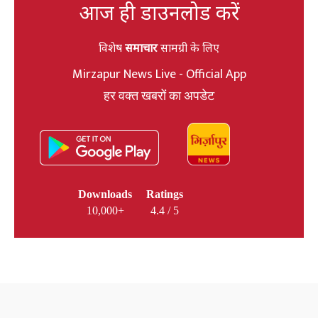
आज ही डाउनलोड करें
विशेष
समाचार
सामग्री के लिए
Mirzapur News Live - Official App
हर वक्त खबरों का अपडेट
Downloads
Ratings
10,000+
4.4 / 5