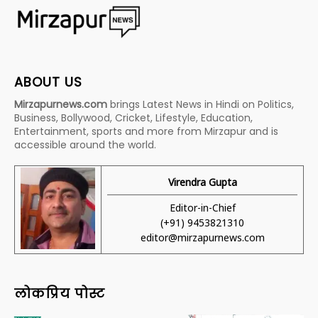
ABOUT US
Mirzapurnews.com
brings Latest News in Hindi on Politics,
Business, Bollywood, Cricket, Lifestyle, Education,
Entertainment, sports and more from Mirzapur and is
accessible around the world.
Virendra Gupta
Editor-in-Chief
(+91) 9453821310
editor@mirzapurnews.com
लोकप्रिय पोस्ट