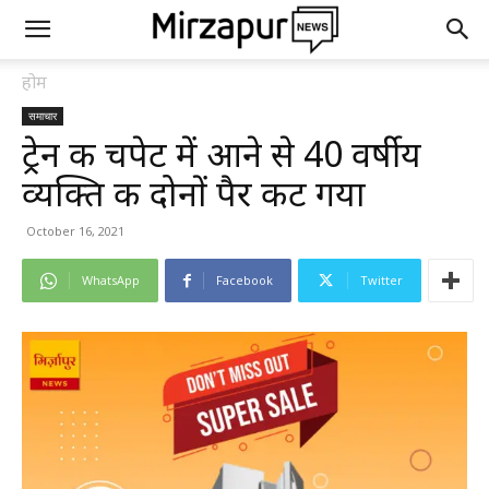
होम
समाचार
ट्रेन की चपेट में आने से 40 वर्षीय
व्यक्ति की दोनों पैर कट गया
October 16, 2021
WhatsApp
Facebook
Twitter