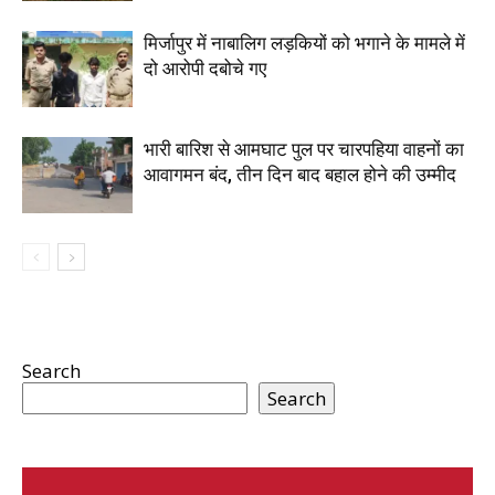
मिर्जापुर में नाबालिग लड़कियों को भगाने के मामले में
दो आरोपी दबोचे गए
भारी बारिश से आमघाट पुल पर चारपहिया वाहनों का
आवागमन बंद, तीन दिन बाद बहाल होने की उम्मीद
Search
Search