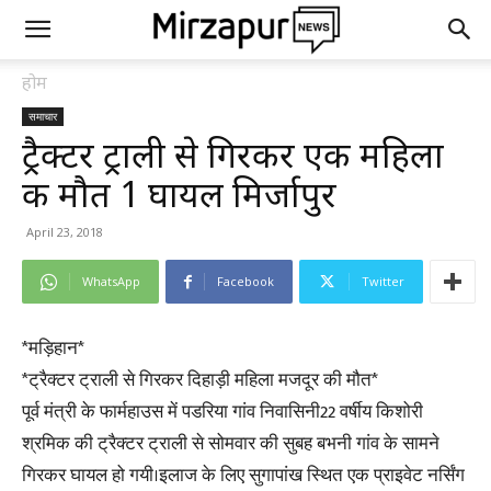
होम
समाचार
ट्रैक्टर ट्राली से गिरकर एक महिला
की मौत 1 घायल मिर्जापुर
April 23, 2018
WhatsApp
Facebook
Twitter
*मड़िहान*
*ट्रैक्टर ट्राली से गिरकर दिहाड़ी महिला मजदूर की मौत*
पूर्व मंत्री के फार्महाउस में पडरिया गांव निवासिनी22 वर्षीय किशोरी
श्रमिक की ट्रैक्टर ट्राली से सोमवार की सुबह बभनी गांव के सामने
गिरकर घायल हो गयी।इलाज के लिए सुगापांख स्थित एक प्राइवेट नर्सिंग