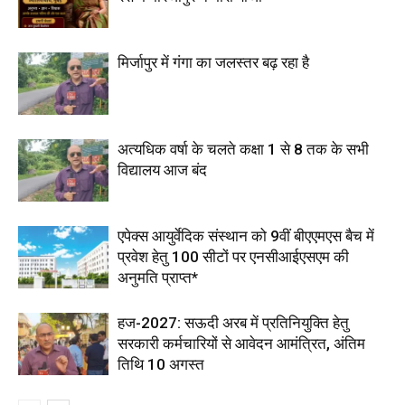
मिर्जापुर में गंगा का जलस्तर बढ़ रहा है
अत्यधिक वर्षा के चलते कक्षा 1 से 8 तक के सभी
विद्यालय आज बंद
एपेक्स आयुर्वेदिक संस्थान को 9वीं बीएएमएस बैच में
प्रवेश हेतु 100 सीटों पर एनसीआईएसएम की
अनुमति प्राप्त*
हज-2027: सऊदी अरब में प्रतिनियुक्ति हेतु
सरकारी कर्मचारियों से आवेदन आमंत्रित, अंतिम
तिथि 10 अगस्त