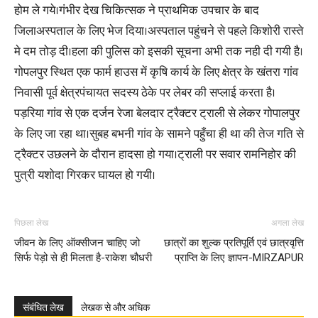
होम ले गये।गंभीर देख चिकित्सक ने प्राथमिक उपचार के बाद
जिलाअस्पताल के लिए भेज दिया।अस्पताल पहुंचने से पहले किशोरी रास्ते
मे दम तोड़ दी।हला की पुलिस को इसकी सूचना अभी तक नही दी गयी है।
गोपलपुर स्थित एक फार्म हाउस में कृषि कार्य के लिए क्षेत्र के खंतरा गांव
निवासी पूर्व क्षेत्रपंचायत सदस्य ठेके पर लेबर की सप्लाई करता है।
पड़रिया गांव से एक दर्जन रेजा बेलदार ट्रैक्टर ट्राली से लेकर गोपालपुर
के लिए जा रहा था।सुबह बभनी गांव के सामने पहुँचा ही था की तेज गति से
ट्रैक्टर उछलने के दौरान हादसा हो गया।ट्राली पर सवार रामनिहोर की
पुत्री यशोदा गिरकर घायल हो गयी।
पिछला लेख
अगला लेख
जीवन के लिए ऑक्सीजन चाहिए जो
छात्रों का शुल्क प्रतिपूर्ति एवं छात्रवृत्ति
सिर्फ पेड़ो से ही मिलता है-राकेश चौधरी
प्राप्ति के लिए ज्ञापन-MIRZAPUR
संबंधित लेख
लेखक से और अधिक