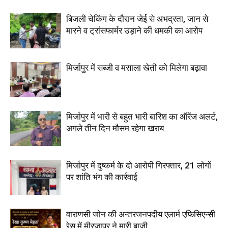
बिजली चेकिंग के दौरान जेई से अभद्रता, जान से
मारने व ट्रांसफार्मर उड़ाने की धमकी का आरोप
मिर्जापुर में सब्जी व मसाला खेती को मिलेगा बढ़ावा
मिर्जापुर में भारी से बहुत भारी बारिश का ऑरेंज अलर्ट,
अगले तीन दिन मौसम रहेगा खराब
मिर्जापुर में दुष्कर्म के दो आरोपी गिरफ्तार, 21 लोगों
पर शांति भंग की कार्रवाई
वाराणसी जोन की अन्तरजनपदीय एलार्म एफिसिएन्सी
रेस में मीरजापुर ने मारी बाजी