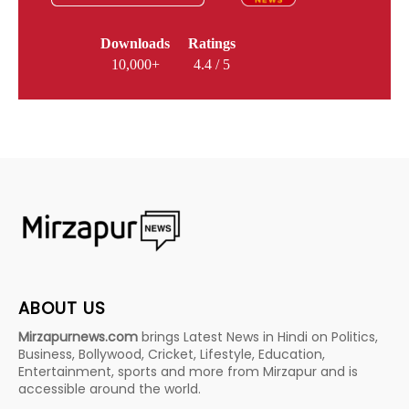
Downloads
Ratings
10,000+
4.4 / 5
ABOUT US
Mirzapurnews.com
brings Latest News in Hindi on Politics,
Business, Bollywood, Cricket, Lifestyle, Education,
Entertainment, sports and more from Mirzapur and is
accessible around the world.