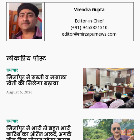
Virendra Gupta
Editor-in-Chief
(+91) 9453821310
editor@mirzapurnews.com
लोकप्रिय पोस्ट
समाचार
मिर्जापुर में सब्जी व मसाला
खेती को मिलेगा बढ़ावा
August 6, 2026
समाचार
मिर्जापुर में भारी से बहुत भारी
बारिश का ऑरेंज अलर्ट, अगले