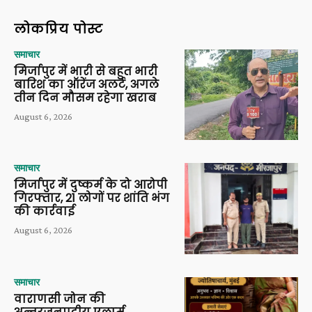
लोकप्रिय पोस्ट
समाचार
मिर्जापुर में भारी से बहुत भारी
बारिश का ऑरेंज अलर्ट, अगले
तीन दिन मौसम रहेगा खराब
August 6, 2026
समाचार
मिर्जापुर में दुष्कर्म के दो आरोपी
गिरफ्तार, 21 लोगों पर शांति भंग
की कार्रवाई
August 6, 2026
समाचार
वाराणसी जोन की