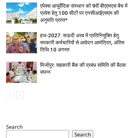
एपेक्स आयुर्वेदिक संस्थान को 9वीं बीएएमएस बैच में
प्रवेश हेतु 100 सीटों पर एनसीआईएसएम की
अनुमति प्राप्त*
हज-2027: सऊदी अरब में प्रतिनियुक्ति हेतु
सरकारी कर्मचारियों से आवेदन आमंत्रित, अंतिम
तिथि 10 अगस्त
मिर्जापुर: सहकारी बैंक की प्रबंध समिति की बैठक
संपन्न
Search
Search