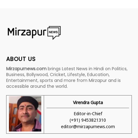
ABOUT US
Mirzapurnews.com
brings Latest News in Hindi on Politics,
Business, Bollywood, Cricket, Lifestyle, Education,
Entertainment, sports and more from Mirzapur and is
accessible around the world.
Virendra Gupta
Editor-in-Chief
(+91) 9453821310
editor@mirzapurnews.com