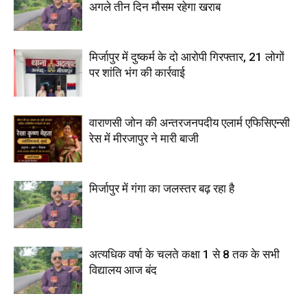
अगले तीन दिन मौसम रहेगा खराब
मिर्जापुर में दुष्कर्म के दो आरोपी गिरफ्तार, 21 लोगों
पर शांति भंग की कार्रवाई
वाराणसी जोन की अन्तरजनपदीय एलार्म एफिसिएन्सी
रेस में मीरजापुर ने मारी बाजी
मिर्जापुर में गंगा का जलस्तर बढ़ रहा है
अत्यधिक वर्षा के चलते कक्षा 1 से 8 तक के सभी
विद्यालय आज बंद