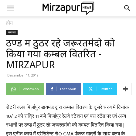
होम
समाचार
ठण्ड में ठुठर रहे जरूरतमंदो को
किया गया कम्बल वितरित -
MIRZAPUR
December 11, 2019
WhatsApp
Facebook
Twitter
रोटरी क्लब मिर्ज़ापुर डायमंड द्वारा कम्बल वितरण के दूसरे चरण में दिनांक
10/12 को रात्रि 11 बजे मिर्ज़ापुर रेलवे स्टेशन एवं बस स्टैंड पर एवं अन्य
स्थानों पर ठण्ड में ठुठर रहे जरूरतमंदो को कम्बल वितरित किया गया |
इस पुनीत कार्य में प्रेसिडेन्ट रोO CMA पंकज खत्री के साथ क्लब के