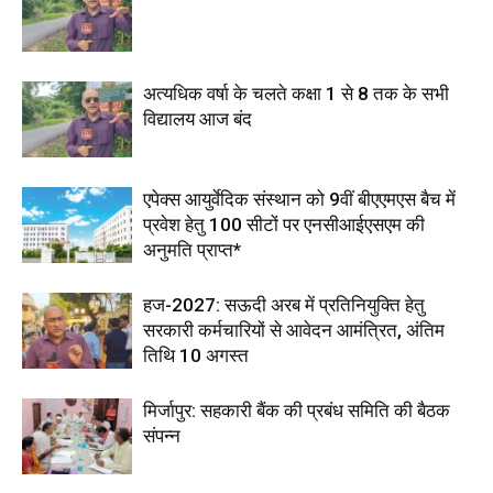
अत्यधिक वर्षा के चलते कक्षा 1 से 8 तक के सभी
विद्यालय आज बंद
एपेक्स आयुर्वेदिक संस्थान को 9वीं बीएएमएस बैच में
प्रवेश हेतु 100 सीटों पर एनसीआईएसएम की
अनुमति प्राप्त*
हज-2027: सऊदी अरब में प्रतिनियुक्ति हेतु
सरकारी कर्मचारियों से आवेदन आमंत्रित, अंतिम
तिथि 10 अगस्त
मिर्जापुर: सहकारी बैंक की प्रबंध समिति की बैठक
संपन्न