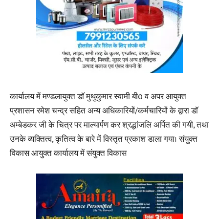
कार्यालय में मण्डलायुक्त डाॅ मुथुकुमार स्वामी बी0 व अपर आयुक्त
प्रशासन रमेश चन्द्र सहित अन्य अधिकारियों/कर्मचारियों के द्वारा डाॅ
अम्बेडकर जी के चित्र पर माल्यार्पण कर श्रद्धांजलि अर्पित की गयी, तथा
उनके व्यक्तित्व, कृतित्व के बारे में विस्तृत प्रकाश डाला गया। संयुक्त
विकास आयुक्त कार्यालय में संयुक्त विकास