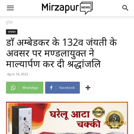
होम
समाचार
डाॅ अम्बेडकर के 132वीं जंयती के
अवसर पर मण्डलायुक्त ने
माल्यार्पण कर दी श्रद्धांजलि
April 14, 2023
WhatsApp
Facebook