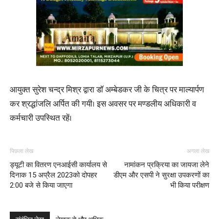
आयुक्त सुरेश चन्द्र मिश्र द्वारा डाॅ अम्बेडकर जी के चित्र पर माल्यार्पण
कर श्रद्धांजलि अर्पित की गयी। इस अवसर पर मण्डलीय अधिकारी व
कर्मचारी उपस्थित रहें।
पिछला लेख
अगला लेख
ड्यूटी का वितरण एनआईसी कार्यालय से
नामांकन प्रक्रिया का जायजा लेने
दिनाक 15 अप्रैल 2023को दोपहर
डीएम और एसपी ने सुरक्षा उपकरणों का
2:00 बजे से किया जाएगा
भी किया परीक्षण