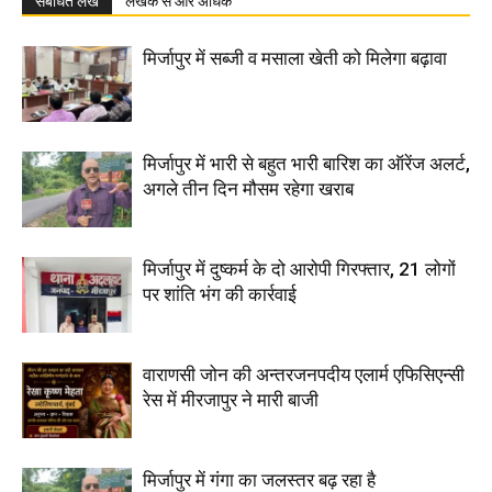
संबंधित लेख
लेखक से और अधिक
मिर्जापुर में सब्जी व मसाला खेती को मिलेगा बढ़ावा
मिर्जापुर में भारी से बहुत भारी बारिश का ऑरेंज अलर्ट,
अगले तीन दिन मौसम रहेगा खराब
मिर्जापुर में दुष्कर्म के दो आरोपी गिरफ्तार, 21 लोगों
पर शांति भंग की कार्रवाई
वाराणसी जोन की अन्तरजनपदीय एलार्म एफिसिएन्सी
रेस में मीरजापुर ने मारी बाजी
मिर्जापुर में गंगा का जलस्तर बढ़ रहा है