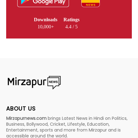
Downloads
Ratings
10,000+
4.4 / 5
ABOUT US
Mirzapurnews.com
brings Latest News in Hindi on Politics,
Business, Bollywood, Cricket, Lifestyle, Education,
Entertainment, sports and more from Mirzapur and is
accessible around the world.