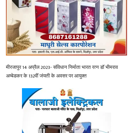
मीरजापुर 14 अप्रैल 2023- संविधान निर्माता भारत रत्न डाॅ भीमराव
अम्बेडकर के 132वीं जंयती के अवसर पर आयुक्त