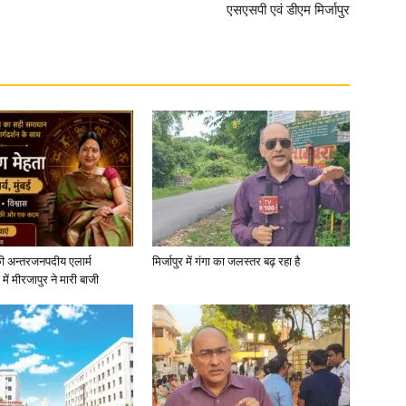
एसएसपी एवं डीएम मिर्जापुर
ी अन्तरजनपदीय एलार्म
मिर्जापुर में गंगा का जलस्तर बढ़ रहा है
में मीरजापुर ने मारी बाजी