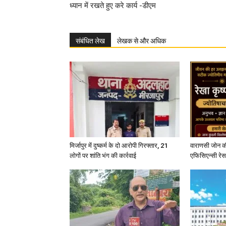
ध्यान में रखते हुए करे कार्य -डीएम
संबंधित लेख
लेखक से और अधिक
मिर्जापुर में दुष्कर्म के दो आरोपी गिरफ्तार, 21
वाराणसी जोन क
लोगों पर शांति भंग की कार्रवाई
एफिसिएन्सी रेस 