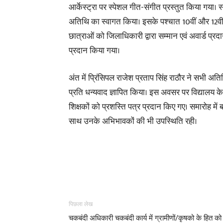
आर्केस्ट्रा पर स्पेशल गीत-संगीत प्रस्तुत किया गया। स
अतिथि का स्वागत किया। इसके पश्चात 10वीं और 12वीं क
छात्राओं को जिलाधिकारी द्वारा सम्मान एवं अवार्ड प्रद
प्रदान किया गया।
अंत में प्रिंसिपल राजेश प्रताप सिंह राठौर ने सभी अति
प्रति धन्यवाद ज्ञापित किया। इस अवसर पर विद्यालय क
शिक्षकों को प्रशस्ति पत्र प्रदान किए गए। समारोह में बच
साथ उनके अभिभावकों की भी उपस्थिति रही।
पिछला लेख
चकबंदी अधिकारी चकबंदी कार्य में ग्रामीणों/कृषको के हित को