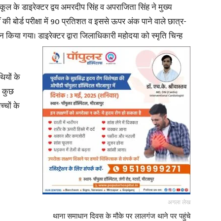
्कूल के डाइरेक्टर द्वय अमरदीप सिंह व अपराजिता सिंह ने मुख्य
ी बोर्ड परीक्षा में 90 प्रतिशत व इससे ऊपर अंक पाने वाले छात्र-
ान किया गया। डाइरेक्टर द्वारा जिलाधिकारी महोदया को स्मृति चिन्ह
थियों के
े कुछ
्चों के
अगला लेख
थाना समाधान दिवस के मौके पर लालगंज थाने पर पहुंचे