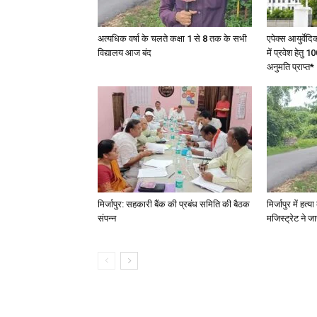
अत्यधिक वर्षा के चलते कक्षा 1 से 8 तक के सभी
एपेक्स आयुर्वेद
विद्यालय आज बंद
में प्रवेश हेत
अनुमति प्राप्त*
मिर्जापुर: सहकारी बैंक की प्रबंध समिति की बैठक
मिर्जापुर में हत
संपन्न
मजिस्ट्रेट ने 