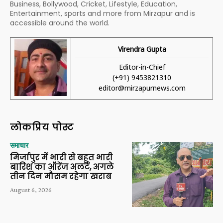
Business, Bollywood, Cricket, Lifestyle, Education,
Entertainment, sports and more from Mirzapur and is
accessible around the world.
Virendra Gupta
Editor-in-Chief
(+91) 9453821310
editor@mirzapurnews.com
लोकप्रिय पोस्ट
समाचार
मिर्जापुर में भारी से बहुत भारी
बारिश का ऑरेंज अलर्ट, अगले
तीन दिन मौसम रहेगा खराब
August 6, 2026