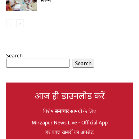
संपन्न
Search
Search
आज ही डाउनलोड करें
विशेष
समाचार
सामग्री के लिए
Mirzapur News Live - Official App
हर वक्त खबरों का अपडेट