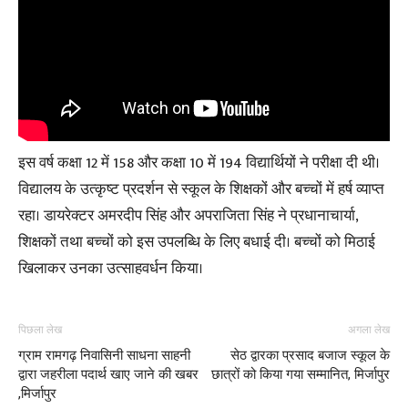
इस वर्ष कक्षा 12 में 158 और कक्षा 10 में 194 विद्यार्थियों ने परीक्षा दी थी।
विद्यालय के उत्कृष्ट प्रदर्शन से स्कूल के शिक्षकों और बच्चों में हर्ष व्याप्त
रहा। डायरेक्टर अमरदीप सिंह और अपराजिता सिंह ने प्रधानाचार्या,
शिक्षकों तथा बच्चों को इस उपलब्धि के लिए बधाई दी। बच्चों को मिठाई
खिलाकर उनका उत्साहवर्धन किया।
पिछला लेख
अगला लेख
ग्राम रामगढ़ निवासिनी साधना साहनी
सेठ द्वारका प्रसाद बजाज स्कूल के
द्वारा जहरीला पदार्थ खाए जाने की खबर
छात्रों को किया गया सम्मानित, मिर्जापुर
,मिर्जापुर