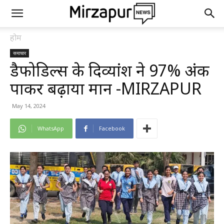
होम
समाचार
डैफोडिल्स के दिव्यांश ने 97% अंक
पाकर बढ़ाया मान -MIRZAPUR
May 14, 2024
WhatsApp
Facebook