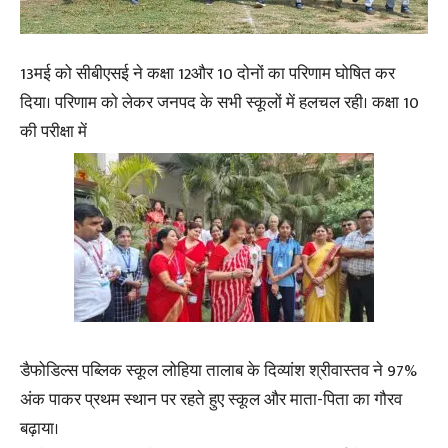
13मई को सीबीएसई ने कक्षा 12और 10 दोनों का परिणाम घोषित कर
दिया। परिणाम को लेकर जनपद के सभी स्कूलों में हलचल रही। कक्षा 10
की परीक्षा में
डैफोडिल्स पब्लिक स्कूल लोहिया तालाब के दिव्यांश श्रीवास्तव ने 97%
अंक पाकर प्रथम स्थान पर रहते हुए स्कूल और माता-पिता का गौरव
बढ़ाया।