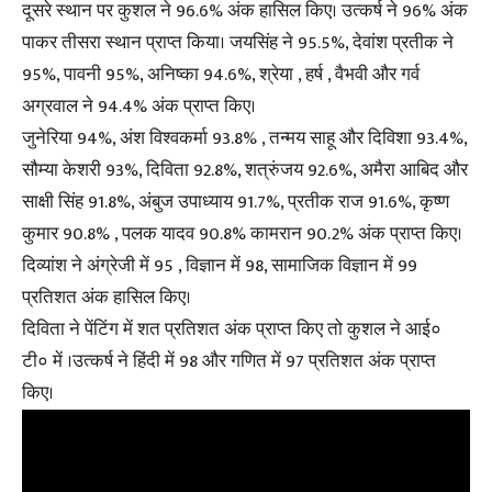
दूसरे स्थान पर कुशल ने 96.6% अंक हासिल किए। उत्कर्ष ने 96% अंक
पाकर तीसरा स्थान प्राप्त किया। जयसिंह ने 95.5%, देवांश प्रतीक ने
95%, पावनी 95%, अनिष्का 94.6%, श्रेया , हर्ष , वैभवी और गर्व
अग्रवाल ने 94.4% अंक प्राप्त किए।
जुनेरिया 94%, अंश विश्वकर्मा 93.8% , तन्मय साहू और दिविशा 93.4%,
सौम्या केशरी 93%, दिविता 92.8%, शत्रुंजय 92.6%, अमैरा आबिद और
साक्षी सिंह 91.8%, अंबुज उपाध्याय 91.7%, प्रतीक राज 91.6%, कृष्ण
कुमार 90.8% , पलक यादव 90.8% कामरान 90.2% अंक प्राप्त किए।
दिव्यांश ने अंग्रेजी में 95 , विज्ञान में 98, सामाजिक विज्ञान में 99
प्रतिशत अंक हासिल किए।
दिविता ने पेंटिंग में शत प्रतिशत अंक प्राप्त किए तो कुशल ने आई०
टी० में ।उत्कर्ष ने हिंदी में 98 और गणित में 97 प्रतिशत अंक प्राप्त
किए।