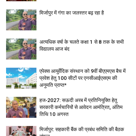
मिर्जापुर में गंगा का जलस्तर बढ़ रहा है
अत्यधिक वर्षा के चलते कक्षा 1 से 8 तक के सभी
विद्यालय आज बंद
एपेक्स आयुर्वेदिक संस्थान को 9वीं बीएएमएस बैच में
प्रवेश हेतु 100 सीटों पर एनसीआईएसएम की
अनुमति प्राप्त*
हज-2027: सऊदी अरब में प्रतिनियुक्ति हेतु
सरकारी कर्मचारियों से आवेदन आमंत्रित, अंतिम
तिथि 10 अगस्त
मिर्जापुर: सहकारी बैंक की प्रबंध समिति की बैठक