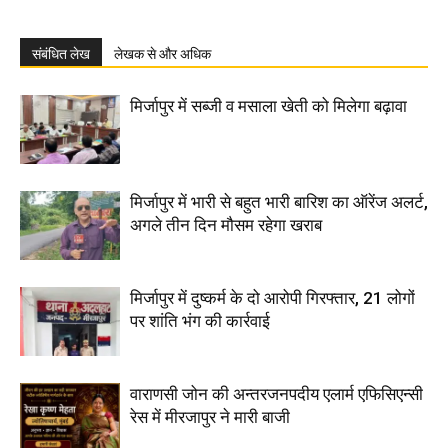
संबंधित लेख
लेखक से और अधिक
मिर्जापुर में सब्जी व मसाला खेती को मिलेगा बढ़ावा
मिर्जापुर में भारी से बहुत भारी बारिश का ऑरेंज अलर्ट,
अगले तीन दिन मौसम रहेगा खराब
मिर्जापुर में दुष्कर्म के दो आरोपी गिरफ्तार, 21 लोगों
पर शांति भंग की कार्रवाई
वाराणसी जोन की अन्तरजनपदीय एलार्म एफिसिएन्सी
रेस में मीरजापुर ने मारी बाजी