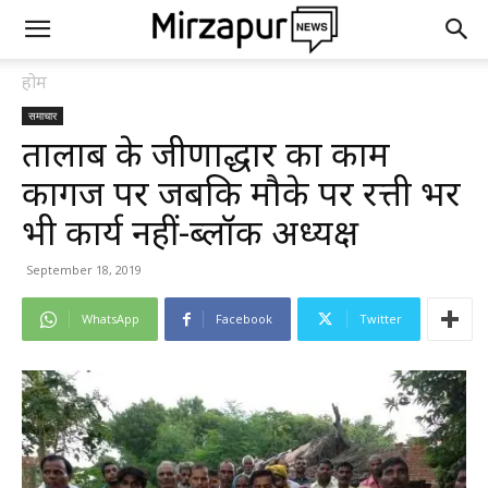
होम
समाचार
तालाब के जीर्णोद्धार का काम
कागज पर जबकि मौके पर रत्ती भर
भी कार्य नहीं-ब्लॉक अध्यक्ष
September 18, 2019
WhatsApp
Facebook
Twitter