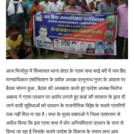
आज मिर्जापुर में विंध्याचल थाना क्षेत्र के ग्राम सभा बरई बरी में जय हिंद
मानवाधिकार एसोसिएशन के ब्लॉक अध्यक्ष प्रभुनाथ गुप्ता के आवास पर
बैठक संपन्न हुआ , बैठक की अध्यक्षता करते हुए प्रदेश अध्यक्ष फिरोज
अहमद ने ग्राम प्रधान पर आरोप लगाते हुए कहां की सरकार के द्वारा दी
जाने वाली सुविधाओं को प्रधान के राजनीतिक विद्वेष के चलते ग्रामीणों
तक नहीं मिल पा रहा है । सभा के मुख्य वक्ताओं ने जिला प्रशासन से
अपील किया कि इस ग्राम सभा में घोर अनियमितता प्रधान के स्तर से
किया जा रहा है जिसके चलते प्रदेश के विकास के तमाम लाभ आम