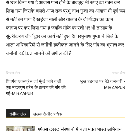
से छल किया गया है आवास पास होने के बावजूद भी रुपए का गबन कर
लिया गया जिसके चलते आज तक प्रभु नाथ गुप्ता का आवास भी पूर्ण रूप
से नहीं बन पाया है खड़ंजा नाली और तालाब के जीर्णोद्धार का काम
कागज पर कर लिया गया है जबकि मौके पर रत्ती भर भी तालाब के
सुंदरीकरण जीर्णोद्धार का कार्य नहीं हुआ है। प्रभुनाथ गुप्ता ने जिले के
आला अधिकारियों से जमीनी हकीकत जानने के लिए गांव का भ्रमण कर
जमीनी हकीकत जानने की अपील की है।
पिछला लेख
अगला लेख
शिवगंगा एक्सप्रेस एवं मुंबई जाने वाली
भूख हड़ताल पर बैठे कर्मचारी -
एक महत्वपूर्ण ट्रेन के ठहराव की मांग की
MIRZAPUR
गई-MIRZAPUR
संबंधित लेख
लेखक से और अधिक
एपेक्स ट्रस्ट संस्थानों में नशा मुक्त भारत अभियान