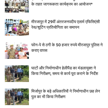
के तहत जागरूकता कार्यक्रम का आयोजन*
मीरजापुर में 29वीं अंतरजनपदीय एलार्म एफिसिएंसी
रेस/शूटिंग प्रतियोगिता का समापन
फोन-पे से ठगी के 50 हजार रुपये मीरजापुर पुलिस ने
कराए वापस
घाटों और निर्माणाधीन हेलीपैड का मंडलायुक्त ने
किया निरीक्षण, समय से कार्य पूरा कराने के निर्देश
मिर्जापुर के बड़े अधिकारियों ने निर्माणाधीन छह लेन
पुल का भी किया निरीक्षण