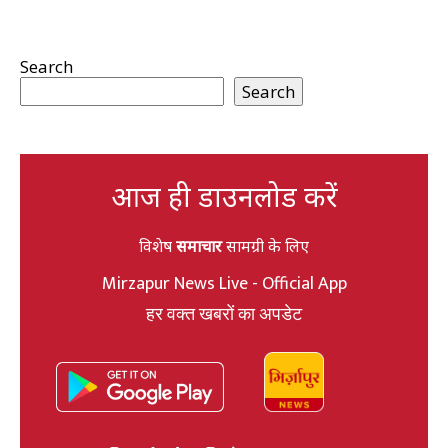
Search
Search
आज ही डाउनलोड करें
विशेष
समाचार
सामग्री के लिए
Mirzapur News Live - Official App
हर वक्त खबरों का अपडेट