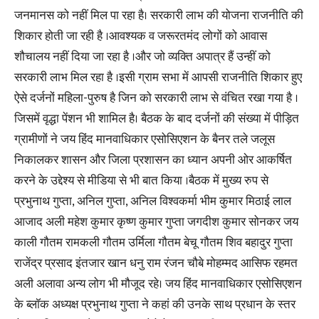
जनमानस को नहीं मिल पा रहा है। सरकारी लाभ की योजना राजनीति की
शिकार होती जा रही है ।आवश्यक व जरूरतमंद लोगों को आवास
शौचालय नहीं दिया जा रहा है ।और जो व्यक्ति अपात्र हैं उन्हीं को
सरकारी लाभ मिल रहा है ।इसी ग्राम सभा में आपसी राजनीति शिकार हुए
ऐसे दर्जनों महिला-पुरुष है जिन को सरकारी लाभ से वंचित रखा गया है ।
जिसमें वृद्धा पेंशन भी शामिल है। बैठक के बाद दर्जनों की संख्या में पीड़ित
ग्रामीणों ने जय हिंद मानवाधिकार एसोसिएशन के बैनर तले जलूस
निकालकर शासन और जिला प्रशासन का ध्यान अपनी ओर आकर्षित
करने के उद्देश्य से मीडिया से भी बात किया ।बैठक में मुख्य रुप से
प्रभुनाथ गुप्ता, अनिल गुप्ता, अनिल विश्वकर्मा भीम कुमार मिठाई लाल
आजाद अली महेश कुमार कृष्ण कुमार गुप्ता जगदीश कुमार सोनकर जय
काली गौतम रामकली गौतम उर्मिला गौतम बेचू गौतम शिव बहादुर गुप्ता
राजेंद्र प्रसाद इंतजार खान धनु राम रंजन चौबे मोहम्मद आसिफ रहमत
अली अलावा अन्य लोग भी मौजूद रहे। जय हिंद मानवाधिकार एसोसिएशन
के ब्लॉक अध्यक्ष प्रभुनाथ गुप्ता ने कहां की उनके साथ प्रधान के स्तर