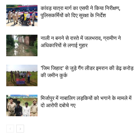
कांवड़ यात्रा मार्ग का एसपी ने किया निरीक्षण,
पुलिसकर्मियों को दिए सुरक्षा के निर्देश
नाली न बनने से रास्ते में जलभराव, ग्रामीण ने
अधिकारियों से लगाई गुहार
‘जिम जिहाद’ से जुड़े गैंग लीडर इमरान की डेढ़ करोड़
की जमीन कुर्क
मिर्जापुर में नाबालिग लड़कियों को भगाने के मामले में
दो आरोपी दबोचे गए