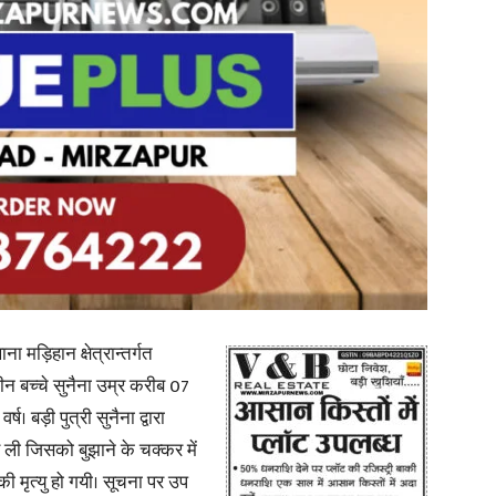
in
Hindi,
Today
मड़िहान क्षेत्रान्तर्गत
तीन बच्चे सुनैना उम्र करीब 07
्ष। बड़ी पुत्री सुनैना द्वारा
 ली जिसको बुझाने के चक्कर में
ी मृत्यु हो गयी। सूचना पर उप
Hindi