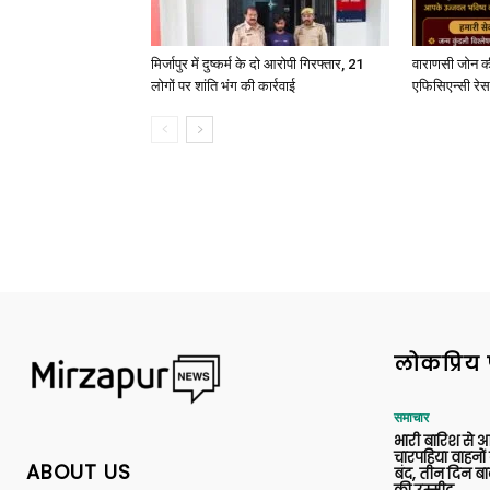
मिर्जापुर में दुष्कर्म के दो आरोपी गिरफ्तार, 21
वाराणसी जोन क
लोगों पर शांति भंग की कार्रवाई
एफिसिएन्सी रेस 
लोकप्रिय 
समाचार
भारी बारिश से 
चारपहिया वाहन
ABOUT US
बंद, तीन दिन बा