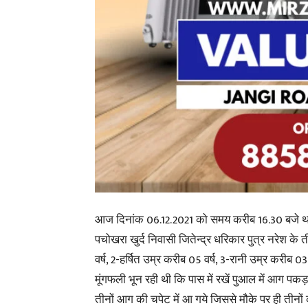
आज दिनांक 06.12.2021 को समय करीब 16.30 बजे थाना 
पचोखरा खुर्द निवासी जितेन्द्र धरिकार पुत्र नरेश के 
वर्ष, 2-हर्षित उम्र करीब 05 वर्ष, 3-रानी उम्र करीब 03 वर
मूंगफली भून रही थी कि पास में रखें पुआल में आग पकड़
तीनों आग की चपेट में आ गये जिससे मौके पर ही तीनों क