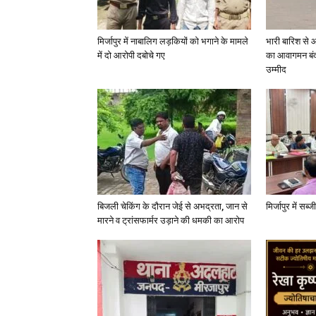
मिर्जापुर में नाबालिग लड़कियों को भगाने के मामले
भारी बारिश से 
में दो आरोपी दबोचे गए
का आवागमन बंद
उम्मीद
बिजली चेकिंग के दौरान जेई से अभद्रता, जान से
मिर्जापुर में सब
मारने व ट्रांसफार्मर उड़ाने की धमकी का आरोप