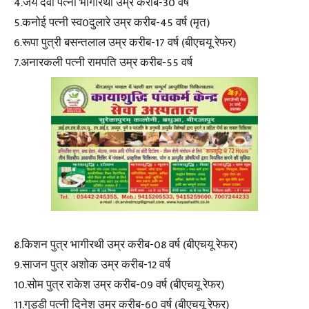
4.जय देवी पत्नी भागीरथी उम्र करीब-30 वर्ष
5.कनोई पत्नी स्व0दुलारे उम्र करीब-45 वर्ष (मृत)
6.रूपा पुत्री बसन्तलाल उम्र करीब-17 वर्ष (बीएचयू रेफर)
7.अनारकली पत्नी रामपति उम्र करीब-55 वर्ष
8.किशन पुत्र भागीरथी उम्र करीब-08 वर्ष (बीएचयू रेफर)
9.साजन पुत्र अशोक उम्र करीब-12 वर्ष
10.सोम पुत्र राकेश उम्र करीब-09 वर्ष (बीएचयू रेफर)
11.गुड्डी पत्नी दिनेश उम्र करीब-60 वर्ष (बीएचयू रेफर)