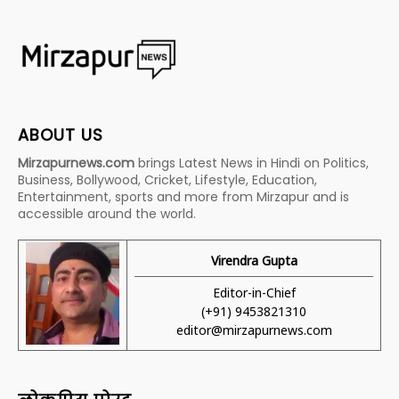
ABOUT US
Mirzapurnews.com
brings Latest News in Hindi on Politics,
Business, Bollywood, Cricket, Lifestyle, Education,
Entertainment, sports and more from Mirzapur and is
accessible around the world.
Virendra Gupta
Editor-in-Chief
(+91) 9453821310
editor@mirzapurnews.com