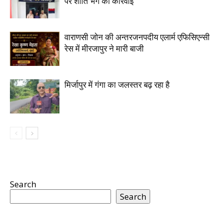
पर शांति भंग की कार्रवाई
वाराणसी जोन की अन्तरजनपदीय एलार्म एफिसिएन्सी
रेस में मीरजापुर ने मारी बाजी
मिर्जापुर में गंगा का जलस्तर बढ़ रहा है
Search
Search