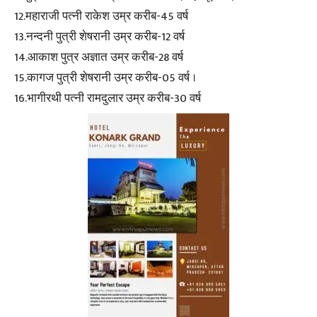
12.महाराजी पत्नी राकेश उम्र करीब-45 वर्ष
13.नन्दनी पुत्री शेषरानी उम्र करीब-12 वर्ष
14.आकाश पुत्र अज्ञात उम्र करीब-28 वर्ष
15.कागज पुत्री शेषरानी उम्र करीब-05 वर्ष ।
16.भागीरथी पत्नी रामदुलार उम्र करीब-30 वर्ष