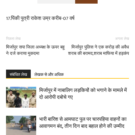
17.पिंकी पुत्री राकेश उम्र करीब-07 वर्ष
पिछला लेख
अगला लेख
मिर्जापुर सपा जिला अध्यक्ष के ऊपर बहू
मिर्जापुर पुलिस ने एक करोड़ की अवैध
ने दर्ज कराया मुकदमा
शराब की बरामद,शराब माफिया में हड़कंप
संबंधित लेख
लेखक से और अधिक
मिर्जापुर में नाबालिग लड़कियों को भगाने के मामले में
दो आरोपी दबोचे गए
भारी बारिश से आमघाट पुल पर चारपहिया वाहनों का
आवागमन बंद, तीन दिन बाद बहाल होने की उम्मीद