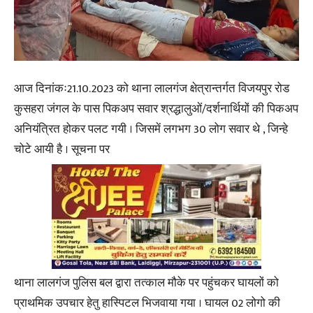
आज दिनांकः21.10.2023 को थाना लालगंज क्षेत्रान्तर्गत विजयपुर रोड
कुसहरा जंगल के पास पिकअप सवार श्रद्धालुओं/दर्शनार्थियों की पिकअप
अनियंत्रित होकर पलट गयी । जिसमें लगभग 30 लोग सवार थे , जिन्हे
चोटे आयी है । सूचना पर
थाना लालगंज पुलिस बल द्वारा तत्काल मौके पर पहुंचकर घायलों को
प्राथमिक उपचार हेतु हास्पिटल भिजवाया गया । घायल 02 लोगो की