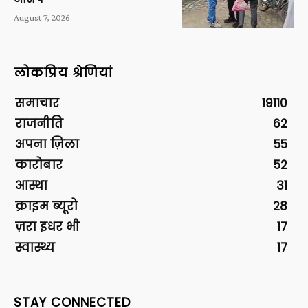
August 7, 2026
लोकप्रिय श्रेणियां
समाचार
19110
राजनीति
62
अपना ज़िला
55
कारोबार
52
आस्था
31
क्राइम ब्यूरो
28
ज़रा इधर भी
17
स्वास्थ्य
17
STAY CONNECTED