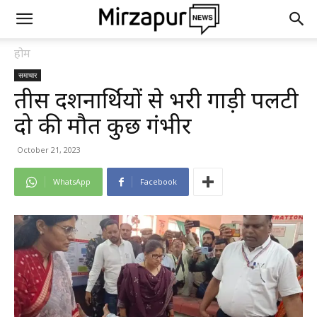
होम
समाचार
तीस दर्शनार्थियों से भरी गाड़ी पलटी
दो की मौत कुछ गंभीर
October 21, 2023
WhatsApp
Facebook