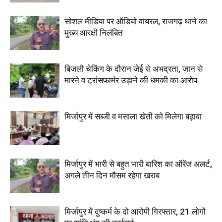
सोशल मीडिया पर ऑडियो वायरल, राजगढ़ थाने का
मुख्य आरक्षी निलंबित
बिजली चेकिंग के दौरान जेई से अभद्रता, जान से
मारने व ट्रांसफार्मर उड़ाने की धमकी का आरोप
मिर्जापुर में सब्जी व मसाला खेती को मिलेगा बढ़ावा
मिर्जापुर में भारी से बहुत भारी बारिश का ऑरेंज अलर्ट,
अगले तीन दिन मौसम रहेगा खराब
मिर्जापुर में दुष्कर्म के दो आरोपी गिरफ्तार, 21 लोगों