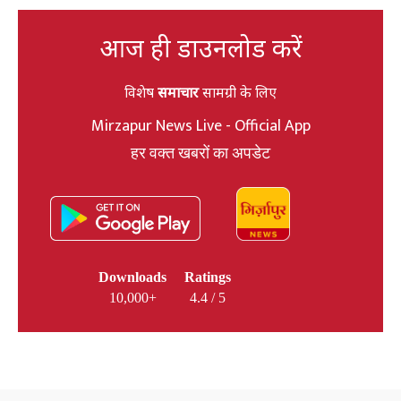
आज ही डाउनलोड करें
विशेष
समाचार
सामग्री के लिए
Mirzapur News Live - Official App
हर वक्त खबरों का अपडेट
Downloads
Ratings
10,000+
4.4 / 5