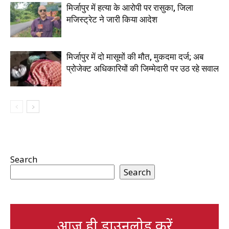
मिर्जापुर में हत्या के आरोपी पर रासुका, जिला
मजिस्ट्रेट ने जारी किया आदेश
मिर्जापुर में दो मासूमों की मौत, मुकदमा दर्ज; अब
प्रोजेक्ट अधिकारियों की जिम्मेदारी पर उठ रहे सवाल
Search
Search
आज ही डाउनलोड करें