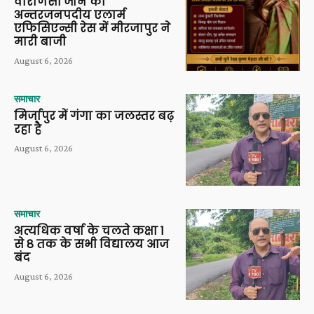
वाराणसी जोन की
अन्तरजनपदीय एलार्म
एफिसिएन्सी रेस में मीरजापुर ने
मारी बाजी
August 6, 2026
समाचार
मिर्जापुर में गंगा का जलस्तर बढ़
रहा है
August 6, 2026
समाचार
अत्यधिक वर्षा के चलते कक्षा 1
से 8 तक के सभी विद्यालय आज
बंद
August 6, 2026