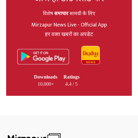
विशेष
समाचार
सामग्री के लिए
Mirzapur News Live - Official App
हर वक्त खबरों का अपडेट
Downloads
Ratings
10,000+
4.4 / 5