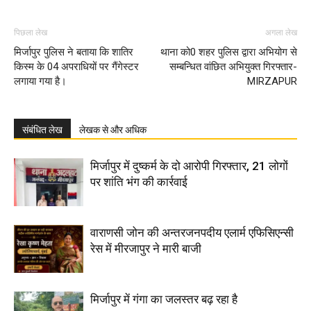
पिछला लेख
अगला लेख
मिर्जापुर पुलिस ने बताया कि शातिर
थाना को0 शहर पुलिस द्वारा अभियोग से
किस्म के 04 अपराधियों पर गैंगेस्टर
सम्बन्धित वांछित अभियुक्त गिरफ्तार-
लगाया गया है।
MIRZAPUR
संबंधित लेख
लेखक से और अधिक
मिर्जापुर में दुष्कर्म के दो आरोपी गिरफ्तार, 21 लोगों
पर शांति भंग की कार्रवाई
वाराणसी जोन की अन्तरजनपदीय एलार्म एफिसिएन्सी
रेस में मीरजापुर ने मारी बाजी
मिर्जापुर में गंगा का जलस्तर बढ़ रहा है