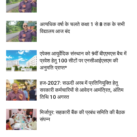
अत्यधिक वर्षा के चलते कक्षा 1 से 8 तक के सभी
विद्यालय आज बंद
एपेक्स आयुर्वेदिक संस्थान को 9वीं बीएएमएस बैच में
प्रवेश हेतु 100 सीटों पर एनसीआईएसएम की
अनुमति प्राप्त*
हज-2027: सऊदी अरब में प्रतिनियुक्ति हेतु
सरकारी कर्मचारियों से आवेदन आमंत्रित, अंतिम
तिथि 10 अगस्त
मिर्जापुर: सहकारी बैंक की प्रबंध समिति की बैठक
संपन्न