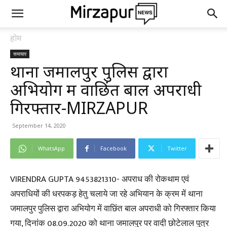
होम
समाचार
थाना जमालपुर पुलिस द्वारा
अभियोग में वाछिंत बाल अपराधी
गिरफ्तार-MIRZAPUR
September 14, 2020
WhatsApp
Facebook
Twitter
VIRENDRA GUPTA 9453821310- अपराध की रोकथाम एवं
अपराधियों की धरपकड़ हेतु चलाये जा रहे अभियान के क्रम में थाना
जमालपुर पुलिस द्वारा अभियोग में वाछिंत बाल अपराधी को गिरफ्तार किया
गया, दिनांक 08.09.2020 को थाना जमालपुर पर वादी छोटेलाल पुत्र