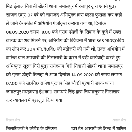
मिठाईलाल निवासी डोहरी थाना जमालपुर मीरजापुर द्वारा अपने पुत्र
साजन उम्र-07 वर्ष को नामजद अभियुक्त द्वारा बहला फुसला कर कही
ले जाने के संबंध में अभियोग पंजीकृत कराया गया था, दिनांक
08.09.2020 समय 18.00 बजे ग्राम डोहरी के सिवान के कुवे में उक्त
बालक का शव मिलने पर, अभियोग की विवेचना में धारा 363 भा0द0वि0
का लोप कर 304 भा0द0वि0 की बढ़ोत्तरी की गयी थी, उक्त अभियोग में
वाछिंत बाल अपचारी की गिरफ्तारी के क्रम में बड़ी कार्यवाही करते हुए
अभियुक्त सूरज गिरी पुत्र राधेश्याम गिरी निवासी डोहरी थाना जमालपुर
को ग्राम डोहरी तिराहा से आज दिनांक 14.09.2020 को समय लगभग
07.00 बजे उ0नि0 राजेश प्रताप सिंह चौकी प्रभारी डबक थाना
जमालपुर मयहमराह हे0का0 रामप्यारे सिंह द्वारा नियमानुसार गिरफ्तार,
कर न्यायलय में प्रस्तुत किया गया।
पिछला लेख
अगला लेख
जिलाधिकारी ने कोविड के दृष्टिगत
टॉप टेन अपराधी की लिस्ट में शामिल