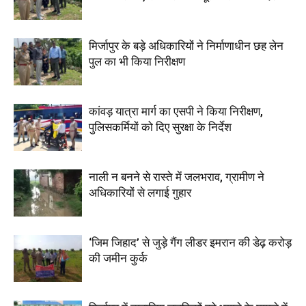
मिर्जापुर के बड़े अधिकारियों ने निर्माणाधीन छह लेन
पुल का भी किया निरीक्षण
कांवड़ यात्रा मार्ग का एसपी ने किया निरीक्षण,
पुलिसकर्मियों को दिए सुरक्षा के निर्देश
नाली न बनने से रास्ते में जलभराव, ग्रामीण ने
अधिकारियों से लगाई गुहार
‘जिम जिहाद’ से जुड़े गैंग लीडर इमरान की डेढ़ करोड़
की जमीन कुर्क