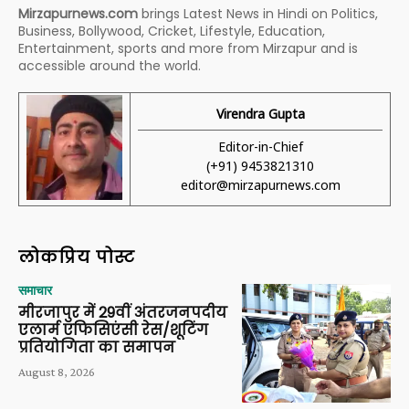
Mirzapurnews.com
brings Latest News in Hindi on Politics,
Business, Bollywood, Cricket, Lifestyle, Education,
Entertainment, sports and more from Mirzapur and is
accessible around the world.
Virendra Gupta
Editor-in-Chief
(+91) 9453821310
editor@mirzapurnews.com
लोकप्रिय पोस्ट
समाचार
मीरजापुर में 29वीं अंतरजनपदीय
एलार्म एफिसिएंसी रेस/शूटिंग
प्रतियोगिता का समापन
August 8, 2026