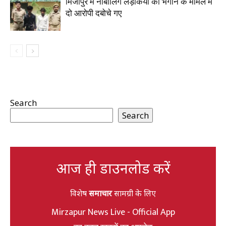
मिर्जापुर में नाबालिग लड़कियों को भगाने के मामले में
दो आरोपी दबोचे गए
Search
Search
आज ही डाउनलोड करें
विशेष
समाचार
सामग्री के लिए
Mirzapur News Live - Official App