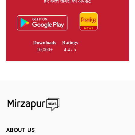
हर वक्त खबरों का अपडेट
Downloads
Ratings
10,000+
4.4 / 5
ABOUT US