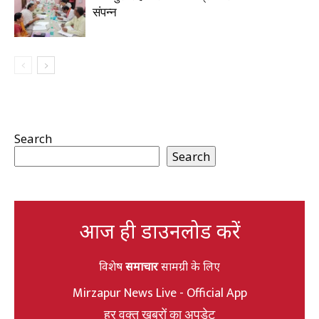
संपन्न
Search
Search
आज ही डाउनलोड करें
विशेष
समाचार
सामग्री के लिए
Mirzapur News Live - Official App
हर वक्त खबरों का अपडेट