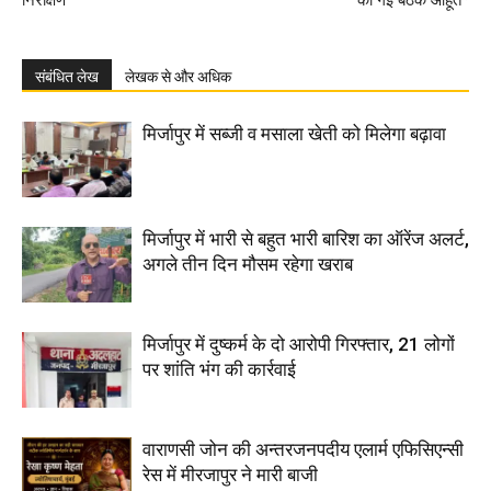
निरीक्षण
की गई बैठक आहूत*
संबंधित लेख
लेखक से और अधिक
मिर्जापुर में सब्जी व मसाला खेती को मिलेगा बढ़ावा
मिर्जापुर में भारी से बहुत भारी बारिश का ऑरेंज अलर्ट,
अगले तीन दिन मौसम रहेगा खराब
मिर्जापुर में दुष्कर्म के दो आरोपी गिरफ्तार, 21 लोगों
पर शांति भंग की कार्रवाई
वाराणसी जोन की अन्तरजनपदीय एलार्म एफिसिएन्सी
रेस में मीरजापुर ने मारी बाजी