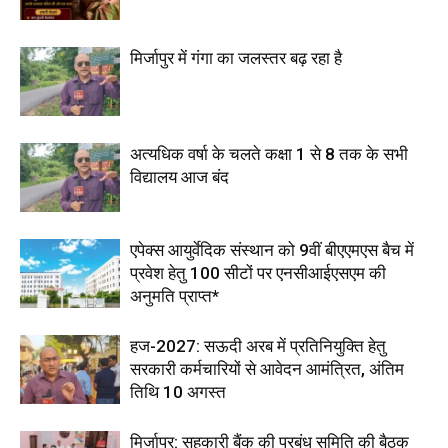
मिर्जापुर में गंगा का जलस्तर बढ़ रहा है
अत्यधिक वर्षा के चलते कक्षा 1 से 8 तक के सभी
विद्यालय आज बंद
एपेक्स आयुर्वेदिक संस्थान को 9वीं बीएएमएस बैच में
प्रवेश हेतु 100 सीटों पर एनसीआईएसएम की
अनुमति प्राप्त*
हज-2027: सऊदी अरब में प्रतिनियुक्ति हेतु
सरकारी कर्मचारियों से आवेदन आमंत्रित, अंतिम
तिथि 10 अगस्त
मिर्जापुर: सहकारी बैंक की प्रबंध समिति की बैठक