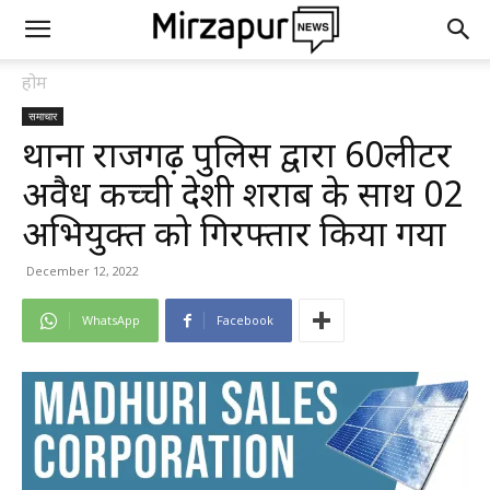
होम
समाचार
थाना राजगढ़ पुलिस द्वारा 60लीटर
अवैध कच्ची देशी शराब के साथ 02
अभियुक्त को गिरफ्तार किया गया
December 12, 2022
WhatsApp
Facebook