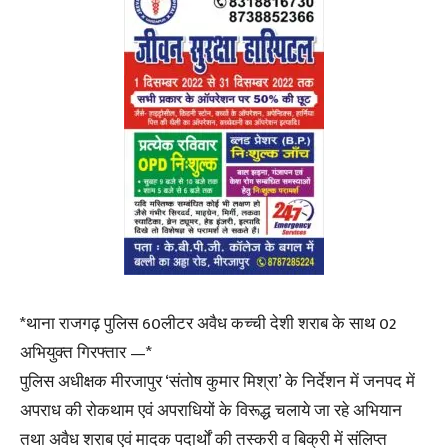
*थाना राजगढ़ पुलिस 60लीटर अवैध कच्ची देशी शराब के साथ 02
अभियुक्त गिरफ्तार —*
पुलिस अधीक्षक मीरजापुर ‘संतोष कुमार मिश्रा’ के निर्देशन में जनपद में
अपराध की रोकथाम एवं अपराधियों के विरूद्ध चलाये जा रहे अभियान
तथा अवैध शराब एवं मादक पदार्थों की तस्करी व बिक्री में संलिप्त