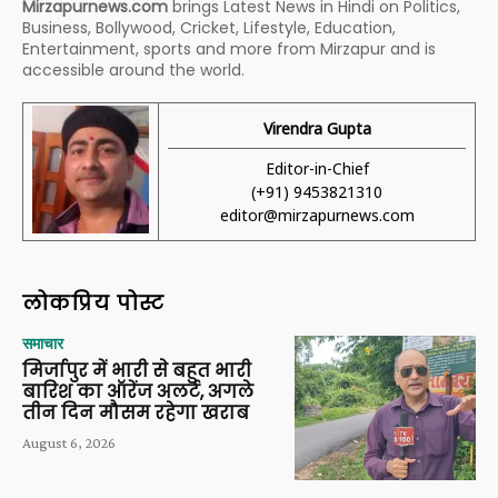
Mirzapurnews.com
brings Latest News in Hindi on Politics,
Business, Bollywood, Cricket, Lifestyle, Education,
Entertainment, sports and more from Mirzapur and is
accessible around the world.
Virendra Gupta
Editor-in-Chief
(+91) 9453821310
editor@mirzapurnews.com
लोकप्रिय पोस्ट
समाचार
मिर्जापुर में भारी से बहुत भारी
बारिश का ऑरेंज अलर्ट, अगले
तीन दिन मौसम रहेगा खराब
August 6, 2026