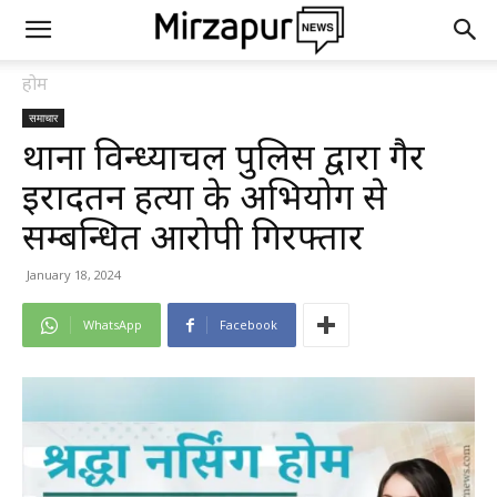
होम
समाचार
थाना विन्ध्याचल पुलिस द्वारा गैर
इरादतन हत्या के अभियोग से
सम्बन्धित आरोपी गिरफ्तार
January 18, 2024
WhatsApp
Facebook