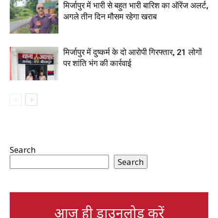
मिर्जापुर में भारी से बहुत भारी बारिश का ऑरेंज अलर्ट,
अगले तीन दिन मौसम रहेगा खराब
मिर्जापुर में दुष्कर्म के दो आरोपी गिरफ्तार, 21 लोगों
पर शांति भंग की कार्रवाई
Search
Search
आज ही डाउनलोड करें