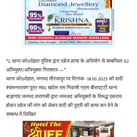
*2. थाना को0देहात पुलिस द्वारा दहेज हत्या के अभियोग से सम्बन्धित 02
अभियुक्त/अभियुक्ता गिरफ्तार —*
थाना को0देहात, जनपद मीरजापुर पर दिनांकः 18.10.2023 को वादी
श्यामनारायण पुत्र स्व0 खदेरू राम निवासी ग्राम बीरापट्टी थाना
बाड़ागांव जनपद वाराणसी द्वारा नामजद अभियुक्तों के विरूद्ध एकराय
होकर दहेज की मांग को लेकर वादी की पुत्री की हत्या कर देने के
सम्बन्ध में लिखित