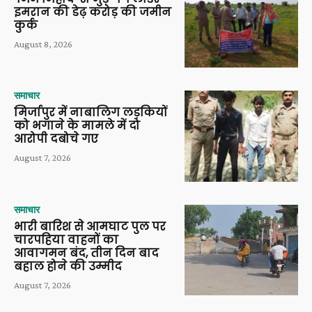
इमरान की डेढ़ करोड़ की जमीन
कुर्क
August 8, 2026
समाचार
मिर्जापुर में नाबालिग लड़कियों
को भगाने के मामले में दो
आरोपी दबोचे गए
August 7, 2026
समाचार
भारी बारिश से आमघाट पुल पर
चारपहिया वाहनों का
आवागमन बंद, तीन दिन बाद
बहाल होने की उम्मीद
August 7, 2026