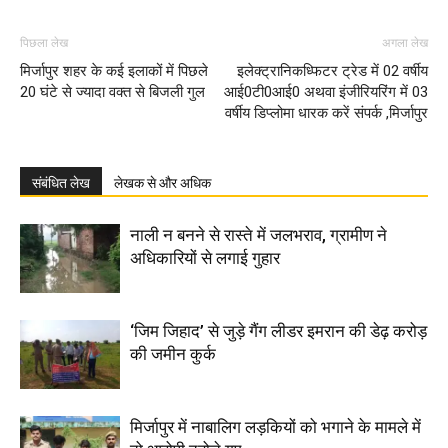
पिछला लेख
अगला लेख
मिर्जापुर शहर के कई इलाकों में पिछले
इलेक्ट्रानिकध्फिटर ट्रेड में 02 वर्षीय
20 घंटे से ज्यादा वक्त से बिजली गुल
आई0टी0आई0 अथवा इंजीरियरिंग में 03
वर्षीय डिप्लोमा धारक करें संपर्क ,मिर्जापुर
संबंधित लेख
लेखक से और अधिक
नाली न बनने से रास्ते में जलभराव, ग्रामीण ने
अधिकारियों से लगाई गुहार
‘जिम जिहाद’ से जुड़े गैंग लीडर इमरान की डेढ़ करोड़
की जमीन कुर्क
मिर्जापुर में नाबालिग लड़कियों को भगाने के मामले में