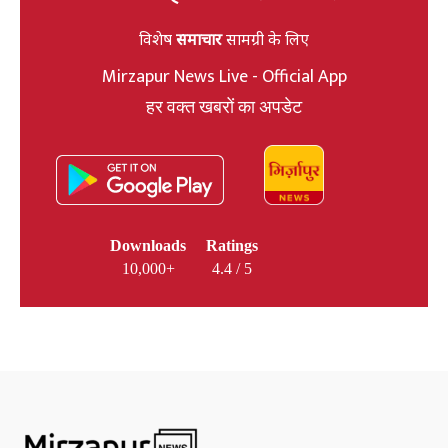
विशेष
समाचार
सामग्री के लिए
Mirzapur News Live - Official App
हर वक्त खबरों का अपडेट
Downloads
Ratings
10,000+
4.4 / 5