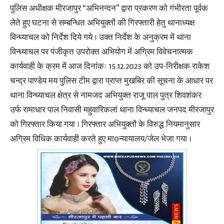
पुलिस अधीक्षक मीरजापुर “अभिनन्दन” द्वारा प्रकरण को गंभीरता पूर्वक
लेते हुए घटना से सम्बन्धित अभियुक्तों की गिरफ्तारी हेतु थानाध्यक्ष
विन्ध्याचल को निर्देश दिये गये । उक्त निर्देश के अनुक्रम में थाना
विन्ध्याचल पर पंजीकृत उपरोक्त अभियोग में अग्रिम विवेचनात्मक
कार्यवाही के क्रम में आज दिनांकः 15.12.2023 को उप-निरीक्षक राकेश
चन्द्र पाण्डेय मय पुलिस टीम द्वारा प्राप्त मुखबिर की सूचना के आधार पर
थाना विन्ध्याचल क्षेत्र से नामजद अभियुक्त राजू पाल पुत्र शिवशंकर
उर्फ रामाधार पाल निवासी महुवारिकलां थाना विन्ध्याचल जनपद मीरजापुर
को गिरफ्तार किया गया । गिरफ्तार अभियुक्तों के विरुद्ध नियमानुसार
अग्रिम विधिक कार्यवाही करते हुए मा0न्यायालय/जेल भेजा गया ।