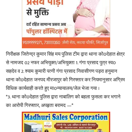
निरीक्षक जितेन्द्र कुमार सिंह मय पुलिस टीम द्वारा थाना को0देहात क्षेत्र
से नामजद 02 नफर अभियुक्त/अभियुक्ता 1. गंगा प्रसाद पुत्र स्व0
सहदेव व 2. श्याम कुमारी पत्नी गंगा प्रसाद निवासीगण पड़रा हनुमान
थाना को0देहात जनपद मीरजापुर को गिरफ्तार कर नियमानुसार अग्रिम
विधिक कार्यवाही करते हुए मा0न्यायालय/जेल भेजा गया ।
*3. थाना को0देहात पुलिस द्वारा नाबालिग को बहला फुसला कर भगाने
का आरोपी गिरफ्तार, अपहृता बरामद —*