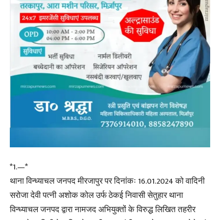
*1.—*
थाना विन्ध्याचल जनपद मीरजापुर पर दिनांकः 16.01.2024 को वादिनी
सरोजा देवी पत्नी अशोक कोल उर्फ ठेकई निवासी सेतुहार थाना
विन्ध्याचल जनपद द्वारा नामजद अभियुक्तों के विरुद्ध लिखित तहरीर