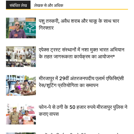
संबंधित लेख
लेखक से और अधिक
पशु तस्करी, अवैध शराब और चाकू के साथ चार
गिरफ्तार
एपेक्स ट्रस्ट संस्थानों में नशा मुक्त भारत अभियान
के तहत जागरूकता कार्यक्रम का आयोजन*
मीरजापुर में 29वीं अंतरजनपदीय एलार्म एफिसिएंसी
रेस/शूटिंग प्रतियोगिता का समापन
फोन-पे से ठगी के 50 हजार रुपये मीरजापुर पुलिस ने
कराए वापस