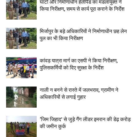
घाटों और निर्माणाधीन हेलीपैड का मंडलायुक्त ने
किया निरीक्षण, समय से कार्य पूरा कराने के निर्देश
मिर्जापुर के बड़े अधिकारियों ने निर्माणाधीन छह लेन
पुल का भी किया निरीक्षण
कांवड़ यात्रा मार्ग का एसपी ने किया निरीक्षण,
पुलिसकर्मियों को दिए सुरक्षा के निर्देश
नाली न बनने से रास्ते में जलभराव, ग्रामीण ने
अधिकारियों से लगाई गुहार
‘जिम जिहाद’ से जुड़े गैंग लीडर इमरान की डेढ़ करोड़
की जमीन कुर्क