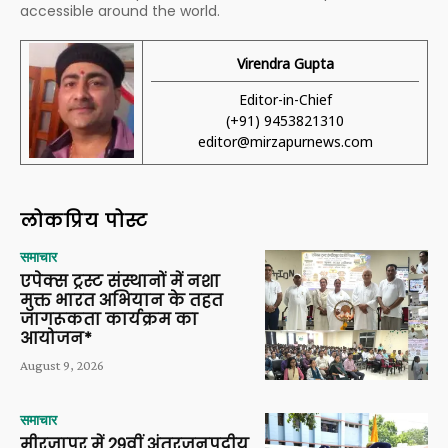
accessible around the world.
Virendra Gupta
Editor-in-Chief
(+91) 9453821310
editor@mirzapurnews.com
लोकप्रिय पोस्ट
समाचार
एपेक्स ट्रस्ट संस्थानों में नशा
मुक्त भारत अभियान के तहत
जागरूकता कार्यक्रम का
आयोजन*
August 9, 2026
समाचार
मीरजापुर में 29वीं अंतरजनपदीय