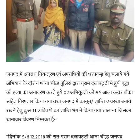
जनपद में अपराध नियन्त्रण एवं अपराधियों की धरपकड़ हेतु चलाये गये
अभियान के दौरान थाना चील्ह पुलिस द्वारा ग्राम दलापट्टी में हुयी वृद्धा
की हत्या का अनावरण करते हुये 02 अभियुक्तों को मय आला कतर बाँका
सहित गिरफ्तार किया गया तथा जनपद में कानून/ शान्ति व्यवस्था बनाये
रखने हेतु कुल 11 व्यक्तियों का शान्ति भंग में किया गया चालान। जिसका
थानावार विवरण निम्नवत है-
*दिनांक 5/6.12.2018 की रात ग्राम दलापट्टी थाना चील्ह जनपद