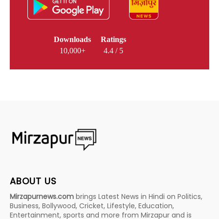
Downloads
Ratings
10,000+
4.4 / 5
ABOUT US
Mirzapurnews.com
brings Latest News in Hindi on Politics,
Business, Bollywood, Cricket, Lifestyle, Education,
Entertainment, sports and more from Mirzapur and is