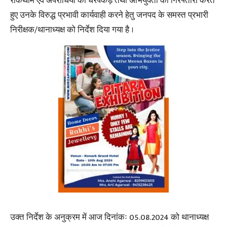
रोकथाम एवं अपराधियों की धरपकड़ तथा अभियुक्तों की गिरफ्तारी करते
हुए उनके विरुद्ध प्रभावी कार्यवाही करने हेतु जनपद के समस्त प्रभारी
निरीक्षक/थानाध्यक्ष को निर्देश दिया गया है ।
उक्त निर्देश के अनुक्रम में आज दिनांकः 05.08.2024 को थानाध्यक्ष