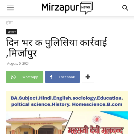
होम
समाचार
दिन भर की पुलिसिया कार्रवाई
,मिर्जापुर
August 5, 2024
WhatsApp
Facebook