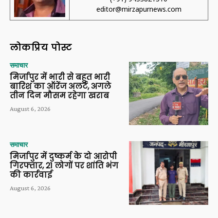
editor@mirzapurnews.com
लोकप्रिय पोस्ट
समाचार
मिर्जापुर में भारी से बहुत भारी
बारिश का ऑरेंज अलर्ट, अगले
तीन दिन मौसम रहेगा खराब
August 6, 2026
समाचार
मिर्जापुर में दुष्कर्म के दो आरोपी
गिरफ्तार, 21 लोगों पर शांति भंग
की कार्रवाई
August 6, 2026