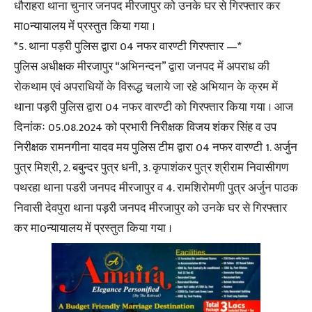
धौराहरा थाना चुनार जनपद मीरजापुर को उनके घर से गिरफ्तार कर
मा0न्यायालय में प्रस्तुत किया गया ।
*5. थाना पड़री पुलिस द्वारा 04 नफर वारण्टी गिरफ्तार —*
पुलिस अधीक्षक मीरजापुर “अभिनन्दन” द्वारा जनपद में अपराध की
रोकथाम एवं अपराधियों के विरूद्ध चलाये जा रहे अभियान के क्रम में
थाना पड़री पुलिस द्वारा 04 नफर वारण्टी को गिरफ्तार किया गया । आज
दिनांकः 05.08.2024 को प्रभारी निरीक्षक विजय शंकर सिंह व उप
निरीक्षक रामनगीना यादव मय पुलिस टीम द्वारा 04 नफर वारण्टी 1. अर्जुन
पुत्र मिश्री, 2. बबुन्दर पुत्र धनी, 3. कृपाशंकर पुत्र श्रीराम निवासीगण
पथरहा थाना पडरी जनपद मीरजापुर व 4. रामशिरोमणी पुत्र अर्जुन पाठक
निवासी देवपुरा थाना पड़री जनपद मीरजापुर को उनके घर से गिरफ्तार
कर मा0न्यायालय में प्रस्तुत किया गया ।