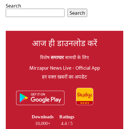
Search
Search
आज ही डाउनलोड करें
विशेष
समाचार
सामग्री के लिए
Mirzapur News Live - Official App
हर वक्त खबरों का अपडेट
Downloads
Ratings
10,000+
4.4 / 5