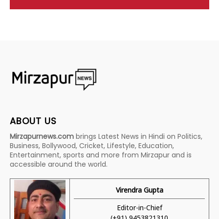
ABOUT US
Mirzapurnews.com
brings Latest News in Hindi on Politics,
Business, Bollywood, Cricket, Lifestyle, Education,
Entertainment, sports and more from Mirzapur and is
accessible around the world.
Virendra Gupta
Editor-in-Chief
(+91) 9453821310