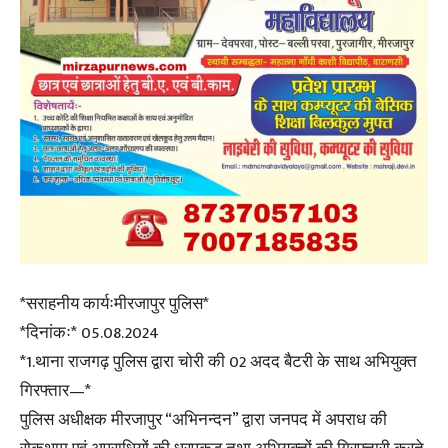
*सराहनीय कार्यःमीरजापुर पुलिस*
*दिनांकः* 05.08.2024
*1.थाना राजगढ़ पुलिस द्वारा चोरी की 02 अदद बैटरी के साथ अभियुक्त
गिरफ्तार—*
पुलिस अधीक्षक मीरजापुर “अभिनन्दन” द्वारा जनपद में अपराध की