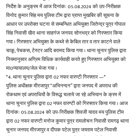
निर्देश के अनुक्रम में आज दिनांकः 05.08.2024 को उप-निरीक्षक
विनोद कुमार सिंह मय पुलिस टीम द्वारा प्राप्त मुखबिर की सूचना के
आधार पर उपरोक्त घटना से सम्बन्धित अभियुक्त जितेन्द्र पुत्र गोपाल
सिंह निवासी खैरा थाना साहगंज जनपद सोनभद्र को गिरफ्तार किया
गया । गिरफ्तार अभियुक्त के कब्जे से केबिल तार व तार काटने वाले
चाकू, पेचकस, टेस्टर आदि बरामद किया गया । थाना चुनार पुलिस द्वारा
नियमानुसार अग्रिम विधिक कार्यवाही करते हुए गिरफ्तार अभियुक्त को
मा0न्यायालय/जेल भेजा गया ।
*4. थाना चुनार पुलिस द्वारा 02 नफर वारण्टी गिरफ्तार —*
पुलिस अधीक्षक मीरजापुर “अभिनन्दन” द्वारा जनपद में अपराध की
रोकथाम एवं अपराधियों के विरूद्ध चलाये जा रहे अभियान के क्रम में
थाना चुनार पुलिस द्वारा 02 नफर वारण्टी को गिरफ्तार किया गया । आज
दिनांकः 05.08.2024 को उप-निरीक्षक शिवजी यादव मय पुलिस टीम
द्वारा 02 नफर वारण्टी मनोज कुमार पुत्र रामलोचन निवासी रामगढ़ थाना
चुनार जनपद मीरजापुर व दीपक पटेल पुत्र जयराम पटेल निवासी