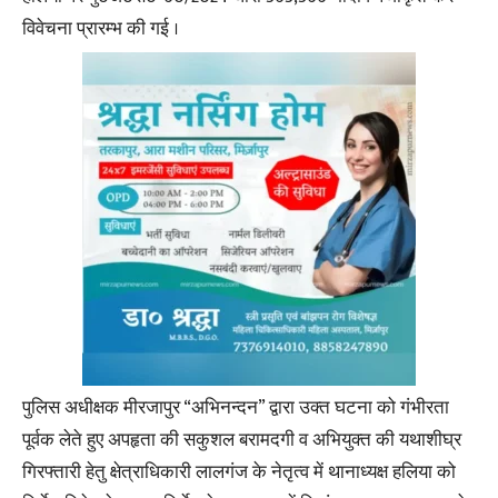
विवेचना प्रारम्भ की गई ।
पुलिस अधीक्षक मीरजापुर “अभिनन्दन” द्वारा उक्त घटना को गंभीरता
पूर्वक लेते हुए अपहृता की सकुशल बरामदगी व अभियुक्त की यथाशीघ्र
गिरफ्तारी हेतु क्षेत्राधिकारी लालगंज के नेतृत्व में थानाध्यक्ष हलिया को