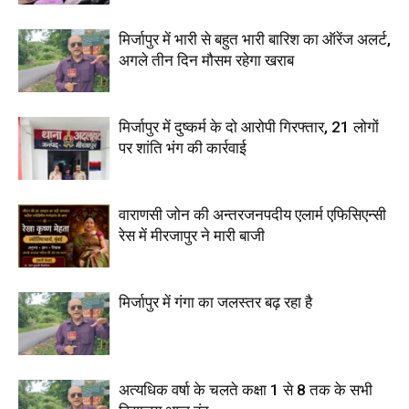
मिर्जापुर में भारी से बहुत भारी बारिश का ऑरेंज अलर्ट,
अगले तीन दिन मौसम रहेगा खराब
मिर्जापुर में दुष्कर्म के दो आरोपी गिरफ्तार, 21 लोगों
पर शांति भंग की कार्रवाई
वाराणसी जोन की अन्तरजनपदीय एलार्म एफिसिएन्सी
रेस में मीरजापुर ने मारी बाजी
मिर्जापुर में गंगा का जलस्तर बढ़ रहा है
अत्यधिक वर्षा के चलते कक्षा 1 से 8 तक के सभी