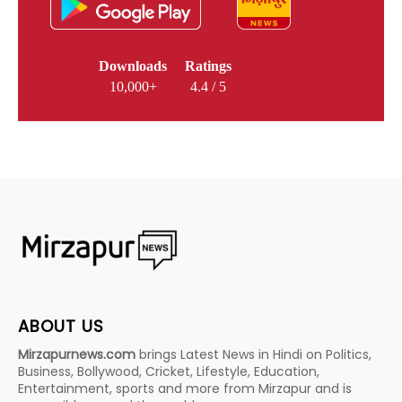
Downloads
Ratings
10,000+
4.4 / 5
ABOUT US
Mirzapurnews.com
brings Latest News in Hindi on Politics,
Business, Bollywood, Cricket, Lifestyle, Education,
Entertainment, sports and more from Mirzapur and is