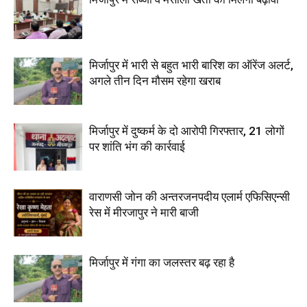
मिर्जापुर में भारी से बहुत भारी बारिश का ऑरेंज अलर्ट,
अगले तीन दिन मौसम रहेगा खराब
मिर्जापुर में दुष्कर्म के दो आरोपी गिरफ्तार, 21 लोगों
पर शांति भंग की कार्रवाई
वाराणसी जोन की अन्तरजनपदीय एलार्म एफिसिएन्सी
रेस में मीरजापुर ने मारी बाजी
मिर्जापुर में गंगा का जलस्तर बढ़ रहा है