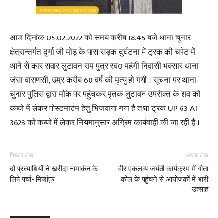
आज दिनांक 05.02.2022 को समय करीब 18.45 बजे थाना चुनार
क्षेत्रान्तर्गत दुर्गा जी मोड़ के पास सड़क दुर्घटना में ट्रक की चपेट में
आने से कार सवार लुटावन राम पुत्र स्व0 महंगी निवासी भक्सार थाना
जंसा वाराणसी, उम्र करीब 60 वर्ष की मृत्यु हो गयी । सूचना पर थाना
चुनार पुलिस द्वारा मौके पर पहुंचकर मृतक लुटावन उपरोक्त के शव को
कब्जे में लेकर पोस्टमार्टम हेतु भिजवाया गया है तथा ट्रक UP 63 AT
3623 को कब्जे में लेकर नियमानुसार अग्रिम कार्यवाही की जा रही है ।
पिछला लेख
अगला लेख
दो प्रत्याशियों ने खरीदा नामाकंन के
वीर एकलव्य जयंती कार्यक्रम में गीता
लिये पर्चा- मिर्जापुर
कोल के पहुंचने से आयोजकों में भारी
उत्साह