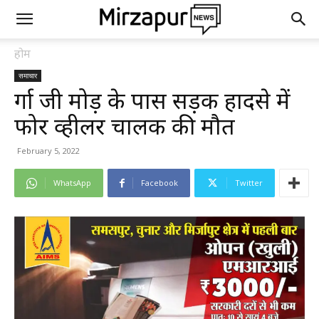
होम
समाचार
दुर्गा जी मोड़ के पास सड़क हादसे में
फोर व्हीलर चालक की मौत
February 5, 2022
WhatsApp
Facebook
Twitter