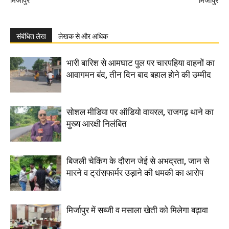
मिर्जापुर
मिर्जापुर
संबंधित लेख
लेखक से और अधिक
भारी बारिश से आमघाट पुल पर चारपहिया वाहनों का
आवागमन बंद, तीन दिन बाद बहाल होने की उम्मीद
सोशल मीडिया पर ऑडियो वायरल, राजगढ़ थाने का
मुख्य आरक्षी निलंबित
बिजली चेकिंग के दौरान जेई से अभद्रता, जान से
मारने व ट्रांसफार्मर उड़ाने की धमकी का आरोप
मिर्जापुर में सब्जी व मसाला खेती को मिलेगा बढ़ावा