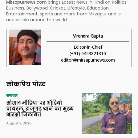
Mirzapurnews.com
brings Latest News in Hindi on Politics,
Business, Bollywood, Cricket, Lifestyle, Education,
Entertainment, sports and more from Mirzapur and is
accessible around the world.
Virendra Gupta
Editor-in-Chief
(+91) 9453821310
editor@mirzapurnews.com
लोकप्रिय पोस्ट
समाचार
सोशल मीडिया पर ऑडियो
वायरल, राजगढ़ थाने का मुख्य
आरक्षी निलंबित
August 7, 2026