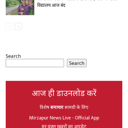
विद्यालय आज बंद
Search
Search
आज ही डाउनलोड करें
विशेष
समाचार
सामग्री के लिए
Mirzapur News Live - Official App
हर वक्त खबरों का अपडेट