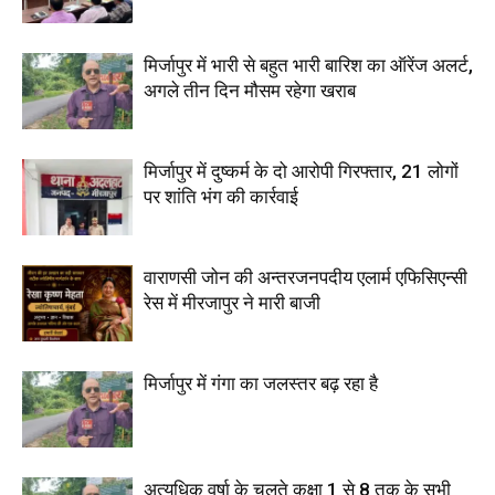
मिर्जापुर में भारी से बहुत भारी बारिश का ऑरेंज अलर्ट,
अगले तीन दिन मौसम रहेगा खराब
मिर्जापुर में दुष्कर्म के दो आरोपी गिरफ्तार, 21 लोगों
पर शांति भंग की कार्रवाई
वाराणसी जोन की अन्तरजनपदीय एलार्म एफिसिएन्सी
रेस में मीरजापुर ने मारी बाजी
मिर्जापुर में गंगा का जलस्तर बढ़ रहा है
अत्यधिक वर्षा के चलते कक्षा 1 से 8 तक के सभी