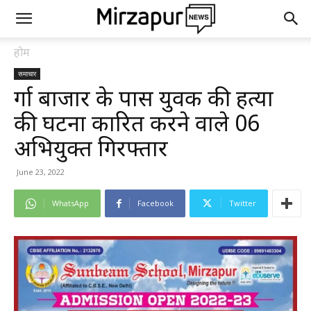
होम
समाचार
दुर्गा बाजार के पास युवक की हत्या
की घटना कारित करने वाले 06
अभियुक्त गिरफ्तार
June 23, 2022
WhatsApp
Facebook
Twitter