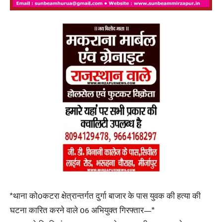
*थाना को0कटरा क्षेत्रान्तर्गत दुर्गा बाजार के पास युवक की हत्या की
घटना कारित करने वाले 06 अभियुक्त गिरफ्तार—*