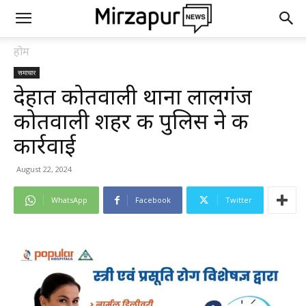
होम
समाचार
देहात कोतवाली थाना लालगंज
कोतवाली शहर की पुलिस ने की
कार्रवाई
August 22, 2024
WhatsApp
Facebook
Twitter