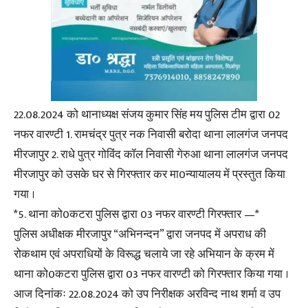
22.08.2024 को थानाध्यक्ष संजय कुमार सिंह मय पुलिस टीम द्वारा 02
नफर वारण्टी 1. रामचंद्र पुत्र नक निवासी बरोदा थाना लालगंज जनपद
मीरजापुर 2. राधे पुत्र गोविंद कॉल निवासी गेरुआ थाना लालगंज जनपद
मीरजापुर को उसके घर से गिरफ्तार कर मा0न्यायालय में प्रस्तुत किया
गया ।
*5. थाना को0कटरा पुलिस द्वारा 03 नफर वारण्टी गिरफ्तार —*
पुलिस अधीक्षक मीरजापुर “अभिनन्दन” द्वारा जनपद में अपराध की
रोकथाम एवं अपराधियों के विरूद्ध चलाये जा रहे अभियान के क्रम में
थाना को0कटरा पुलिस द्वारा 03 नफर वारण्टी को गिरफ्तार किया गया ।
आज दिनांकः 22.08.2024 को उप निरीक्षक अरविन्द नाथ शर्मा व उप