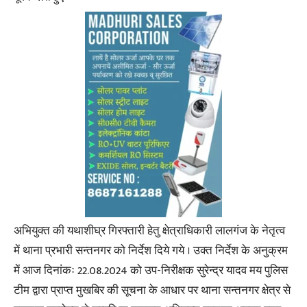
अभियुक्त की यथाशीघ्र गिरफ्तारी हेतु क्षेत्राधिकारी लालगंज के नेतृत्व
में थाना प्रभारी सन्तनगर को निर्देश दिये गये । उक्त निर्देश के अनुक्रम
में आज दिनांकः 22.08.2024 को उप-निरीक्षक सुरेन्द्र यादव मय पुलिस
टीम द्वारा प्राप्त मुखबिर की सूचना के आधार पर थाना सन्तनगर क्षेत्र से