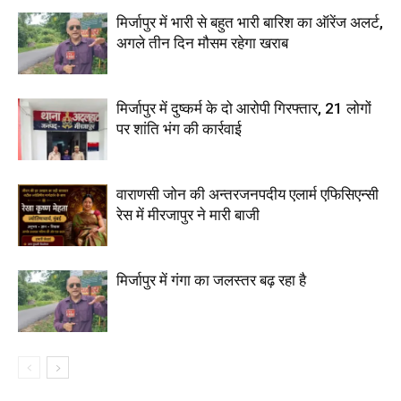
मिर्जापुर में भारी से बहुत भारी बारिश का ऑरेंज अलर्ट,
अगले तीन दिन मौसम रहेगा खराब
मिर्जापुर में दुष्कर्म के दो आरोपी गिरफ्तार, 21 लोगों
पर शांति भंग की कार्रवाई
वाराणसी जोन की अन्तरजनपदीय एलार्म एफिसिएन्सी
रेस में मीरजापुर ने मारी बाजी
मिर्जापुर में गंगा का जलस्तर बढ़ रहा है