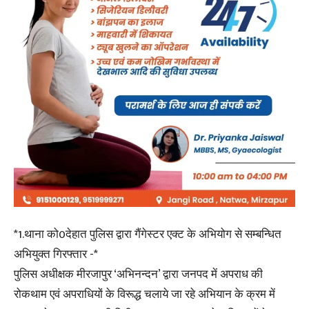
*1.थाना को0देहात पुलिस द्वारा गैंगेस्टर एक्ट के अभियोग से सम्बन्धित
अभियुक्त गिरफ्तार -*
पुलिस अधीक्षक मीरजापुर ‘अभिनन्दन’ द्वारा जनपद में अपराध की
रोकथाम एवं अपराधियों के विरूद्ध चलाये जा रहे अभियान के क्रम में