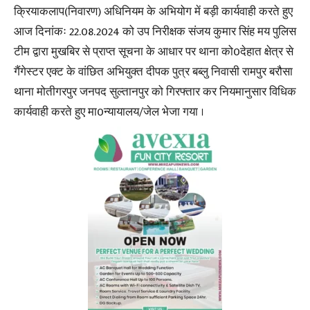
क्रियाकलाप(निवारण) अधिनियम के अभियोग में बड़ी कार्यवाही करते हुए
आज दिनांकः 22.08.2024 को उप निरीक्षक संजय कुमार सिंह मय पुलिस
टीम द्वारा मुखबिर से प्राप्त सूचना के आधार पर थाना को0देहात क्षेत्र से
गैंगेस्टर एक्ट के वांछित अभियुक्त दीपक पुत्र बब्लु निवासी रामपुर बरौसा
थाना मोतीगरपुर जनपद सुल्तानपुर को गिरफ्तार कर नियमानुसार विधिक
कार्यवाही करते हुए मा0न्यायालय/जेल भेजा गया ।