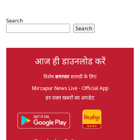
Search
Search
आज ही डाउनलोड करें
विशेष
समाचार
सामग्री के लिए
Mirzapur News Live - Official App
हर वक्त खबरों का अपडेट