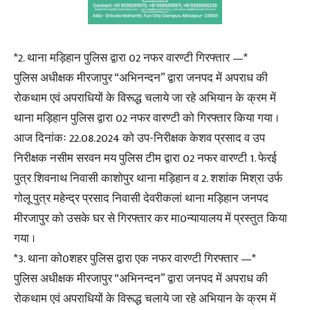
*2. थाना मड़िहान पुलिस द्वारा 02 नफर वारण्टी गिरफ्तार —*
पुलिस अधीक्षक मीरजापुर “अभिनन्दन” द्वारा जनपद में अपराध की
रोकथाम एवं अपराधियों के विरूद्ध चलाये जा रहे अभियान के क्रम में
थाना मड़िहान पुलिस द्वारा 02 नफर वारण्टी को गिरफ्तार किया गया ।
आज दिनांकः 22.08.2024 को उप-निरीक्षक केशव प्रसाद व उप
निरीक्षक नसीम सरवन मय पुलिस टीम द्वारा 02 नफर वारण्टी 1. फेरई
पुत्र शिवनाथ निवासी काशोपुर थाना मड़िहान व 2. शशांक मिश्रा उर्फ
गोलू पुत्र महेन्द्र प्रसाद निवासी देवरीकलां थाना मड़िहान जनपद
मीरजापुर को उसके घर से गिरफ्तार कर मा0न्यायालय में प्रस्तुत किया
गया ।
*3. थाना को0शहर पुलिस द्वारा एक नफर वारण्टी गिरफ्तार —*
पुलिस अधीक्षक मीरजापुर “अभिनन्दन” द्वारा जनपद में अपराध की
रोकथाम एवं अपराधियों के विरूद्ध चलाये जा रहे अभियान के क्रम में