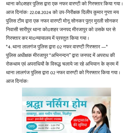
थाना को0शहर पुलिस द्वारा एक नफर वारण्टी को गिरफ्तार किया गया ।
आज दिनांकः 22.08.2024 को उप-निरीक्षक दिलीप कुमार गुप्ता मय
पुलिस टीम द्वारा एक नफर वारण्टी मोनू सोनकर पुत्र मुरली सोनकर
निवासी सारीपुर थाना को0शहर जनपद मीरजापुर को उसके घर से
गिरफ्तार कर मा0न्यायालय में प्रस्तुत किया गया ।
*4. थाना लालगंज पुलिस द्वारा 02 नफर वारण्टी गिरफ्तार —*
पुलिस अधीक्षक मीरजापुर “अभिनन्दन” द्वारा जनपद में अपराध की
रोकथाम एवं अपराधियों के विरूद्ध चलाये जा रहे अभियान के क्रम में
थाना लालगंज पुलिस द्वारा 02 नफर वारण्टी को गिरफ्तार किया गया ।
आज दिनांकः