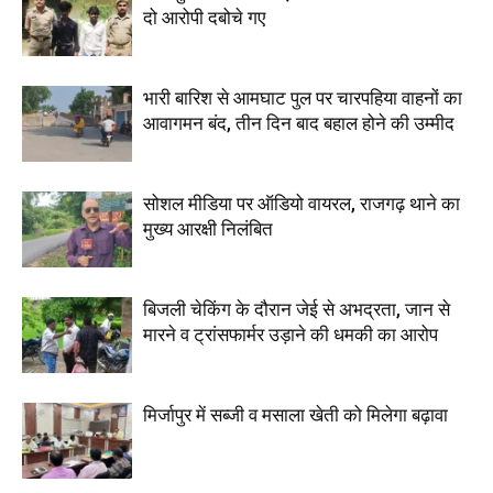
दो आरोपी दबोचे गए
भारी बारिश से आमघाट पुल पर चारपहिया वाहनों का
आवागमन बंद, तीन दिन बाद बहाल होने की उम्मीद
सोशल मीडिया पर ऑडियो वायरल, राजगढ़ थाने का
मुख्य आरक्षी निलंबित
बिजली चेकिंग के दौरान जेई से अभद्रता, जान से
मारने व ट्रांसफार्मर उड़ाने की धमकी का आरोप
मिर्जापुर में सब्जी व मसाला खेती को मिलेगा बढ़ावा