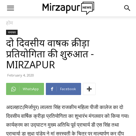
होम
समाचार
दो दिवसीय वार्षिक क्रीड़ा
प्रतियोगिता की शुरुआत -
MIRZAPUR
February 4, 2020
WhatsApp
Facebook
अदलहाट(मिर्जापुर) लालता सिंह राजकीय महिला पीजी कालेज का दो
दिवसीय वार्षिक क्रीड़ा प्रतियोगिता का शुभारंभ मंगलवार को किया गया।
कार्यक्रम का उद्घाटन मुख्य अतिथि पूर्व प्राचार्य डी एस सिंह तथा
प्राचार्या डा सुधा पांडेय ने मां सरस्वती के चित्र पर माल्यार्पण कर दीप