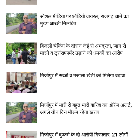
सोशल मीडिया पर ऑडियो वायरल, राजगढ़ थाने का
मुख्य आरक्षी निलंबित
बिजली चेकिंग के दौरान जेई से अभद्रता, जान से
मारने व ट्रांसफार्मर उड़ाने की धमकी का आरोप
मिर्जापुर में सब्जी व मसाला खेती को मिलेगा बढ़ावा
मिर्जापुर में भारी से बहुत भारी बारिश का ऑरेंज अलर्ट,
अगले तीन दिन मौसम रहेगा खराब
मिर्जापुर में दुष्कर्म के दो आरोपी गिरफ्तार, 21 लोगों