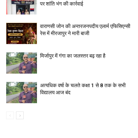
पर शांति भंग की कार्रवाई
वाराणसी जोन की अन्तरजनपदीय एलार्म एफिसिएन्सी
रेस में मीरजापुर ने मारी बाजी
मिर्जापुर में गंगा का जलस्तर बढ़ रहा है
अत्यधिक वर्षा के चलते कक्षा 1 से 8 तक के सभी
विद्यालय आज बंद