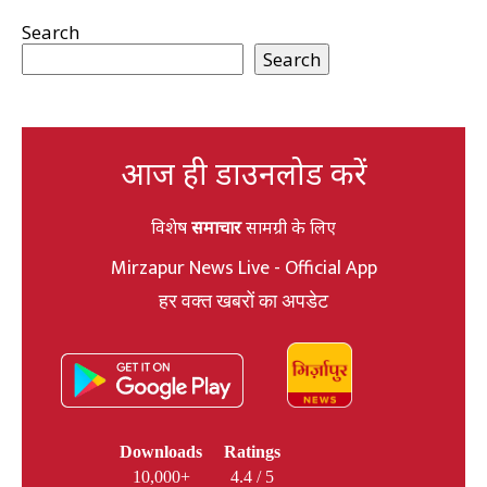
Search
Search
आज ही डाउनलोड करें
विशेष
समाचार
सामग्री के लिए
Mirzapur News Live - Official App
हर वक्त खबरों का अपडेट
Downloads
Ratings
10,000+
4.4 / 5