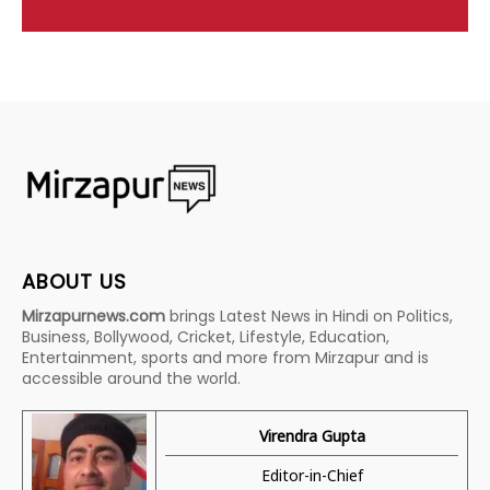
ABOUT US
Mirzapurnews.com
brings Latest News in Hindi on Politics,
Business, Bollywood, Cricket, Lifestyle, Education,
Entertainment, sports and more from Mirzapur and is
accessible around the world.
Virendra Gupta
Editor-in-Chief