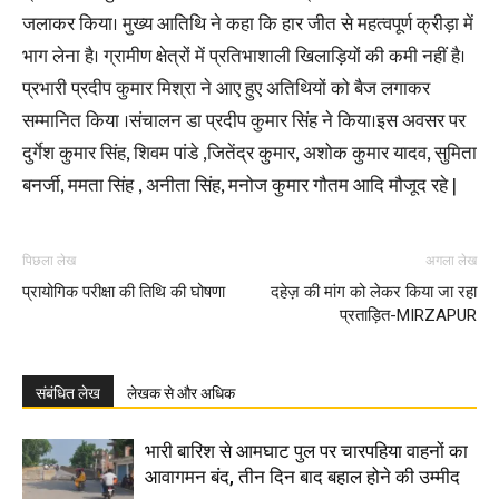
जलाकर किया। मुख्य आतिथि ने कहा कि हार जीत से महत्वपूर्ण क्रीड़ा में
भाग लेना है। ग्रामीण क्षेत्रों में प्रतिभाशाली खिलाड़ियों की कमी नहीं है।
प्रभारी प्रदीप कुमार मिश्रा ने आए हुए अतिथियों को बैज लगाकर
सम्मानित किया ।संचालन डा प्रदीप कुमार सिंह ने किया।इस अवसर पर
दुर्गेश कुमार सिंह, शिवम पांडे ,जितेंद्र कुमार, अशोक कुमार यादव, सुमिता
बनर्जी, ममता सिंह , अनीता सिंह, मनोज कुमार गौतम आदि मौजूद रहे |
पिछला लेख
अगला लेख
प्रायोगिक परीक्षा की तिथि की घोषणा
दहेज़ की मांग को लेकर किया जा रहा
प्रताड़ित-MIRZAPUR
संबंधित लेख
लेखक से और अधिक
भारी बारिश से आमघाट पुल पर चारपहिया वाहनों का
आवागमन बंद, तीन दिन बाद बहाल होने की उम्मीद