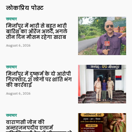
लोकप्रिय पोस्ट
समाचार
मिर्जापुर में भारी से बहुत भारी
बारिश का ऑरेंज अलर्ट, अगले
तीन दिन मौसम रहेगा खराब
August 6, 2026
समाचार
मिर्जापुर में दुष्कर्म के दो आरोपी
गिरफ्तार, 21 लोगों पर शांति भंग
की कार्रवाई
August 6, 2026
समाचार
वाराणसी जोन की
अन्तरजनपदीय एलार्म