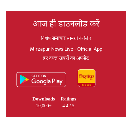
आज ही डाउनलोड करें
विशेष
समाचार
सामग्री के लिए
Mirzapur News Live - Official App
हर वक्त खबरों का अपडेट
Downloads
Ratings
10,000+
4.4 / 5