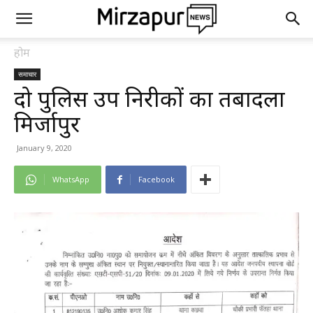
होम
समाचार
दो पुलिस उप निरीक्षकों का तबादला
मिर्जापुर
January 9, 2020
WhatsApp
Facebook