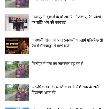
मिर्जापुर में दुष्कर्म के दो आरोपी गिरफ्तार, 21 लोगों
पर शांति भंग की कार्रवाई
वाराणसी जोन की अन्तरजनपदीय एलार्म एफिसिएन्सी
रेस में मीरजापुर ने मारी बाजी
मिर्जापुर में गंगा का जलस्तर बढ़ रहा है
अत्यधिक वर्षा के चलते कक्षा 1 से 8 तक के सभी
विद्यालय आज बंद