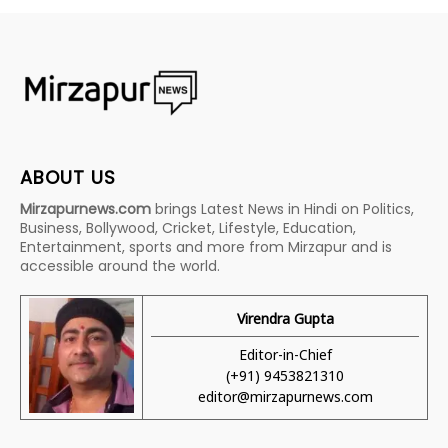
ABOUT US
Mirzapurnews.com
brings Latest News in Hindi on Politics,
Business, Bollywood, Cricket, Lifestyle, Education,
Entertainment, sports and more from Mirzapur and is
accessible around the world.
Virendra Gupta
Editor-in-Chief
(+91) 9453821310
editor@mirzapurnews.com