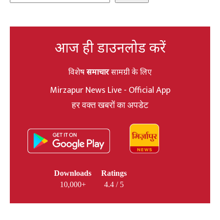
आज ही डाउनलोड करें
विशेष
समाचार
सामग्री के लिए
Mirzapur News Live - Official App
हर वक्त खबरों का अपडेट
Downloads
Ratings
10,000+
4.4 / 5