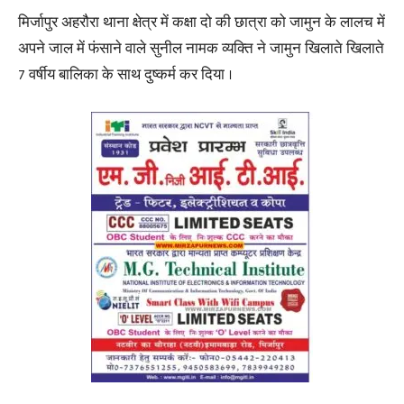
मिर्जापुर अहरौरा थाना क्षेत्र में कक्षा दो की छात्रा को जामुन के लालच में
अपने जाल में फंसाने वाले सुनील नामक व्यक्ति ने जामुन खिलाते खिलाते
7 वर्षीय बालिका के साथ दुष्कर्म कर दिया ।