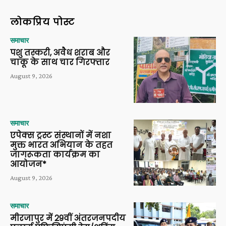
लोकप्रिय पोस्ट
समाचार
पशु तस्करी, अवैध शराब और
चाकू के साथ चार गिरफ्तार
August 9, 2026
समाचार
एपेक्स ट्रस्ट संस्थानों में नशा
मुक्त भारत अभियान के तहत
जागरूकता कार्यक्रम का
आयोजन*
August 9, 2026
समाचार
मीरजापुर में 29वीं अंतरजनपदीय