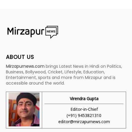
ABOUT US
Mirzapurnews.com
brings Latest News in Hindi on Politics,
Business, Bollywood, Cricket, Lifestyle, Education,
Entertainment, sports and more from Mirzapur and is
accessible around the world.
Virendra Gupta
Editor-in-Chief
(+91) 9453821310
editor@mirzapurnews.com