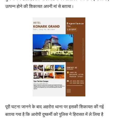
उत्पन्न होने की शिकायत अपनी मां से बताया ।
पूरी घटना जानने के बाद अहरोरा थाना पर इसकी शिकायत की गई
बताया गया है कि आरोपी दुष्कर्मी को पुलिस ने हिरासत में ले लिया है