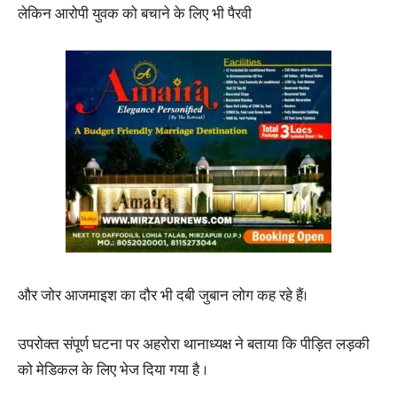
लेकिन आरोपी युवक को बचाने के लिए भी पैरवी
और जोर आजमाइश का दौर भी दबी जुबान लोग कह रहे हैं।
उपरोक्त संपूर्ण घटना पर अहरोरा थानाध्यक्ष ने बताया कि पीड़ित लड़की
को मेडिकल के लिए भेज दिया गया है ।