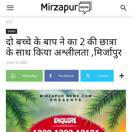
होम
समाचार
दो बच्चे के बाप ने कक्षा 2 की छात्रा
के साथ किया अश्लीलता ,मिर्जापुर
June 12, 2023
WhatsApp
Facebook
Twitter