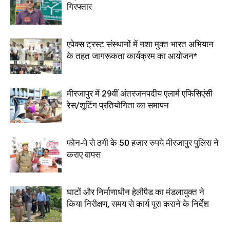
गिरफ्तार
एपेक्स ट्रस्ट संस्थानों में नशा मुक्त भारत अभियान
के तहत जागरूकता कार्यक्रम का आयोजन*
मीरजापुर में 29वीं अंतरजनपदीय एलार्म एफिसिएंसी
रेस/शूटिंग प्रतियोगिता का समापन
फोन-पे से ठगी के 50 हजार रुपये मीरजापुर पुलिस ने
कराए वापस
घाटों और निर्माणाधीन हेलीपैड का मंडलायुक्त ने
किया निरीक्षण, समय से कार्य पूरा कराने के निर्देश