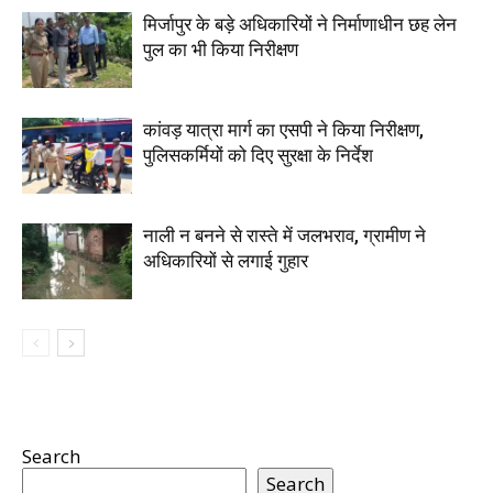
मिर्जापुर के बड़े अधिकारियों ने निर्माणाधीन छह लेन
पुल का भी किया निरीक्षण
कांवड़ यात्रा मार्ग का एसपी ने किया निरीक्षण,
पुलिसकर्मियों को दिए सुरक्षा के निर्देश
नाली न बनने से रास्ते में जलभराव, ग्रामीण ने
अधिकारियों से लगाई गुहार
Search
Search