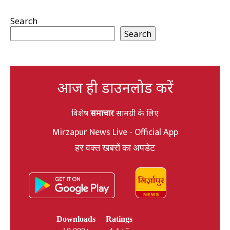
Search
Search
आज ही डाउनलोड करें
विशेष
समाचार
सामग्री के लिए
Mirzapur News Live - Official App
हर वक्त खबरों का अपडेट
Downloads
Ratings