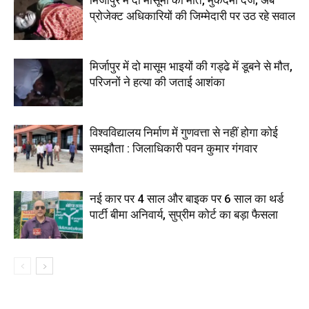
मिर्जापुर में दो मासूमों की मौत, मुकदमा दर्ज; अब
प्रोजेक्ट अधिकारियों की जिम्मेदारी पर उठ रहे सवाल
मिर्जापुर में दो मासूम भाइयों की गड्ढे में डूबने से मौत,
परिजनों ने हत्या की जताई आशंका
विश्वविद्यालय निर्माण में गुणवत्ता से नहीं होगा कोई
समझौता : जिलाधिकारी पवन कुमार गंगवार
नई कार पर 4 साल और बाइक पर 6 साल का थर्ड
पार्टी बीमा अनिवार्य, सुप्रीम कोर्ट का बड़ा फैसला