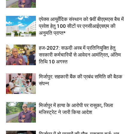
एपेक्स आयुर्वेदिक संस्थान को 9वीं बीएएमएस बैच में
प्रवेश हेतु 100 सीटों पर एनसीआईएसएम की
अनुमति प्राप्त*
हज-2027: सऊदी अरब में प्रतिनियुक्ति हेतु
सरकारी कर्मचारियों से आवेदन आमंत्रित, अंतिम
तिथि 10 अगस्त
मिर्जापुर: सहकारी बैंक की प्रबंध समिति की बैठक
संपन्न
मिर्जापुर में हत्या के आरोपी पर रासुका, जिला
मजिस्ट्रेट ने जारी किया आदेश