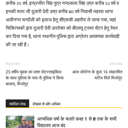
करीब-35 वर्ष, इन्द्रजीत सिंह पुत्र नन्दलाला सिंह उम्र करीब 52 वर्ष व
इनकी माता जी दुलारी देवी उम्र करीब 80 वर्ष निवासी महरवा थाना
अलीनगर चन्दौली को इलाज हेतु सीएचसी अहरौरा ले जाया गया, जहां
चिकित्सकों द्वारा दुलारी देवी उपरोक्त को बीएययू ट्रामा सेंटर हेतु रेफर
कर दिया गया है, थाना स्थानीय पुलिस द्वारा अग्रेतर आवश्यक कार्यवाही
की जा रही है ।
पिछला लेख
अगला लेख
25 वर्षीय युवक का लाश मोटरसाइकिल
आज कोरोना के कुल 16 संक्रमित
के साथ पुलिया के पास से पुलिस ने किया
मरीज मिले मिर्जापुर
बरामद, मिर्जापुर
संबंधित लेख
लेखक से और अधिक
अत्यधिक वर्षा के चलते कक्षा 1 से 8 तक के सभी
विद्यालय आज बंद