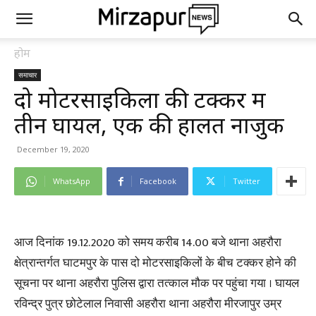
होम
समाचार
दो मोटरसाइकिलों की टक्कर में
तीन घायल, एक की हालत नाजुक
December 19, 2020
WhatsApp
Facebook
Twitter
आज दिनांक 19.12.2020 को समय करीब 14.00 बजे थाना अहरौरा
क्षेत्रान्तर्गत घाटमपुर के पास दो मोटरसाइकिलों के बीच टक्कर होने की
सूचना पर थाना अहरौरा पुलिस द्वारा तत्काल मौक पर पहुंचा गया । घायल
रविन्द्र पुत्र छोटेलाल निवासी अहरौरा थाना अहरौरा मीरजापुर उम्र