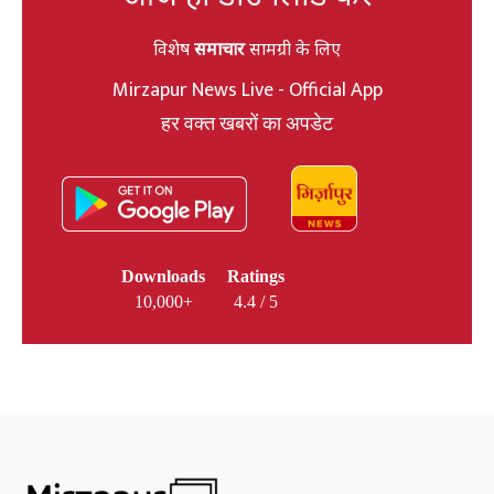
विशेष
समाचार
सामग्री के लिए
Mirzapur News Live - Official App
हर वक्त खबरों का अपडेट
Downloads
Ratings
10,000+
4.4 / 5