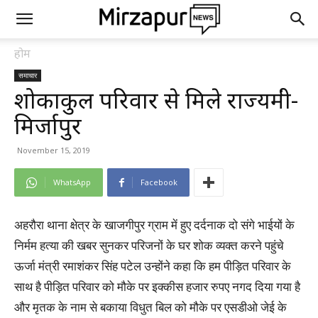
होम
समाचार
शोकाकुल परिवार से मिले राज्यमंत्री-
मिर्जापुर
November 15, 2019
WhatsApp
Facebook
अहरौरा थाना क्षेत्र के खाजगीपुर ग्राम में हुए दर्दनाक दो संगे भाईयों के
निर्मम हत्या की खबर सुनकर परिजनों के घर शोक व्यक्त करने पहुंचे
ऊर्जा मंत्री रमाशंकर सिंह पटेल उन्होंने कहा कि हम पीड़ित परिवार के
साथ है पीड़ित परिवार को मौके पर इक्कीस हजार रुपए नगद दिया गया है
और मृतक के नाम से बकाया विधुत बिल को मौके पर एसडीओ जेई के