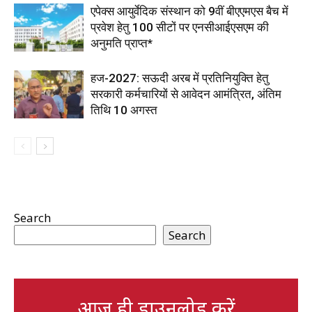
एपेक्स आयुर्वेदिक संस्थान को 9वीं बीएएमएस बैच में
प्रवेश हेतु 100 सीटों पर एनसीआईएसएम की
अनुमति प्राप्त*
हज-2027: सऊदी अरब में प्रतिनियुक्ति हेतु
सरकारी कर्मचारियों से आवेदन आमंत्रित, अंतिम
तिथि 10 अगस्त
Search
Search
आज ही डाउनलोड करें