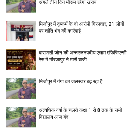
अगले तीन दिन मौसम रहेगा खराब
मिर्जापुर में दुष्कर्म के दो आरोपी गिरफ्तार, 21 लोगों
पर शांति भंग की कार्रवाई
वाराणसी जोन की अन्तरजनपदीय एलार्म एफिसिएन्सी
रेस में मीरजापुर ने मारी बाजी
मिर्जापुर में गंगा का जलस्तर बढ़ रहा है
अत्यधिक वर्षा के चलते कक्षा 1 से 8 तक के सभी
विद्यालय आज बंद