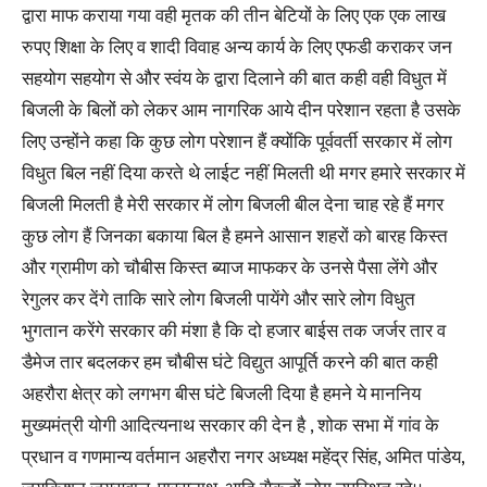
द्वारा माफ कराया गया वही मृतक की तीन बेटियों के लिए एक एक लाख
रुपए शिक्षा के लिए व शादी विवाह अन्य कार्य के लिए एफडी कराकर जन
सहयोग सहयोग से और स्वंय के द्वारा दिलाने की बात कही वही विधुत में
बिजली के बिलों को लेकर आम नागरिक आये दीन परेशान रहता है उसके
लिए उन्होंने कहा कि कुछ लोग परेशान हैं क्योंकि पूर्ववर्ती सरकार में लोग
विधुत बिल नहीं दिया करते थे लाईट नहीं मिलती थी मगर हमारे सरकार में
बिजली मिलती है मेरी सरकार में लोग बिजली बील देना चाह रहे हैं मगर
कुछ लोग हैं जिनका बकाया बिल है हमने आसान शहरों को बारह किस्त
और ग्रामीण को चौबीस किस्त ब्याज माफकर के उनसे पैसा लेंगे और
रेगुलर कर देंगे ताकि सारे लोग बिजली पायेंगे और सारे लोग विधुत
भुगतान करेंगे सरकार की मंशा है कि दो हजार बाईस तक जर्जर तार व
डैमेज तार बदलकर हम चौबीस घंटे विद्युत आपूर्ति करने की बात कही
अहरौरा क्षेत्र को लगभग बीस घंटे बिजली दिया है हमने ये माननिय
मुख्यमंत्री योगी आदित्यनाथ सरकार की देन है , शोक सभा में गांव के
प्रधान व गणमान्य वर्तमान अहरौरा नगर अध्यक्ष महेंद्र सिंह, अमित पांडेय,