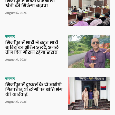
मिर्जापुर में सब्जी व मसाला
खेती को मिलेगा बढ़ावा
August 6, 2026
समाचार
मिर्जापुर में भारी से बहुत भारी
बारिश का ऑरेंज अलर्ट, अगले
तीन दिन मौसम रहेगा खराब
August 6, 2026
समाचार
मिर्जापुर में दुष्कर्म के दो आरोपी
गिरफ्तार, 21 लोगों पर शांति भंग
की कार्रवाई
August 6, 2026