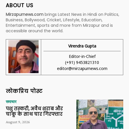
ABOUT US
Mirzapurnews.com
brings Latest News in Hindi on Politics,
Business, Bollywood, Cricket, Lifestyle, Education,
Entertainment, sports and more from Mirzapur and is
accessible around the world.
Virendra Gupta
Editor-in-Chief
(+91) 9453821310
editor@mirzapurnews.com
लोकप्रिय पोस्ट
समाचार
पशु तस्करी, अवैध शराब और
चाकू के साथ चार गिरफ्तार
August 9, 2026