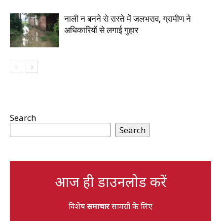
नाली न बनने से रास्ते में जलभराव, ग्रामीण ने
अधिकारियों से लगाई गुहार
Search
Search
आज ही डाउनलोड करें
विशेष
समाचार
सामग्री के लिए