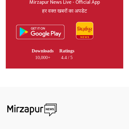
Mirzapur News Live - Official App
हर वक्त खबरों का अपडेट
Downloads
Ratings
10,000+
4.4 / 5