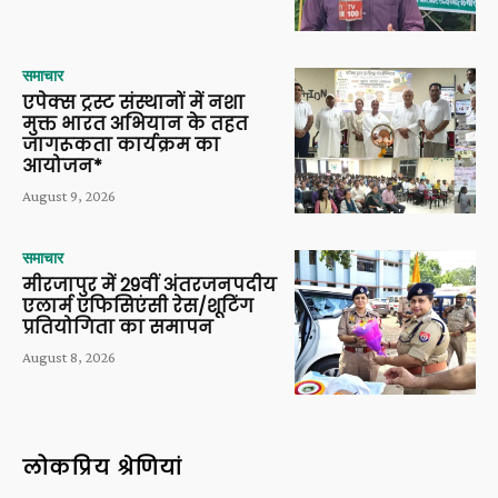
समाचार
एपेक्स ट्रस्ट संस्थानों में नशा
मुक्त भारत अभियान के तहत
जागरूकता कार्यक्रम का
आयोजन*
August 9, 2026
समाचार
मीरजापुर में 29वीं अंतरजनपदीय
एलार्म एफिसिएंसी रेस/शूटिंग
प्रतियोगिता का समापन
August 8, 2026
लोकप्रिय श्रेणियां