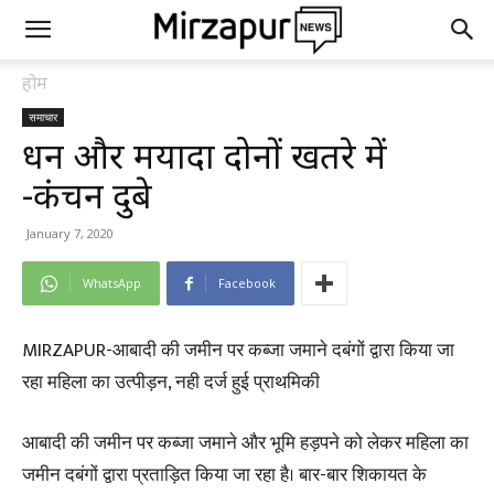
होम
समाचार
धन और मर्यादा दोनों खतरे में
-कंचन दुबे
January 7, 2020
WhatsApp
Facebook
MIRZAPUR-आबादी की जमीन पर कब्जा जमाने दबंगों द्वारा किया जा
रहा महिला का उत्पीड़न, नही दर्ज हुई प्राथमिकी
आबादी की जमीन पर कब्जा जमाने और भूमि हड़पने को लेकर महिला का
जमीन दबंगों द्वारा प्रताड़ित किया जा रहा है। बार-बार शिकायत के