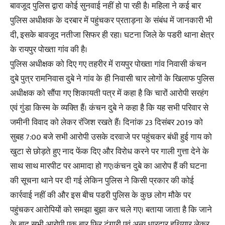
बावजूद पुलिस द्वारा कोई सुनवाई नहीं हो पा रही है। महिला ने कई बार
पुलिस अधीक्षक के दरबार में पहुंचकर प्रताड़ना के संबंध में जानकारी भी
दी, इसके बावजूद नतीजा सिफर ही रहा। घटना जिले के पडरी थाना क्षेत्र
के रायपुर पोख्ता गांव की है।
पुलिस अधीक्षक को दिए गए तहरीर में रायपुर पोख्ता गांव निवासी कंचन
दुबे पुत्र रामनिवास दुबे ने गांव के ही निवासी चार लोगों के खिलाफ पुलिस
अधीक्षक को सौंपा गए शिकायती पत्र में कहा है कि चारों आरोपी सरहंग
एवं गुंडा किस्म के व्यक्ति हैं। कंचन दुबे ने कहा है कि यह सभी परिवार से
जमीनी विवाद को लेकर रंजिश रखते हैं। दिनांक 23 दिसंबर 2019 को
सुबह 7:00 बजे सभी आरोपी उसके दरवाजे पर पहुंचकर बंधी हुई गाय को
खुटा से छोड़ते हुए नाद फेंक दिए और विरोध करने पर गाली गुत्ता देने के
साथ साथ मारपीट पर आमादा हो गए।कंचन दुबे का आरोप हैं की घटना
की सूचना थाने पर दी गई लेकिन पुलिस ने किसी प्रकार की कोई
कार्रवाई नहीं की और इस बीच पडरी पुलिस के कुछ लोग मौके पर
पहुंचकर आरोपियों को समझा बुझा कर चले गए। बताया जाता है कि जाने
के बाद सभी आरोपी एक बार फिर टंगारी एवं अन्य धारदार हथियार लेकर