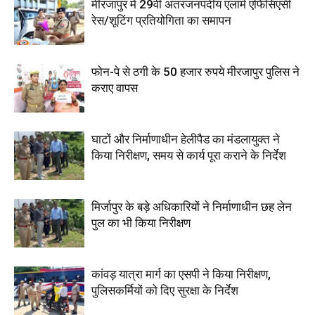
मीरजापुर में 29वीं अंतरजनपदीय एलार्म एफिसिएंसी
रेस/शूटिंग प्रतियोगिता का समापन
फोन-पे से ठगी के 50 हजार रुपये मीरजापुर पुलिस ने
कराए वापस
घाटों और निर्माणाधीन हेलीपैड का मंडलायुक्त ने
किया निरीक्षण, समय से कार्य पूरा कराने के निर्देश
मिर्जापुर के बड़े अधिकारियों ने निर्माणाधीन छह लेन
पुल का भी किया निरीक्षण
कांवड़ यात्रा मार्ग का एसपी ने किया निरीक्षण,
पुलिसकर्मियों को दिए सुरक्षा के निर्देश