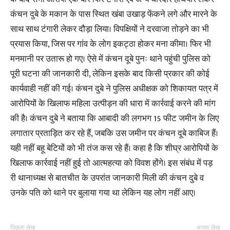
कंचन दुबे के मकान के पास स्थित खंबा उखाड़ फेंकने लगे और मारने के
साथ साथ टंगारी लेकर दौड़ा लिया। विपक्षियों ने दरवाजा तोड़ने का भी
प्रयास किया, जिस पर गांव के लोग इकट्ठा होकर मना कीमा। फिर भी
मनमानी पर उतारू हो गए। ऐसे में कंचन दूबे पुनः थाने पहुंची पुलिस को
पूरी घटना की जानकारी दी, लेकिन इसके बाद किसी प्रकार की कोई
कार्यवाही नहीं की गई। कंचन दुबे ने पुलिस अधीक्षक को शिकायत पत्र में
आरोपियों के खिलाफ महिला उत्पीड़न की धारा में कार्रवाई करने की मांग
की है। कंचन दुबे ने बताया कि आबादी की लगभग 15 फीट जमीन के लिए
लगातार प्रताड़ित कर रहे हैं, जबकि उस जमीन पर कंचन दूबे काबिज हैं।
यही नहीं बहू बेटियों को भी तंज कस रहे हैं। कहा है कि शीघ्र आरोपियों के
खिलाफ कार्रवाई नहीं हुई तो आत्महत्या को विवश होंगे। इस संबंध में पड़
री थानाध्यक्ष से बातचीत के उपरांत जानकारी मिली की कंचन दुबे व
उनके पति को थाने पर बुलाया गया था लेकिन यह लोग नहीं आए।
पिछला लेख
अगला लेख