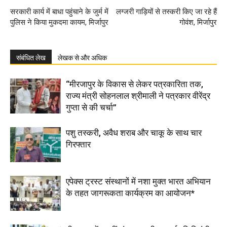
सरकारी कार्य में बाधा पहुंचाने के जुर्म में
लग्जरी गाड़ियों से तस्करी किए जा रहे हैं
पुलिस ने किया मुकदमा कायम, मिर्जापुर
गोवंश, मिर्जापुर
संबंधित लेख
लेखक से और अधिक
“मीरजापुर के विकास से लेकर पत्रकारिता तक,
राज्य मंत्री सोहनलाल श्रीमाली ने पत्रकार वीरेंद्र
गुप्ता से की चर्चा”
पशु तस्करी, अवैध शराब और चाकू के साथ चार
गिरफ्तार
एपेक्स ट्रस्ट संस्थानों में नशा मुक्त भारत अभियान
के तहत जागरूकता कार्यक्रम का आयोजन*