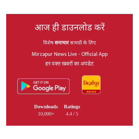
आज ही डाउनलोड करें
विशेष
समाचार
सामग्री के लिए
Mirzapur News Live - Official App
हर वक्त खबरों का अपडेट
Downloads
Ratings
10,000+
4.4 / 5