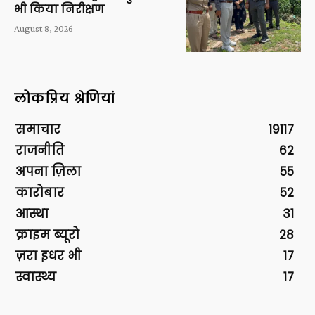
भी किया निरीक्षण
August 8, 2026
लोकप्रिय श्रेणियां
समाचार
19117
राजनीति
62
अपना ज़िला
55
कारोबार
52
आस्था
31
क्राइम ब्यूरो
28
ज़रा इधर भी
17
स्वास्थ्य
17