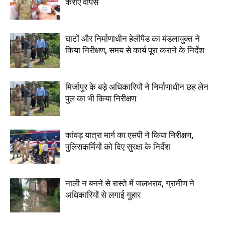
कराए वापस
घाटों और निर्माणाधीन हेलीपैड का मंडलायुक्त ने
किया निरीक्षण, समय से कार्य पूरा कराने के निर्देश
मिर्जापुर के बड़े अधिकारियों ने निर्माणाधीन छह लेन
पुल का भी किया निरीक्षण
कांवड़ यात्रा मार्ग का एसपी ने किया निरीक्षण,
पुलिसकर्मियों को दिए सुरक्षा के निर्देश
नाली न बनने से रास्ते में जलभराव, ग्रामीण ने
अधिकारियों से लगाई गुहार