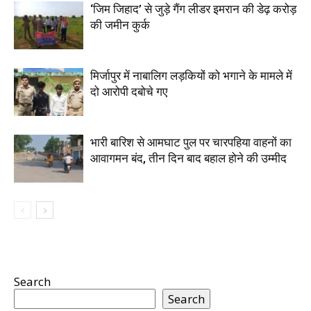
‘जिम जिहाद’ से जुड़े गैंग लीडर इमरान की डेढ़ करोड़
की जमीन कुर्क
मिर्जापुर में नाबालिग लड़कियों को भगाने के मामले में
दो आरोपी दबोचे गए
भारी बारिश से आमघाट पुल पर चारपहिया वाहनों का
आवागमन बंद, तीन दिन बाद बहाल होने की उम्मीद
Search
Search