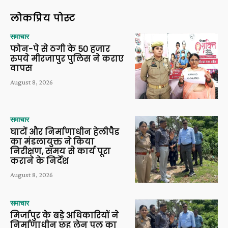
लोकप्रिय पोस्ट
समाचार
फोन-पे से ठगी के 50 हजार
रुपये मीरजापुर पुलिस ने कराए
वापस
August 8, 2026
समाचार
घाटों और निर्माणाधीन हेलीपैड
का मंडलायुक्त ने किया
निरीक्षण, समय से कार्य पूरा
कराने के निर्देश
August 8, 2026
समाचार
मिर्जापुर के बड़े अधिकारियों ने
निर्माणाधीन छह लेन पुल का