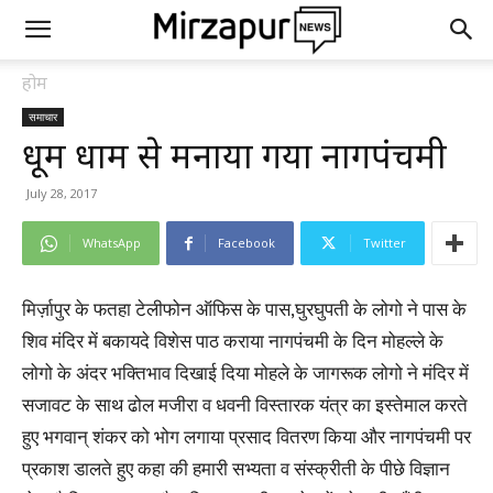
होम
समाचार
धूम धाम से मनाया गया नागपंचमी
July 28, 2017
WhatsApp
Facebook
Twitter
मिर्ज़ापुर के फतहा टेलीफोन ऑफिस के पास,घुरघुपती के लोगो ने पास के
शिव मंदिर में बकायदे विशेस पाठ कराया नागपंचमी के दिन मोहल्ले के
लोगो के अंदर भक्तिभाव दिखाई दिया मोहले के जागरूक लोगो ने मंदिर में
सजावट के साथ ढोल मजीरा व धवनी विस्तारक यंत्र का इस्तेमाल करते
हुए भगवान् शंकर को भोग लगाया प्रसाद वितरण किया और नागपंचमी पर
प्रकाश डालते हुए कहा की हमारी सभ्यता व संस्क्रीती के पीछे विज्ञान