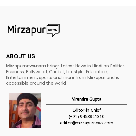
ABOUT US
Mirzapurnews.com
brings Latest News in Hindi on Politics,
Business, Bollywood, Cricket, Lifestyle, Education,
Entertainment, sports and more from Mirzapur and is
accessible around the world.
Virendra Gupta
Editor-in-Chief
(+91) 9453821310
editor@mirzapurnews.com