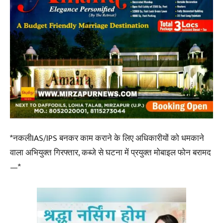
*नकलीIAS/IPS बनकर काम कराने के लिए अधिकारीयों को धमकाने
वाला अभियुक्त गिरफ्तार, कब्जे से घटना में प्रयुक्त मोबाइल फोन बरामद
—*