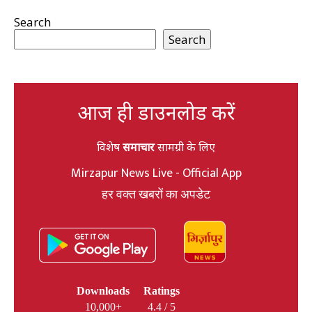
Search
Search
आज ही डाउनलोड करें
विशेष
समाचार
सामग्री के लिए
Mirzapur News Live - Official App
हर वक्त खबरों का अपडेट
Downloads
Ratings
10,000+
4.4 / 5