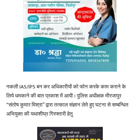
नकली IAS/IPS बन कर अधिकारीयों को फोन करके काम कराने के
लिये धमकाने की बात प्रकाश में आयी । पुलिस अधीक्षक मीरजापुर
“संतोष कुमार मिश्रा” द्वारा तत्काल संज्ञान लेते हुए घटना से सम्बन्धित
अभियुक्त की यथाशीघ्र गिरफ्तारी हेतु