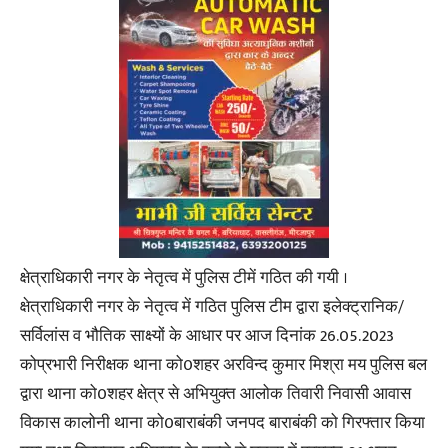
क्षेत्राधिकारी नगर के नेतृत्व में पुलिस टीमें गठित की गयी ।
क्षेत्राधिकारी नगर के नेतृत्व में गठित पुलिस टीम द्वारा इलेक्ट्रानिक/
सर्विलांस व भौतिक साक्ष्यों के आधार पर आज दिनांक 26.05.2023
कोप्रभारी निरीक्षक थाना को0शहर अरविन्द कुमार मिश्रा मय पुलिस बल
द्वारा थाना को0शहर क्षेत्र से अभियुक्त आलोक तिवारी निवासी आवास
विकास कालोनी थाना को0बाराबंकी जनपद बाराबंकी को गिरफ्तार किया