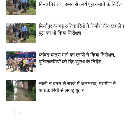
किया निरीक्षण, समय से कार्य पूरा कराने के निर्देश
मिर्जापुर के बड़े अधिकारियों ने निर्माणाधीन छह लेन
पुल का भी किया निरीक्षण
कांवड़ यात्रा मार्ग का एसपी ने किया निरीक्षण,
पुलिसकर्मियों को दिए सुरक्षा के निर्देश
नाली न बनने से रास्ते में जलभराव, ग्रामीण ने
अधिकारियों से लगाई गुहार