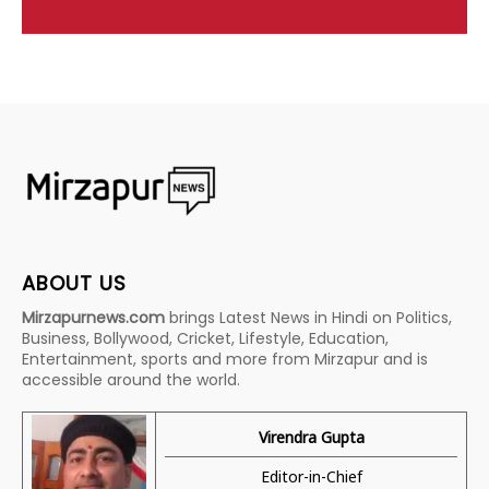
ABOUT US
Mirzapurnews.com
brings Latest News in Hindi on Politics,
Business, Bollywood, Cricket, Lifestyle, Education,
Entertainment, sports and more from Mirzapur and is
accessible around the world.
Virendra Gupta
Editor-in-Chief