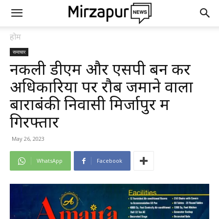
होम
समाचार
नकली डीएम और एसपी बन कर
अधिकारियों पर रौब जमाने वाला
बाराबंकी निवासी मिर्जापुर में
गिरफ्तार
May 26, 2023
WhatsApp
Facebook