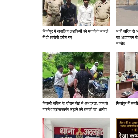
मिर्जापुर में नाबालिग लड़कियों को भगाने के मामले
भारी बारिश से 
में दो आरोपी दबोचे गए
का आवागमन बंद
उम्मीद
बिजली चेकिंग के दौरान जेई से अभद्रता, जान से
मिर्जापुर में सब
मारने व ट्रांसफार्मर उड़ाने की धमकी का आरोप