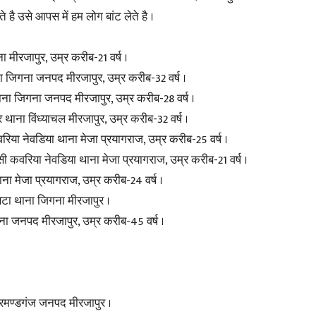
 है उसे आपस में हम लोग बांट लेते है ।
गना मीरजापुर, उम्र करीब-21 वर्ष ।
ा जिगना जनपद मीरजापुर, उम्र करीब-32 वर्ष ।
ाना जिगना जनपद मीरजापुर, उम्र करीब-28 वर्ष ।
थाना विंध्याचल मीरजापुर, उम्र करीब-32 वर्ष ।
रिया नेवडिया थाना मेजा प्रयागराज, उम्र करीब-25 वर्ष ।
ासी कवरिया नेवडिया थाना मेजा प्रयागराज, उम्र करीब-21 वर्ष ।
ना मेजा प्रयागराज, उम्र करीब-24 वर्ष ।
बटा थाना जिगना मीरजापुर ।
गना जनपद मीरजापुर, उम्र करीब-45 वर्ष ।
रमण्डगंज जनपद मीरजापुर ।