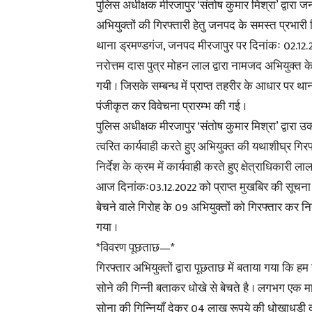
पुलिस अधीक्षक मीरजापुर ‘संतोष कुमार मिश्रा’ द्वारा 
अभियुक्तों की गिरफ्तारी हेतु जनपद के समस्त प्रभारी नि
थाना ड्रमण्डगंज, जनपद मीरजापुर पर दिनांकः 02.12.2022
नरोत्तम दास पुत्र मोहन लाल द्वारा नामजद अभियुक्त के 
गयी । जिसके सम्बन्ध में प्राप्त तहरीर के आधार पर
पंजीकृत कर विवेचना प्रारम्भ की गई ।
पुलिस अधीक्षक मीरजापुर ‘संतोष कुमार मिश्रा’ द्वारा उक
त्वरित कार्यवाही करते हुए अभियुक्त की यथाशीघ्र गिरफ्त
निर्देश के क्रम में कार्यवाही करते हुए क्षेत्राधिकारी ल
आज दिनांकः03.12.2022 को प्राप्त मुखबिर की सूचना 
बेचने वाले गिरोह के 09 अभियुक्तों को गिरफ्तार कर 
गया ।
*विवरण पूछताछ—*
गिरफ्तार अभियुक्तों द्वारा पूछताछ में बताया गया क
सोने की गिन्नी बताकर धोखे से बेचते है । लगभग एक म
सोना की गिन्नियाँ देकर 04 लाख रूपये की धोखाधड़ी 