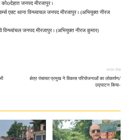
 को0देहात जनपद मीरजापुर ।
म्स एक्ट थाना विन्ध्याचल जनपद मीरजापुर । (अभियुक्त नीरज
िन्ध्यांचल जनपद मीरजापुर । (अभियुक्त नीरज कुमार)
अगला लेख
भी
क्षेत्र पंचायत प्रमुख ने विकास परियोजनाओं का लोकार्पण/
उद्घाटन किया-