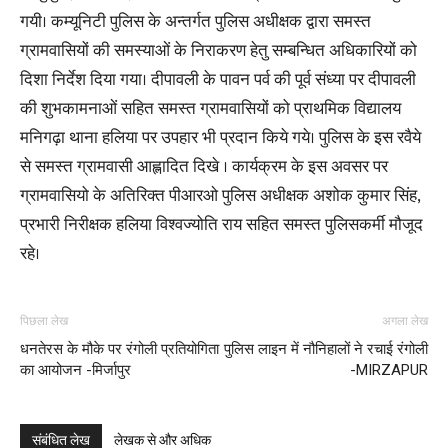
गयी। कम्यूनिटी पुलिस के अन्तर्गत पुलिस अधीक्षक द्वारा समस्त
ग्रामवासियों की समस्याओं के निराकरण हेतु सम्बन्धित अधिकारियों को
दिशा निर्देश दिया गया। दीपावली के पावन पर्व की पूर्व संध्या पर दीपावली
की शुभकामनाओं सहित समस्त ग्रामवासियों को प्राथमिक विद्यालय
मनिगढ़ा थाना हलिया पर उपहार भी प्रदान किये गये। पुलिस के इस रवैये
से समस्त ग्रामवासी आह्लादित दिखे । कार्यक्रम के इस अवसर पर
ग्रामवासियो के अतिरिक्त पीआरओ पुलिस अधीक्षक अशोक कुमार सिंह,
प्रभारी निरीक्षक हलिया विश्वज्योति राय सहित समस्त पुलिसकर्मी मौजूद
रहे।
पिछला लेख
अगला लेख
धनतेरस के मौके पर रंगोली प्रतियोगिता
पुलिस लाइन में नौनिहालों ने रचाई रंगोली
का आयोजन -मिर्जापुर
-MIRZAPUR
संबंधित लेख
लेखक से और अधिक