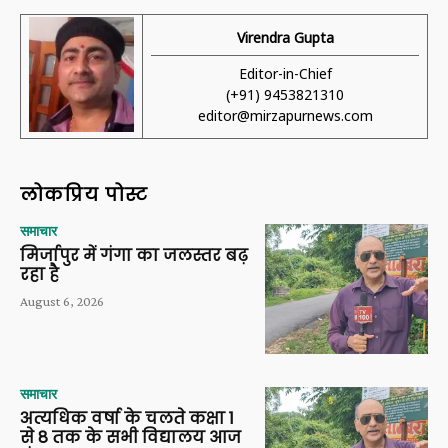
Virendra Gupta
Editor-in-Chief
(+91) 9453821310
editor@mirzapurnews.com
लोकप्रिय पोस्ट
समाचार
मिर्जापुर में गंगा का जलस्तर बढ़
रहा है
August 6, 2026
समाचार
अत्यधिक वर्षा के चलते कक्षा 1
से 8 तक के सभी विद्यालय आज