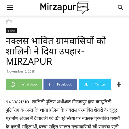
होम
समाचार
नक्लस प्रभावित ग्रामवासियों को
शालिनी ने दिया उपहार-
MIRZAPUR
November 6, 2018
WhatsApp
Facebook
Twitter
9453821310- शालिनी पुलिस अधीक्षक मीरजापुर द्वारा कम्यूनिटी
पुलिसिंग के अन्तर्गत थाना हलिया के नक्सल प्रभावित क्षेत्रों के सुदूर
ग्रामीण अंचल में दीपावली पर्व की पूर्व संध्या पर नक्लस प्रभावित ग्रामों
के बुजुर्गों, महिलाओं, बच्चों सहित समस्त ग्रामवासियों की समस्या सुनी