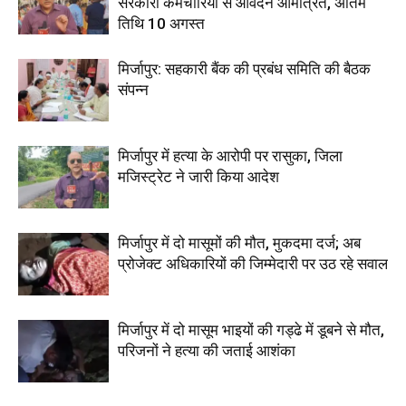
सरकारी कर्मचारियों से आवेदन आमंत्रित, अंतिम
तिथि 10 अगस्त
मिर्जापुर: सहकारी बैंक की प्रबंध समिति की बैठक
संपन्न
मिर्जापुर में हत्या के आरोपी पर रासुका, जिला
मजिस्ट्रेट ने जारी किया आदेश
मिर्जापुर में दो मासूमों की मौत, मुकदमा दर्ज; अब
प्रोजेक्ट अधिकारियों की जिम्मेदारी पर उठ रहे सवाल
मिर्जापुर में दो मासूम भाइयों की गड्ढे में डूबने से मौत,
परिजनों ने हत्या की जताई आशंका