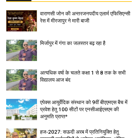
वाराणसी जोन की अन्तरजनपदीय एलार्म एफिसिएन्सी
रेस में मीरजापुर ने मारी बाजी
मिर्जापुर में गंगा का जलस्तर बढ़ रहा है
अत्यधिक वर्षा के चलते कक्षा 1 से 8 तक के सभी
विद्यालय आज बंद
एपेक्स आयुर्वेदिक संस्थान को 9वीं बीएएमएस बैच में
प्रवेश हेतु 100 सीटों पर एनसीआईएसएम की
अनुमति प्राप्त*
हज-2027: सऊदी अरब में प्रतिनियुक्ति हेतु