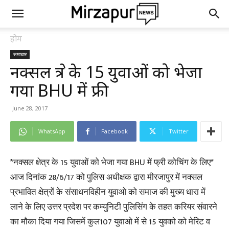
होम
समाचार
नक्सल क्षेत्र के 15 युवाओं को भेजा
गया BHU में फ्री
June 28, 2017
WhatsApp
Facebook
Twitter
*नक्सल क्षेत्र के 15 युवाओं को भेजा गया BHU में फ्री कोचिंग के लिए*
आज दिनांक 28/6/17 को पुलिस अधीक्षक द्वारा मीरजापुर में नक्सल
प्रभावित क्षेत्रों के संसाधनविहीन युवाओ को समाज की मुख्य धारा में
लाने के लिए उत्तर प्रदेश पर कम्युनिटी पुलिसिंग के तहत करियर संवारने
का मौका दिया गया जिसमें कुल107 युवाओ में से 15 युवको को मेरिट व