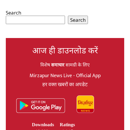
Search
Search
आज ही डाउनलोड करें
विशेष
समाचार
सामग्री के लिए
Mirzapur News Live - Official App
हर वक्त खबरों का अपडेट
Downloads
Ratings