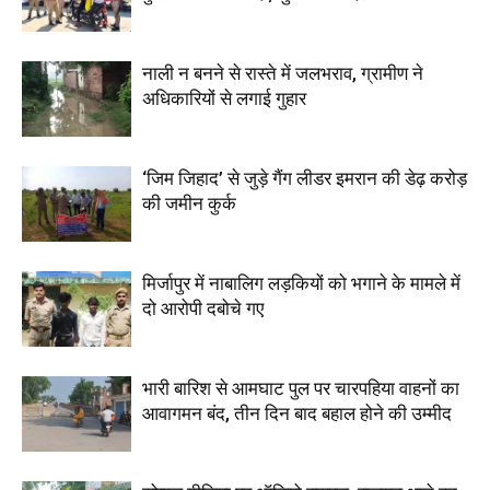
नाली न बनने से रास्ते में जलभराव, ग्रामीण ने
अधिकारियों से लगाई गुहार
‘जिम जिहाद’ से जुड़े गैंग लीडर इमरान की डेढ़ करोड़
की जमीन कुर्क
मिर्जापुर में नाबालिग लड़कियों को भगाने के मामले में
दो आरोपी दबोचे गए
भारी बारिश से आमघाट पुल पर चारपहिया वाहनों का
आवागमन बंद, तीन दिन बाद बहाल होने की उम्मीद