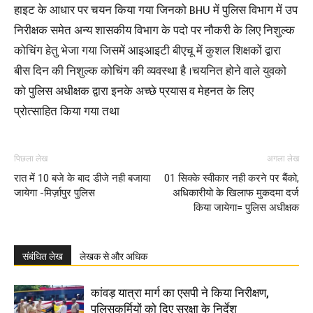
हाइट के आधार पर चयन किया गया जिनको BHU में पुलिस विभाग में उप
निरीक्षक समेत अन्य शासकीय विभाग के पदो पर नौकरी के लिए निशुल्क
कोचिंग हेतु भेजा गया जिसमें आइआइटी बीएचू में कुशल शिक्षकों द्वारा
बीस दिन की निशुल्क कोचिंग की व्यवस्था है ।चयनित होने वाले युवको
को पुलिस अधीक्षक द्वारा इनके अच्छे प्रयास व मेहनत के लिए
प्रोत्साहित किया गया तथा
पिछला लेख
अगला लेख
रात में 10 बजे के बाद डीजे नही बजाया
01 सिक्के स्वीकार नही करने पर बैंको,
जायेगा -मिर्ज़ापुर पुलिस
अधिकारीयो के खिलाफ मुकदमा दर्ज
किया जायेगा= पुलिस अधीक्षक
संबंधित लेख
लेखक से और अधिक
कांवड़ यात्रा मार्ग का एसपी ने किया निरीक्षण,
पुलिसकर्मियों को दिए सुरक्षा के निर्देश