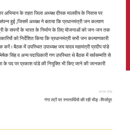
्रसार अभियान के तहत जिला अध्यक्ष दीपक मालवीय के निवास पर
न्न हुई ,जिसमें अध्यक्ष ने बताया कि प्रधानमंत्री जन कल्याण
त्री के सपनों के भारत के निर्माण के लिए योजनाओं को जन-जन तक
News,
धिकारियों को निर्देशित किया कि प्रधानमंत्री सभी जन कल्याणकारी
ं । बैठक में उपस्थित उपाध्यक्ष जय यादव महामंत्री प्रदीप पांडे
भिषेक सिंह व अन्य पदाधिकारी गण उपस्थित थे बैठक में सर्वसम्मति से
्ता के पद पर प्रकाश पांडे की नियुक्ति भी किए जाने की जानकारी
Latest
अगला लेख
गंगा तटों पर स्नानार्थियो की रही भीड़ -मिर्जापुर
News