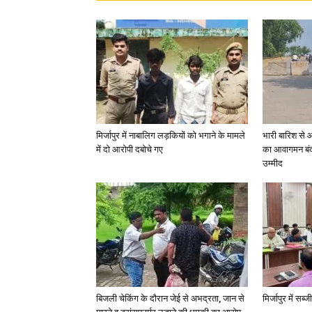
मिर्जापुर में नाबालिग लड़कियों को भगाने के मामले
भारी बारिश से 
में दो आरोपी दबोचे गए
का आवागमन बंद
उम्मीद
बिजली चेकिंग के दौरान जेई से अभद्रता, जान से
मिर्जापुर में सब