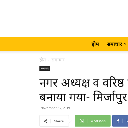
होम
समाचार
होम
समाचार
समाचार
नगर अध्यक्ष व वरिष्ठ 
बनाया गया- मिर्जापुर
November 12, 2019
WhatsApp
F
Share