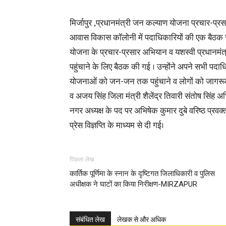
मिर्जापुर ,प्रधानमंत्री जन कल्याण योजना प्रचार-प
आवास विकास कॉलोनी में पदाधिकारियों की एक बैठक संप
योजना के प्रचार-प्रसार अभियान व यशस्वी प्रधानमं
पहुंचाने के लिए बैठक की गई । उन्होंने अपने सभी पदा
योजनाओं को जन-जन तक पहुंचाने व लोगों को जागरूक करे
व अजय सिंह जिला मंत्री शैलेंद्र तिवारी संतोष सिंह अ
नगर अध्यक्ष के पद पर अभिषेक कुमार दुबे वरिष्ठ प्रवक
प्रेस विज्ञप्ति के माध्यम से दी गई।
पिछला लेख
कार्तिक पूर्णिमा के स्नान के दृष्टिगत जिलाधिकारी व पुलिस
अधीक्षक ने घाटों का किया निरीक्षण-MIRZAPUR
संबंधित लेख
लेखक से और अधिक