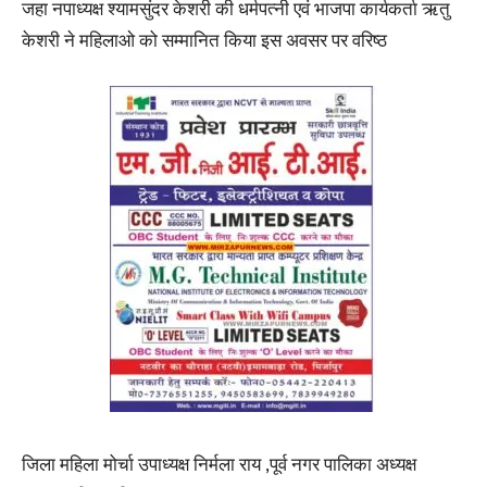
जहा नपाध्यक्ष श्यामसुंदर केशरी की धर्मपत्नी एवं भाजपा कार्यकर्ता ऋतु
केशरी ने महिलाओ को सम्मानित किया इस अवसर पर वरिष्ठ
जिला महिला मोर्चा उपाध्यक्ष निर्मला राय ,पूर्व नगर पालिका अध्यक्ष