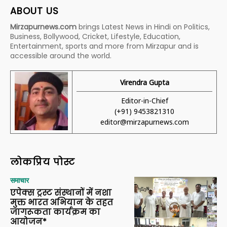
ABOUT US
Mirzapurnews.com
brings Latest News in Hindi on Politics,
Business, Bollywood, Cricket, Lifestyle, Education,
Entertainment, sports and more from Mirzapur and is
accessible around the world.
Virendra Gupta
Editor-in-Chief
(+91) 9453821310
editor@mirzapurnews.com
लोकप्रिय पोस्ट
समाचार
एपेक्स ट्रस्ट संस्थानों में नशा
मुक्त भारत अभियान के तहत
जागरूकता कार्यक्रम का
आयोजन*