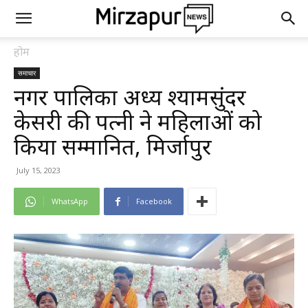
होम
समाचार
नगर पालिका अध्यक्ष श्यामसुंदर
केसरी की पत्नी ने महिलाओं को
किया सम्मानित, मिर्जापुर
July 15, 2023
WhatsApp
Facebook