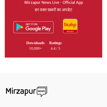
Mirzapur News Live - Official App
हर वक्त खबरों का अपडेट
Downloads
Ratings
10,000+
4.4 / 5