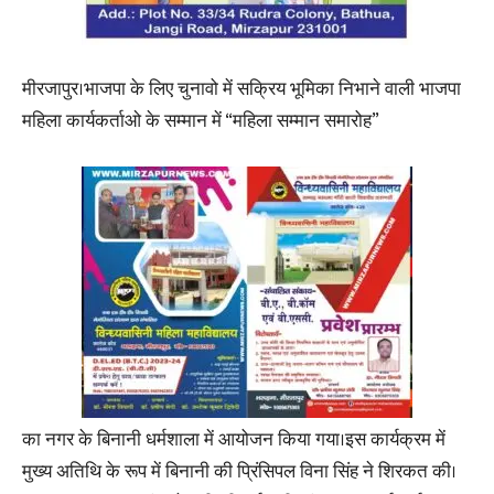
मीरजापुर।भाजपा के लिए चुनावो में सक्रिय भूमिका निभाने वाली भाजपा
महिला कार्यकर्ताओ के सम्मान में “महिला सम्मान समारोह”
का नगर के बिनानी धर्मशाला में आयोजन किया गया।इस कार्यक्रम में
मुख्य अतिथि के रूप में बिनानी की प्रिंसिपल विना सिंह ने शिरकत की।