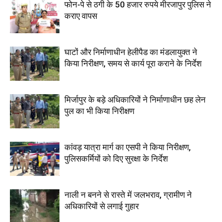
फोन-पे से ठगी के 50 हजार रुपये मीरजापुर पुलिस ने
कराए वापस
घाटों और निर्माणाधीन हेलीपैड का मंडलायुक्त ने
किया निरीक्षण, समय से कार्य पूरा कराने के निर्देश
मिर्जापुर के बड़े अधिकारियों ने निर्माणाधीन छह लेन
पुल का भी किया निरीक्षण
कांवड़ यात्रा मार्ग का एसपी ने किया निरीक्षण,
पुलिसकर्मियों को दिए सुरक्षा के निर्देश
नाली न बनने से रास्ते में जलभराव, ग्रामीण ने
अधिकारियों से लगाई गुहार