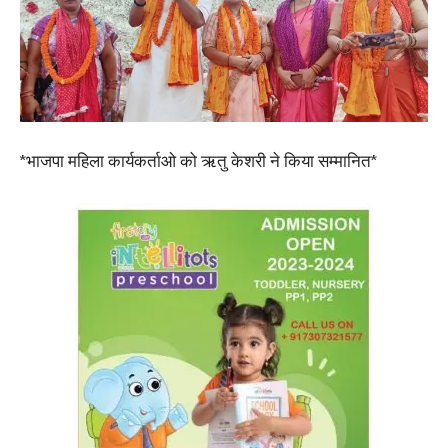
*भाजपा महिला कार्यकर्ताओ को ऋतु केशरी ने किया सम्मानित*