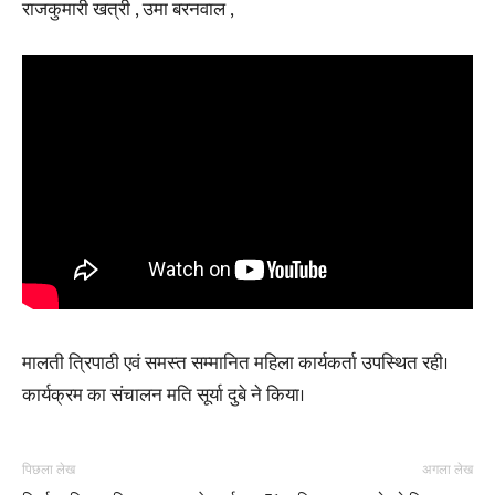
राजकुमारी खत्री , उमा बरनवाल ,
मालती त्रिपाठी एवं समस्त सम्मानित महिला कार्यकर्ता उपस्थित रही।
कार्यक्रम का संचालन मति सूर्या दुबे ने किया।
पिछला लेख
अगला लेख