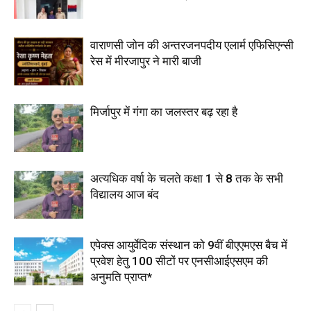
वाराणसी जोन की अन्तरजनपदीय एलार्म एफिसिएन्सी
रेस में मीरजापुर ने मारी बाजी
मिर्जापुर में गंगा का जलस्तर बढ़ रहा है
अत्यधिक वर्षा के चलते कक्षा 1 से 8 तक के सभी
विद्यालय आज बंद
एपेक्स आयुर्वेदिक संस्थान को 9वीं बीएएमएस बैच में
प्रवेश हेतु 100 सीटों पर एनसीआईएसएम की
अनुमति प्राप्त*