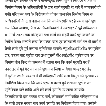
किया। इस अवसर पर नगर मजिस्ट्रेट विनय कुमार सिंह एवं राजकीय
निर्माण निगम के अधिकारियों के द्वारा कार्य प्रगति के बारे में जानकारी दी
गयी। परिक्रमा पथ के निरीक्षण के दौरान राजकीय निर्माण निगम के
अधिकारियों के द्वारा बताया गया कि कार्य प्रगति पर है समय रहते पूर्ण
करा लिया जायेगा, जिस पर जिलाधिकारी ने नवरात्र से पूर्व अधिकतम
10 मार्च 2023 तक परिक्रमा पथ कार्य का बाहरी कार्य पूर्ण कराने का
निर्देश दिया। उन्होने कहा कि पक्का घाट एवं कोतवाली मार्ग पर भी कार्य में
तेजी लाते हुये पूर्ण कराना सुनिश्चित करायें। न्यू0वी0आई0पी0 पर प्रवेश
द्वार, पक्का घाट प्रवेश द्वार तथा पुरानी वी0आई0पी0 प्रवेश द्वार पर
निर्माणाधीन किट के सम्बन्ध में बताया गया कि कार्य प्रगति पर हैं,
नवरात्र से पूर्व गेट का कार्य पूर्ण करा लिया जायेगा। अन्डर ग्राउंड
विद्युतीकरण के सम्बन्ध में भी अधिशासी अभियन्ता विद्युत को दूरभाष पर
निर्देशित किया गया कि कार्य प्रारम्भ करते हुये तत्काल पूर्ण कराना
सुनिश्चित करें ताकि आगे की कार्य प्रगति पर लाया जा सकें।
जिलाधिकारी द्वारा पक्का घाट मार्ग, कोतवाली मार्ग सहित परिक्रमा पथ
के चारो तरफ भ्रमण कर कार्य प्रगति का निरीक्षण किया गया। उन्होने