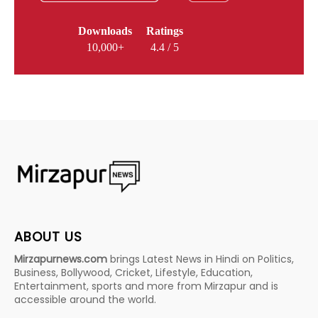
Downloads
Ratings
10,000+
4.4 / 5
ABOUT US
Mirzapurnews.com
brings Latest News in Hindi on Politics,
Business, Bollywood, Cricket, Lifestyle, Education,
Entertainment, sports and more from Mirzapur and is
accessible around the world.