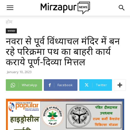
होम
समाचार
नवरात्र से पूर्व विंध्याचल मंदिर में बन
रहे परिक्रमा पथ का बाहरी कार्य
कराये पूर्ण-दिव्या मित्तल
January 10, 2023
WhatsApp
Facebook
Twitter