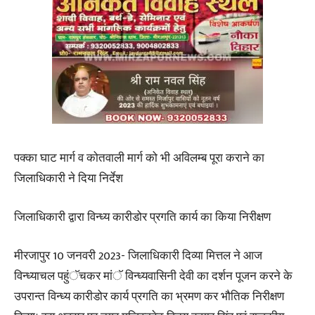
पक्का घाट मार्ग व कोतवाली मार्ग को भी अविलम्ब पूरा कराने का
जिलाधिकारी ने दिया निर्देश
जिलाधिकारी द्वारा विन्ध्य कारीडोर प्रगति कार्य का किया निरीक्षण
मीरजापुर 10 जनवरी 2023- जिलाधिकारी दिव्या मित्तल ने आज
विन्ध्याचल पहुंॅचकर मांॅ विन्ध्यवासिनी देवी का दर्शन पूजन करने के
उपरान्त विन्ध्य कारीडोर कार्य प्रगति का भ्रमण कर भौतिक निरीक्षण