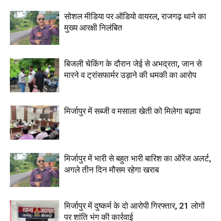
सोशल मीडिया पर ऑडियो वायरल, राजगढ़ थाने का
मुख्य आरक्षी निलंबित
बिजली चेकिंग के दौरान जेई से अभद्रता, जान से
मारने व ट्रांसफार्मर उड़ाने की धमकी का आरोप
मिर्जापुर में सब्जी व मसाला खेती को मिलेगा बढ़ावा
मिर्जापुर में भारी से बहुत भारी बारिश का ऑरेंज अलर्ट,
अगले तीन दिन मौसम रहेगा खराब
मिर्जापुर में दुष्कर्म के दो आरोपी गिरफ्तार, 21 लोगों
पर शांति भंग की कार्रवाई