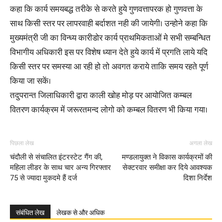
कहा कि कार्य समयबद्ध तरीके से करते हुये गुणवत्तापरक हो गुणवत्ता के
साथ किसी स्तर पर लापरवाही बर्दाशत नही की जायेगी। उन्होने कहा कि
मुख्यमंत्री जी का विन्ध्य कारीडोर कार्य प्राथमिकताओं मे सभी सम्बन्धित
विभागीय अधिकारी इस पर विशेष ध्यान देते हुये कार्य में प्रगति लाये यदि
किसी स्तर पर समस्या आ रही हो तो अवगत कराये ताकि समय रहते पूर्ण
किया जा सकें।
तदुपरान्त जिलाधिकारी द्वारा काली खोह मोड़ पर आयोजित कम्बल
वितरण कार्यक्रम में जरूरतमन्द लोगो को कम्बल वितरण भी किया गया।
पिछला लेख
अगला लेख
चंदौली से संचालित इंटरस्टेट गैंग की,
मण्डलायुक्त ने विकास कार्यक्रमों की
महिला लीडर के साथ चार अन्य गिरफ्तार
सेक्टरवार समीक्षा कर दिये आवश्यक
75 से ज्यादा मुकदमे हैं दर्ज
दिशा निर्देश
संबंधित लेख
लेखक से और अधिक