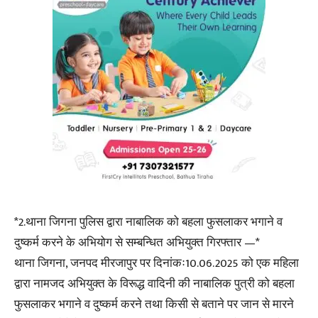
*2.थाना जिगना पुलिस द्वारा नाबालिक को बहला फुसलाकर भगाने व
दुष्कर्म करने के अभियोग से सम्बन्धित अभियुक्त गिरफ्तार —*
थाना जिगना, जनपद मीरजापुर पर दिनांकः10.06.2025 को एक महिला
द्वारा नामजद अभियुक्त के विरूद्ध वादिनी की नाबालिक पुत्री को बहला
फुसलाकर भगाने व दुष्कर्म करने तथा किसी से बताने पर जान से मारने