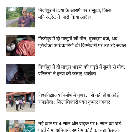
मिर्जापुर में हत्या के आरोपी पर रासुका, जिला
मजिस्ट्रेट ने जारी किया आदेश
मिर्जापुर में दो मासूमों की मौत, मुकदमा दर्ज; अब
प्रोजेक्ट अधिकारियों की जिम्मेदारी पर उठ रहे सवाल
मिर्जापुर में दो मासूम भाइयों की गड्ढे में डूबने से मौत,
परिजनों ने हत्या की जताई आशंका
विश्वविद्यालय निर्माण में गुणवत्ता से नहीं होगा कोई
समझौता : जिलाधिकारी पवन कुमार गंगवार
नई कार पर 4 साल और बाइक पर 6 साल का थर्ड
पार्टी बीमा अनिवार्य, सुप्रीम कोर्ट का बड़ा फैसला