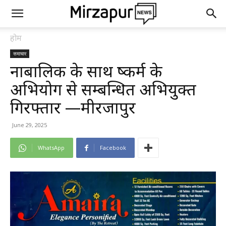
होम
समाचार
नाबालिक के साथ दुष्कर्म के
अभियोग से सम्बन्धित अभियुक्त
गिरफ्तार —मीरजापुर
June 29, 2025
WhatsApp
Facebook