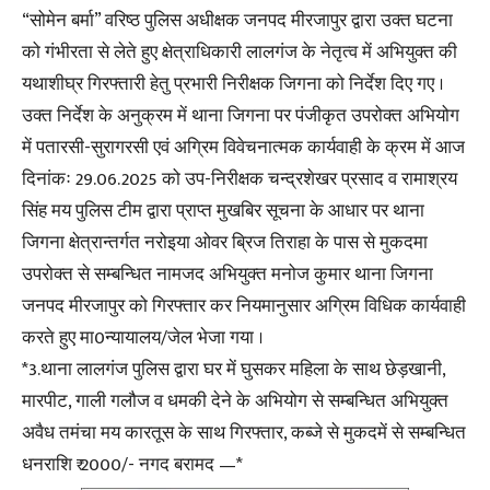
“सोमेन बर्मा” वरिष्ठ पुलिस अधीक्षक जनपद मीरजापुर द्वारा उक्त घटना
को गंभीरता से लेते हुए क्षेत्राधिकारी लालगंज के नेतृत्व में अभियुक्त की
यथाशीघ्र गिरफ्तारी हेतु प्रभारी निरीक्षक जिगना को निर्देश दिए गए ।
उक्त निर्देश के अनुक्रम में थाना जिगना पर पंजीकृत उपरोक्त अभियोग
में पतारसी-सुरागरसी एवं अग्रिम विवेचनात्मक कार्यवाही के क्रम में आज
दिनांकः 29.06.2025 को उप-निरीक्षक चन्द्रशेखर प्रसाद व रामाश्रय
सिंह मय पुलिस टीम द्वारा प्राप्त मुखबिर सूचना के आधार पर थाना
जिगना क्षेत्रान्तर्गत नरोइया ओवर ब्रिज तिराहा के पास से मुकदमा
उपरोक्त से सम्बन्धित नामजद अभियुक्त मनोज कुमार थाना जिगना
जनपद मीरजापुर को गिरफ्तार कर नियमानुसार अग्रिम विधिक कार्यवाही
करते हुए मा0न्यायालय/जेल भेजा गया ।
*3.थाना लालगंज पुलिस द्वारा घर में घुसकर महिला के साथ छेड़खानी,
मारपीट, गाली गलौज व धमकी देने के अभियोग से सम्बन्धित अभियुक्त
अवैध तमंचा मय कारतूस के साथ गिरफ्तार, कब्जे से मुकदमें से सम्बन्धित
धनराशि ₹ 2000/- नगद बरामद —*