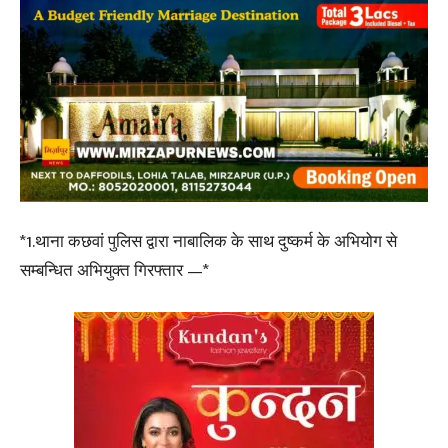
*1.थाना कछवां पुलिस द्वारा नाबालिक के साथ दुष्कर्म के अभियोग से
सम्बन्धित अभियुक्त गिरफ्तार —*