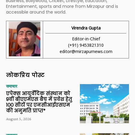
Business, Bollywood, Cricket, Lifestyle, Education,
Entertainment, sports and more from Mirzapur and is
accessible around the world.
Virendra Gupta
Editor-in-Chief
(+91) 9453821310
editor@mirzapurnews.com
लोकप्रिय पोस्ट
समाचार
एपेक्स आयुर्वेदिक संस्थान को
9वीं बीएएमएस बैच में प्रवेश हेतु
100 सीटों पर एनसीआईएसएम
की अनुमति प्राप्त*
August 5, 2026