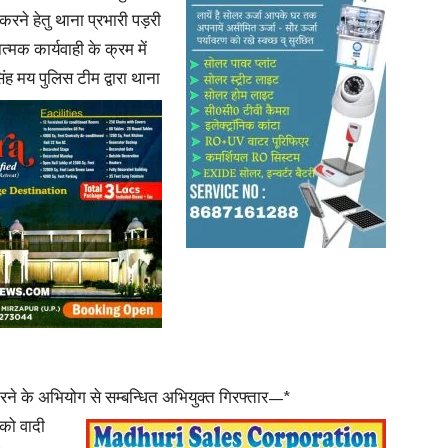
करने हेतु थाना प्रभारी पड़री
ात्मक कार्यवाही के क्रम में
ह मय पुलिस टीम द्वारा थाना
त करने के अभियोग से सम्बन्धित अभियुक्त गिरफ्तार—*
को वादी