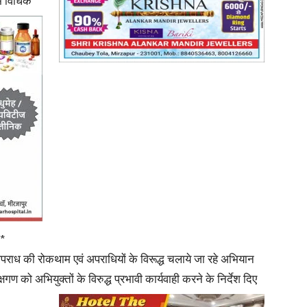
िम विधिक
—*
अपराध की रोकथाम एवं अपराधियों के विरूद्ध चलाये जा रहे अभियान
षगण को अभियुक्तों के विरुद्ध प्रभावी
कार्यवाही करने के निर्देश दिए