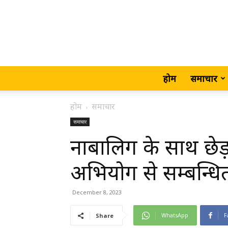
होम
समाचार
होम
समाचार
समाचार
नाबालिग के साथ छेड
अभियोग से सम्बन्धि
December 8, 2023
WhatsApp
F
Share