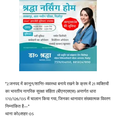
*2.जनपद में कानून/शान्ति-व्यवस्था बनाये रखने के क्रम में 21 व्यक्तियों
का भारतीय नागरिक सुरक्षा संहिता (बीएनएसएस) अन्तर्गत धारा
170/126/135 में चालान किया गया, जिनका थानावार संख्यात्मक विवरण
निम्नांकित है—*
थाना को0शहर-05