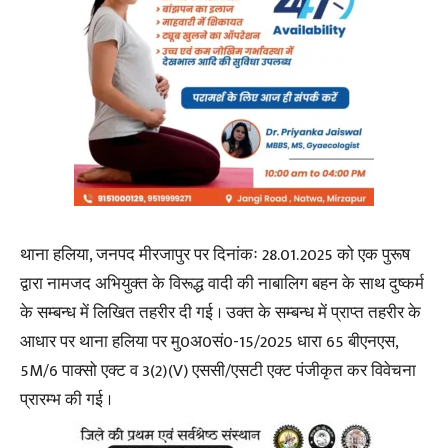
थाना हलिया, जनपद मीरजापुर पर दिनांकः 28.01.2025 को एक पुरूष
द्वारा नामजद अभियुक्त के विरूद्ध वादी की नाबालिग बहन के साथ दुष्कर्म
के सम्बन्ध में लिखित तहरीर दी गई । उक्त के सम्बन्ध में प्राप्त तहरीर के
आधार पर थाना हलिया पर मु0अ0सं0-15/2025 धारा 65 बीएनएस,
5M/6 पाक्सो एक्ट व 3(2)(V) एससी/एसटी एक्ट पंजीकृत कर विवेचना
प्रारम्भ की गई ।