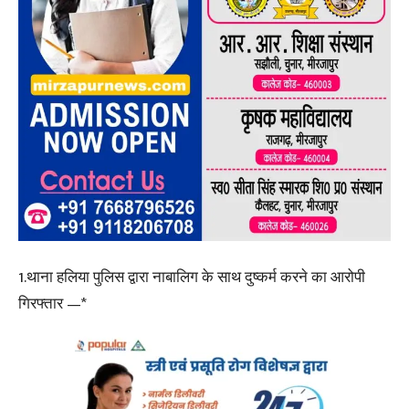
1.थाना हलिया पुलिस द्वारा नाबालिग के साथ दुष्कर्म करने का आरोपी
गिरफ्तार —*