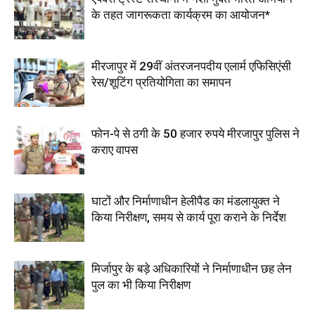
के तहत जागरूकता कार्यक्रम का आयोजन*
मीरजापुर में 29वीं अंतरजनपदीय एलार्म एफिसिएंसी
रेस/शूटिंग प्रतियोगिता का समापन
फोन-पे से ठगी के 50 हजार रुपये मीरजापुर पुलिस ने
कराए वापस
घाटों और निर्माणाधीन हेलीपैड का मंडलायुक्त ने
किया निरीक्षण, समय से कार्य पूरा कराने के निर्देश
मिर्जापुर के बड़े अधिकारियों ने निर्माणाधीन छह लेन
पुल का भी किया निरीक्षण