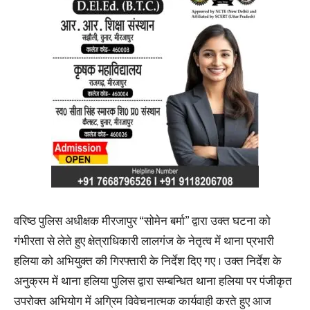
वरिष्ठ पुलिस अधीक्षक मीरजापुर “सोमेन बर्मा” द्वारा उक्त घटना को
गंभीरता से लेते हुए क्षेत्राधिकारी लालगंज के नेतृत्व में थाना प्रभारी
हलिया को अभियुक्त की गिरफ्तारी के निर्देश दिए गए । उक्त निर्देश के
अनुक्रम में थाना हलिया पुलिस द्वारा सम्बन्धित थाना हलिया पर पंजीकृत
उपरोक्त अभियोग में अग्रिम विवेचनात्मक कार्यवाही करते हुए आज