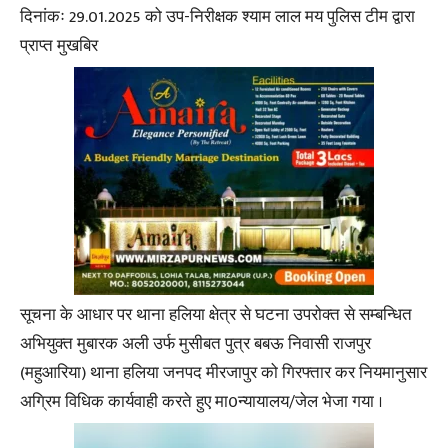
दिनांकः 29.01.2025 को उप-निरीक्षक श्याम लाल मय पुलिस टीम द्वारा
प्राप्त मुखबिर
सूचना के आधार पर थाना हलिया क्षेत्र से घटना उपरोक्त से सम्बन्धित
अभियुक्त मुबारक अली उर्फ मुसीबत पुत्र बबऊ निवासी राजपुर
(महुआरिया) थाना हलिया जनपद मीरजापुर को गिरफ्तार कर नियमानुसार
अग्रिम विधिक कार्यवाही करते हुए मा0न्यायालय/जेल भेजा गया ।