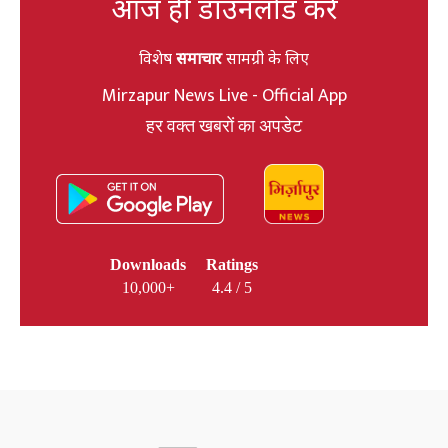
आज ही डाउनलोड करें
विशेष
समाचार
सामग्री के लिए
Mirzapur News Live - Official App
हर वक्त खबरों का अपडेट
Downloads
Ratings
10,000+
4.4 / 5