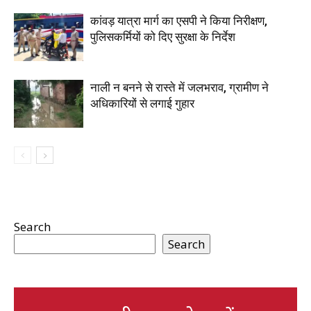
कांवड़ यात्रा मार्ग का एसपी ने किया निरीक्षण,
पुलिसकर्मियों को दिए सुरक्षा के निर्देश
नाली न बनने से रास्ते में जलभराव, ग्रामीण ने
अधिकारियों से लगाई गुहार
Search
Search