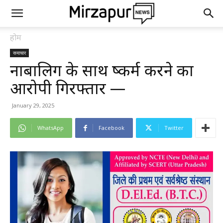
होम
समाचार
नाबालिग के साथ दुष्कर्म करने का
आरोपी गिरफ्तार —
January 29, 2025
WhatsApp
Facebook
Twitter